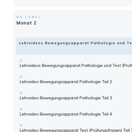
NO LABEL
Monat 2
Lehrvideos Bewegungsapparat Pathologie und Te
Lehrvideos Bewegungsapparat Pathologie und Test (Prüf
Lehrvideo Bewegungsapparat Pathologie Teil 2
Lehrvideo Bewegungsapparat Pathologie Teil 3
Lehrvideo Bewegungsapparat Pathologie Teil 4
Lehrvideo Bewegungsapparat Test (Prüfungsfragen) Teil 