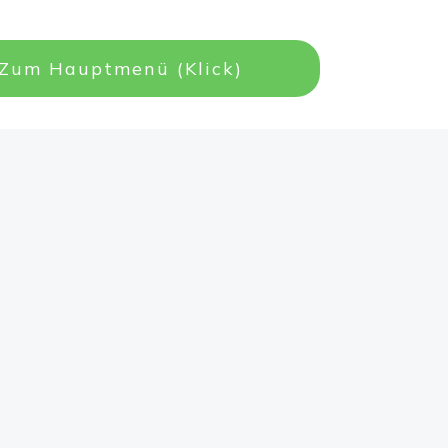
Zum Hauptmenü (Klick)