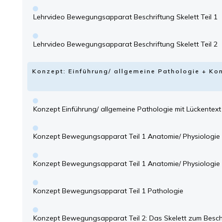
Lehrvideo Bewegungsapparat Beschriftung Skelett Teil 1
Lehrvideo Bewegungsapparat Beschriftung Skelett Teil 2
Konzept: Einführung/ allgemeine Pathologie + 
Konzept Einführung/ allgemeine Pathologie mit Lückentext
Konzept Bewegungsapparat Teil 1 Anatomie/ Physiologie 
Konzept Bewegungsapparat Teil 1 Anatomie/ Physiologie 
Konzept Bewegungsapparat Teil 1 Pathologie
Konzept Bewegungsapparat Teil 2: Das Skelett zum Besch