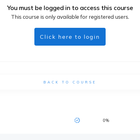
You must be logged in to access this course
This course is only available for registered users.
Click here to login
BACK TO COURSE
0%