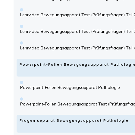
Lehrvideo Bewegungsapparat Test (Prüfungsfragen) Teil 
Lehrvideo Bewegungsapparat Test (Prüfungsfragen) Teil 
Lehrvideo Bewegungsapparat Test (Prüfungsfragen) Teil 
Powerpoint-Folien Bewegungsapparat Pathologi
Powerpoint-Folien Bewegungsapparat Pathologie
Powerpoint-Folien Bewegungsapparat Test (Prüfungsfra
Fragen separat Bewegungsapparat Pathologie