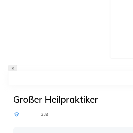
Großer Heilpraktiker
338