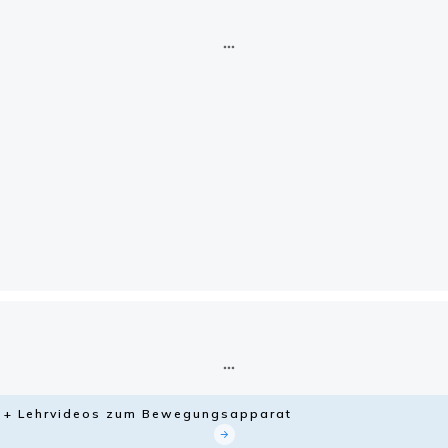
ie + Lehrvideos zum Bewegungsapparat