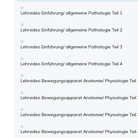
Lehrvideo Einführung/ allgemeine Pathologie Teil 1
Lehrvideo Einführung/ allgemeine Pathologie Teil 2
Lehrvideo Einführung/ allgemeine Pathologie Teil 3
Lehrvideo Einführung/ allgemeine Pathologie Teil 4
Lehrvideo Bewegungsapparat Anatomie/ Physiologie Teil 
Lehrvideo Bewegungsapparat Anatomie/ Physiologie Teil 
Lehrvideo Bewegungsapparat Anatomie/ Physiologie Teil 
Lehrvideo Bewegungsapparat Anatomie/ Physiologie Teil 