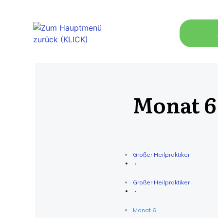
Monat 6
Großer Heilpraktiker
Großer Heilpraktiker
Monat 6