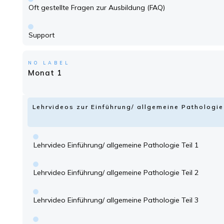
Oft gestellte Fragen zur Ausbildung (FAQ)
Support
NO LABEL
Monat 1
Lehrvideos zur Einführung/ allgemeine Patholog
Lehrvideo Einführung/ allgemeine Pathologie Teil 1
Lehrvideo Einführung/ allgemeine Pathologie Teil 2
Lehrvideo Einführung/ allgemeine Pathologie Teil 3