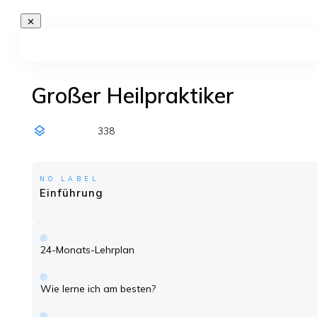
Großer Heilpraktiker
338
NO LABEL
Einführung
24-Monats-Lehrplan
Wie lerne ich am besten?