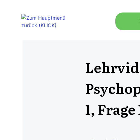
Lehrvid
Psychop
1, Frage 