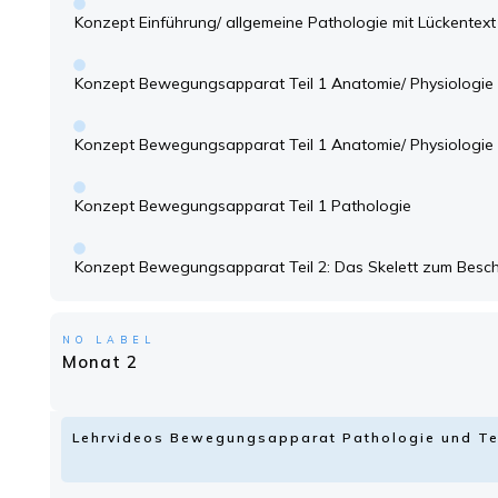
Konzept Einführung/ allgemeine Pathologie mit Lückentext
Konzept Bewegungsapparat Teil 1 Anatomie/ Physiologie 
Konzept Bewegungsapparat Teil 1 Anatomie/ Physiologie 
Konzept Bewegungsapparat Teil 1 Pathologie
Konzept Bewegungsapparat Teil 2: Das Skelett zum Besch
NO LABEL
Monat 2
Lehrvideos Bewegungsapparat Pathologie und Te