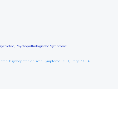
Psychiatrie, Psychopathologische Symptome
iatrie, Psychopathologische Symptome Teil 1, Frage 17-34