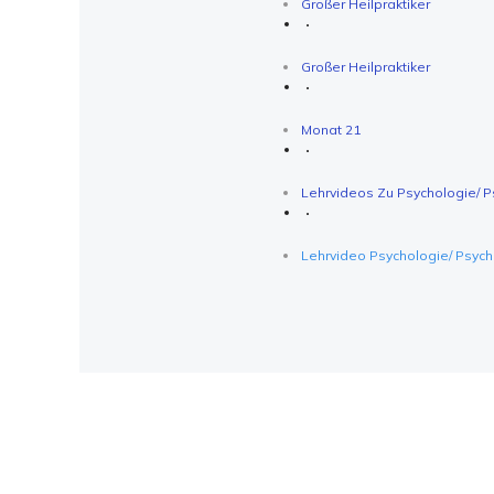
Großer Heilpraktiker
Großer Heilpraktiker
Monat 21
Lehrvideos Zu Psychologie/ 
Lehrvideo Psychologie/ Psych