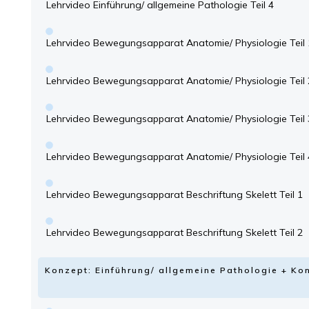
Lehrvideo Einführung/ allgemeine Pathologie Teil 4
Lehrvideo Bewegungsapparat Anatomie/ Physiologie Teil 
Lehrvideo Bewegungsapparat Anatomie/ Physiologie Teil 
Lehrvideo Bewegungsapparat Anatomie/ Physiologie Teil 
Lehrvideo Bewegungsapparat Anatomie/ Physiologie Teil 
Lehrvideo Bewegungsapparat Beschriftung Skelett Teil 1
Lehrvideo Bewegungsapparat Beschriftung Skelett Teil 2
Konzept: Einführung/ allgemeine Pathologie + 