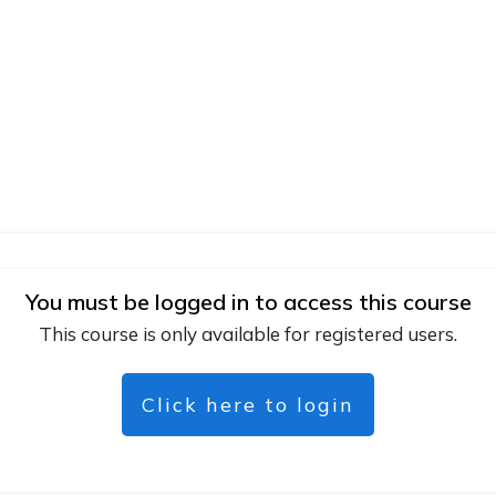
You must be logged in to access this course
This course is only available for registered users.
Click here to login