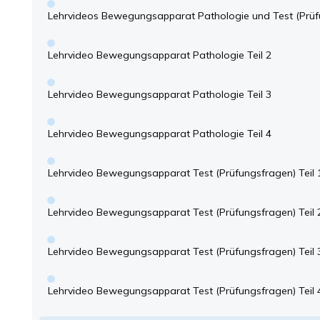
Lehrvideos Bewegungsapparat Pathologie und Test (Prüf
Lehrvideo Bewegungsapparat Pathologie Teil 2
Lehrvideo Bewegungsapparat Pathologie Teil 3
Lehrvideo Bewegungsapparat Pathologie Teil 4
Lehrvideo Bewegungsapparat Test (Prüfungsfragen) Teil 
Lehrvideo Bewegungsapparat Test (Prüfungsfragen) Teil 
Lehrvideo Bewegungsapparat Test (Prüfungsfragen) Teil 
Lehrvideo Bewegungsapparat Test (Prüfungsfragen) Teil 