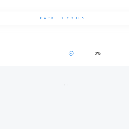
BACK TO COURSE
0%