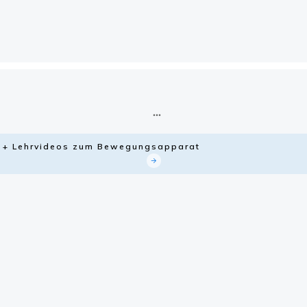
ie + Lehrvideos zum Bewegungsapparat