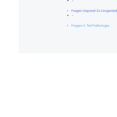
Fragen Separat Zu Urogenita
Fragen 3. Teil Pathologie