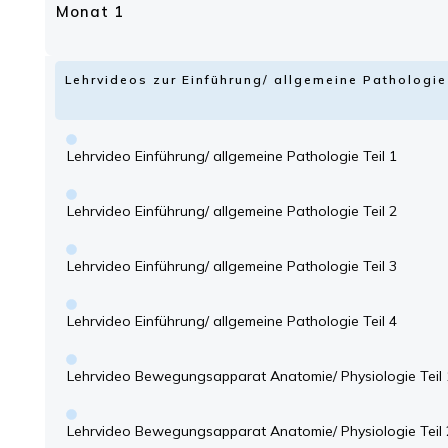
Monat 1
Lehrvideos zur Einführung/ allgemeine Patholog
Lehrvideo Einführung/ allgemeine Pathologie Teil 1
Lehrvideo Einführung/ allgemeine Pathologie Teil 2
Lehrvideo Einführung/ allgemeine Pathologie Teil 3
Lehrvideo Einführung/ allgemeine Pathologie Teil 4
Lehrvideo Bewegungsapparat Anatomie/ Physiologie Teil 
Lehrvideo Bewegungsapparat Anatomie/ Physiologie Teil 