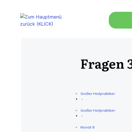
Fragen 3
Großer Heilpraktiker
Großer Heilpraktiker
Monat 8