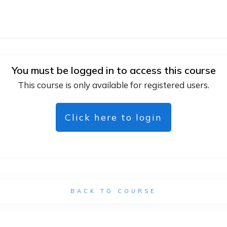
You must be logged in to access this course
This course is only available for registered users.
Click here to login
BACK TO COURSE