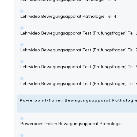
Lehrvideo Bewegungsapparat Pathologie Teil 4
Lehrvideo Bewegungsapparat Test (Prüfungsfragen) Teil 
Lehrvideo Bewegungsapparat Test (Prüfungsfragen) Teil 
Lehrvideo Bewegungsapparat Test (Prüfungsfragen) Teil 
Lehrvideo Bewegungsapparat Test (Prüfungsfragen) Teil 
Powerpoint-Folien Bewegungsapparat Pathologi
Powerpoint-Folien Bewegungsapparat Pathologie