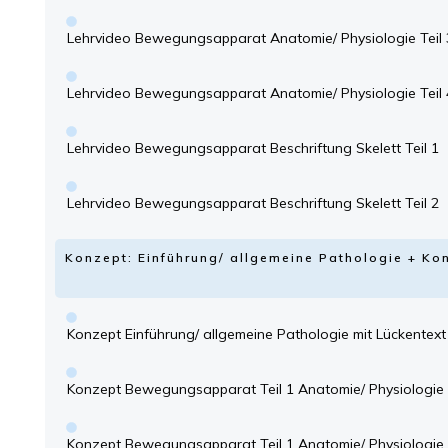
Lehrvideo Bewegungsapparat Anatomie/ Physiologie Teil 
Lehrvideo Bewegungsapparat Anatomie/ Physiologie Teil 
Lehrvideo Bewegungsapparat Beschriftung Skelett Teil 1
Lehrvideo Bewegungsapparat Beschriftung Skelett Teil 2
Konzept: Einführung/ allgemeine Pathologie + 
Konzept Einführung/ allgemeine Pathologie mit Lückentext
Konzept Bewegungsapparat Teil 1 Anatomie/ Physiologie 
Konzept Bewegungsapparat Teil 1 Anatomie/ Physiologie 