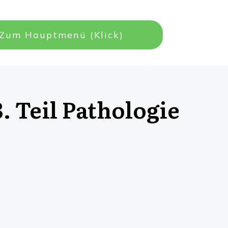
Zum Hauptmenü (Klick)
. Teil Pathologie