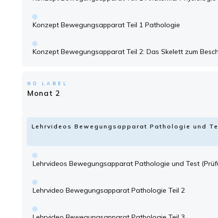
Konzept Bewegungsapparat Teil 1 Pathologie
Konzept Bewegungsapparat Teil 2: Das Skelett zum Besch
NO LABEL
Monat 2
Lehrvideos Bewegungsapparat Pathologie und Te
Lehrvideos Bewegungsapparat Pathologie und Test (Prüf
Lehrvideo Bewegungsapparat Pathologie Teil 2
Lehrvideo Bewegungsapparat Pathologie Teil 3