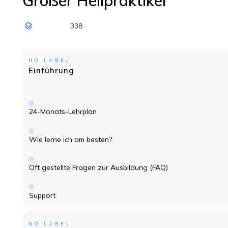
Großer Heilpraktiker
338
NO LABEL
Einführung
24-Monats-Lehrplan
Wie lerne ich am besten?
Oft gestellte Fragen zur Ausbildung (FAQ)
Support
NO LABEL