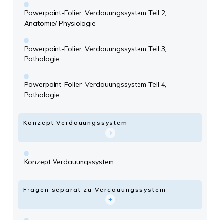
Powerpoint-Folien Verdauungssystem Teil 2,
Anatomie/ Physiologie
Powerpoint-Folien Verdauungssystem Teil 3,
Pathologie
Powerpoint-Folien Verdauungssystem Teil 4,
Pathologie
Konzept Verdauungssystem
Konzept Verdauungssystem
Fragen separat zu Verdauungssystem