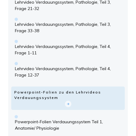
Lehrvideo Verdauungssystem, Pathologie, Teil 3,
Frage 21-32
Lehrvideo Verdauungssystem, Pathologie, Teil 3,
Frage 33-38
Lehrvideo Verdauungssystem, Pathologie, Teil 4,
Frage 1-11
Lehrvideo Verdauungssystem, Pathologie, Teil 4,
Frage 12-37
Powerpoint-Folien zu den Lehrvideos
Verdauungssystem
Powerpoint-Folien Verdauungssystem Teil 1,
Anatomie/ Physiologie