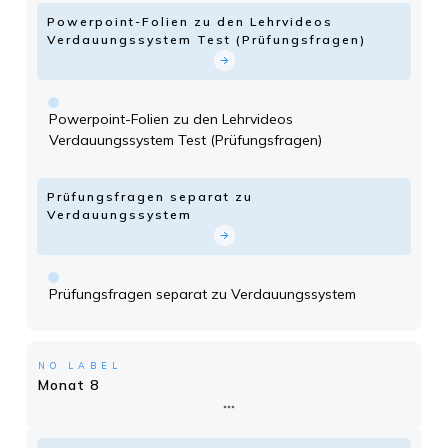
Powerpoint-Folien zu den Lehrvideos
Verdauungssystem Test (Prüfungsfragen)
Powerpoint-Folien zu den Lehrvideos
Verdauungssystem Test (Prüfungsfragen)
Prüfungsfragen separat zu
Verdauungssystem
Prüfungsfragen separat zu Verdauungssystem
NO LABEL
Monat 8