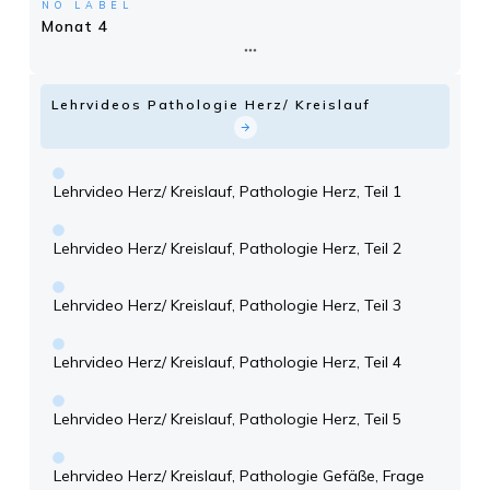
NO LABEL
Monat 4
Lehrvideos Pathologie Herz/ Kreislauf
Lehrvideo Herz/ Kreislauf, Pathologie Herz, Teil 1
Lehrvideo Herz/ Kreislauf, Pathologie Herz, Teil 2
Lehrvideo Herz/ Kreislauf, Pathologie Herz, Teil 3
Lehrvideo Herz/ Kreislauf, Pathologie Herz, Teil 4
Lehrvideo Herz/ Kreislauf, Pathologie Herz, Teil 5
Lehrvideo Herz/ Kreislauf, Pathologie Gefäße, Frage