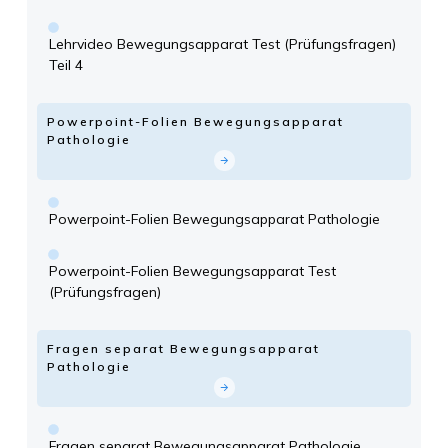
Lehrvideo Bewegungsapparat Test (Prüfungsfragen)
Teil 4
Powerpoint-Folien Bewegungsapparat
Pathologie
Powerpoint-Folien Bewegungsapparat Pathologie
Powerpoint-Folien Bewegungsapparat Test
(Prüfungsfragen)
Fragen separat Bewegungsapparat
Pathologie
Fragen separat Bewegungsapparat Pathologie