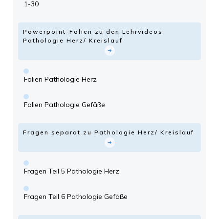
1-30
Powerpoint-Folien zu den Lehrvideos
Pathologie Herz/ Kreislauf
Folien Pathologie Herz
Folien Pathologie Gefäße
Fragen separat zu Pathologie Herz/ Kreislauf
Fragen Teil 5 Pathologie Herz
Fragen Teil 6 Pathologie Gefäße