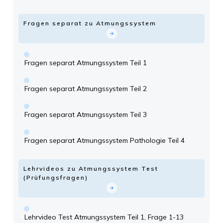
Fragen separat zu Atmungssystem
Fragen separat Atmungssystem Teil 1
Fragen separat Atmungssystem Teil 2
Fragen separat Atmungssystem Teil 3
Fragen separat Atmungssystem Pathologie Teil 4
Lehrvideos zu Atmungssystem Test
(Prüfungsfragen)
Lehrvideo Test Atmungssystem Teil 1, Frage 1-13