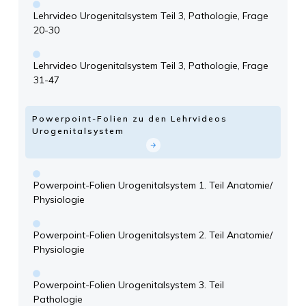
Lehrvideo Urogenitalsystem Teil 3, Pathologie, Frage
20-30
Lehrvideo Urogenitalsystem Teil 3, Pathologie, Frage
31-47
Powerpoint-Folien zu den Lehrvideos
Urogenitalsystem
Powerpoint-Folien Urogenitalsystem 1. Teil Anatomie/
Physiologie
Powerpoint-Folien Urogenitalsystem 2. Teil Anatomie/
Physiologie
Powerpoint-Folien Urogenitalsystem 3. Teil
Pathologie