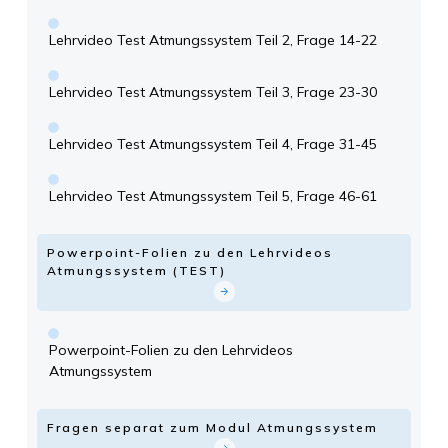
Lehrvideo Test Atmungssystem Teil 2, Frage 14-22
Lehrvideo Test Atmungssystem Teil 3, Frage 23-30
Lehrvideo Test Atmungssystem Teil 4, Frage 31-45
Lehrvideo Test Atmungssystem Teil 5, Frage 46-61
Powerpoint-Folien zu den Lehrvideos
Atmungssystem (TEST)
Powerpoint-Folien zu den Lehrvideos
Atmungssystem
Fragen separat zum Modul Atmungssystem