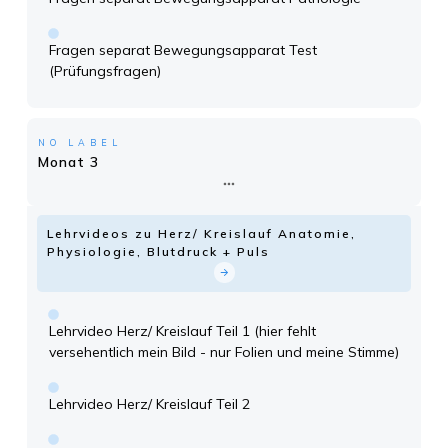
Fragen separat Bewegungsapparat Test
(Prüfungsfragen)
NO LABEL
Monat 3
Lehrvideos zu Herz/ Kreislauf Anatomie,
Physiologie, Blutdruck + Puls
Lehrvideo Herz/ Kreislauf Teil 1 (hier fehlt
versehentlich mein Bild - nur Folien und meine Stimme)
Lehrvideo Herz/ Kreislauf Teil 2