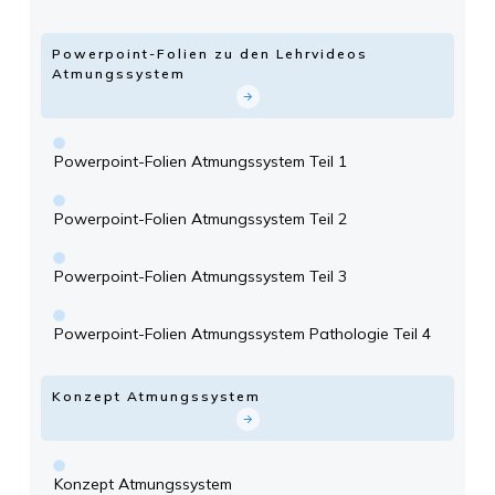
Powerpoint-Folien zu den Lehrvideos
Atmungssystem
Powerpoint-Folien Atmungssystem Teil 1
Powerpoint-Folien Atmungssystem Teil 2
Powerpoint-Folien Atmungssystem Teil 3
Powerpoint-Folien Atmungssystem Pathologie Teil 4
Konzept Atmungssystem
Konzept Atmungssystem