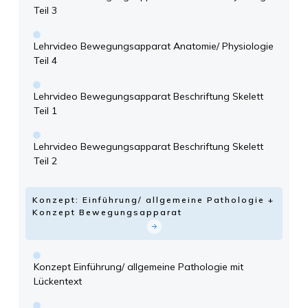
Teil 3
Lehrvideo Bewegungsapparat Anatomie/ Physiologie
Teil 4
Lehrvideo Bewegungsapparat Beschriftung Skelett
Teil 1
Lehrvideo Bewegungsapparat Beschriftung Skelett
Teil 2
Konzept: Einführung/ allgemeine Pathologie +
Konzept Bewegungsapparat
Konzept Einführung/ allgemeine Pathologie mit
Lückentext