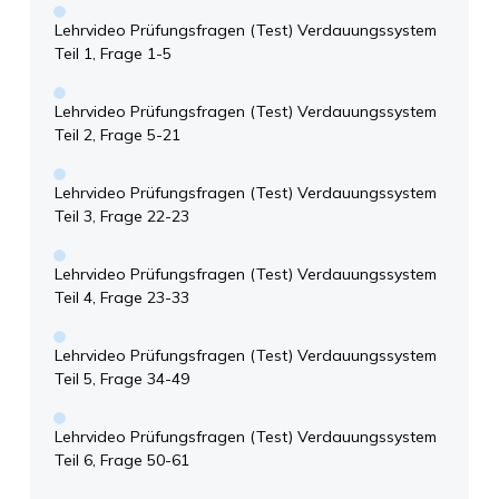
Lehrvideo Prüfungsfragen (Test) Verdauungssystem
Teil 1, Frage 1-5
Lehrvideo Prüfungsfragen (Test) Verdauungssystem
Teil 2, Frage 5-21
Lehrvideo Prüfungsfragen (Test) Verdauungssystem
Teil 3, Frage 22-23
Lehrvideo Prüfungsfragen (Test) Verdauungssystem
Teil 4, Frage 23-33
Lehrvideo Prüfungsfragen (Test) Verdauungssystem
Teil 5, Frage 34-49
Lehrvideo Prüfungsfragen (Test) Verdauungssystem
Teil 6, Frage 50-61