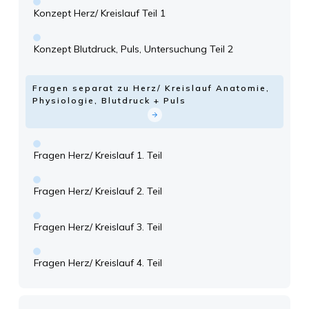
Konzept Herz/ Kreislauf Teil 1
Konzept Blutdruck, Puls, Untersuchung Teil 2
Fragen separat zu Herz/ Kreislauf Anatomie,
Physiologie, Blutdruck + Puls
Fragen Herz/ Kreislauf 1. Teil
Fragen Herz/ Kreislauf 2. Teil
Fragen Herz/ Kreislauf 3. Teil
Fragen Herz/ Kreislauf 4. Teil