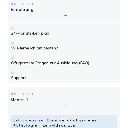
NO LABEL
Einführung
24-Monats-Lehrplan
Wie lerne ich am besten?
Oft gestellte Fragen zur Ausbildung (FAQ)
Support
NO LABEL
Monat 1
Lehrvideos zur Einführung/ allgemeine
Pathologie + Lehrvideos zum