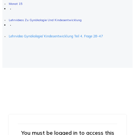
Monat 15
Lehrvideos Zu Gynäkologie Und Kindesentwicklung
Lehrvideo Gynäkologie/ Kindesentwicklung Teil 4, Frage 28-47
You must be logged in to access this