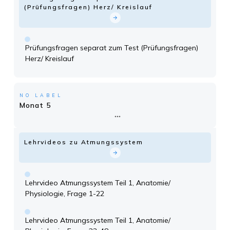
(Prüfungsfragen) Herz/ Kreislauf
Prüfungsfragen separat zum Test (Prüfungsfragen)
Herz/ Kreislauf
NO LABEL
Monat 5
Lehrvideos zu Atmungssystem
Lehrvideo Atmungssystem Teil 1, Anatomie/
Physiologie, Frage 1-22
Lehrvideo Atmungssystem Teil 1, Anatomie/