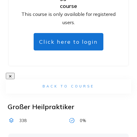
course
This course is only available for registered
users.
Click here to login
BACK TO COURSE
Großer Heilpraktiker
338
0%