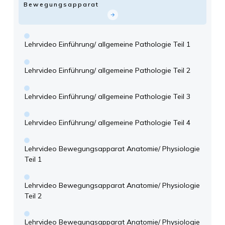
Bewegungsapparat
Lehrvideo Einführung/ allgemeine Pathologie Teil 1
Lehrvideo Einführung/ allgemeine Pathologie Teil 2
Lehrvideo Einführung/ allgemeine Pathologie Teil 3
Lehrvideo Einführung/ allgemeine Pathologie Teil 4
Lehrvideo Bewegungsapparat Anatomie/ Physiologie
Teil 1
Lehrvideo Bewegungsapparat Anatomie/ Physiologie
Teil 2
Lehrvideo Bewegungsapparat Anatomie/ Physiologie