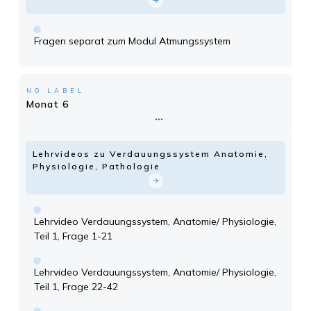
Fragen separat zum Modul Atmungssystem
NO LABEL
Monat 6
Lehrvideos zu Verdauungssystem Anatomie,
Physiologie, Pathologie
Lehrvideo Verdauungssystem, Anatomie/ Physiologie,
Teil 1, Frage 1-21
Lehrvideo Verdauungssystem, Anatomie/ Physiologie,
Teil 1, Frage 22-42