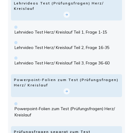
Lehrvideos Test (Prüfungsfragen) Herz/
Kreislauf
Lehrvideo Test Herz/ Kreislauf Teil 1, Frage 1-15
Lehrvideo Test Herz/ Kreislauf Teil 2, Frage 16-35
Lehrvideo Test Herz/ Kreislauf Teil 3, Frage 36-60
Powerpoint-Folien zum Test (Prüfungsfragen)
Herz/ Kreislauf
Powerpoint-Folien zum Test (Prüfungsfragen) Herz/
Kreislauf
Prüfungsfragen separat zum Test