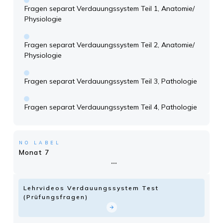
Fragen separat Verdauungssystem Teil 1, Anatomie/
Physiologie
Fragen separat Verdauungssystem Teil 2, Anatomie/
Physiologie
Fragen separat Verdauungssystem Teil 3, Pathologie
Fragen separat Verdauungssystem Teil 4, Pathologie
NO LABEL
Monat 7
Lehrvideos Verdauungssystem Test
(Prüfungsfragen)