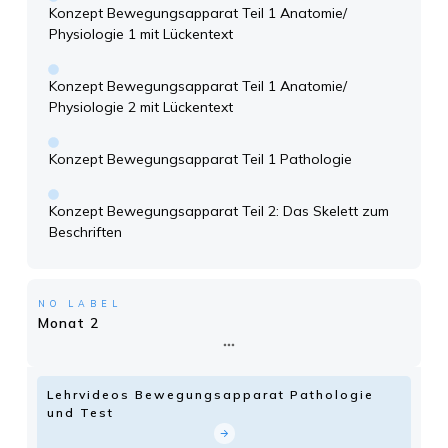
Konzept Bewegungsapparat Teil 1 Anatomie/
Physiologie 1 mit Lückentext
Konzept Bewegungsapparat Teil 1 Anatomie/
Physiologie 2 mit Lückentext
Konzept Bewegungsapparat Teil 1 Pathologie
Konzept Bewegungsapparat Teil 2: Das Skelett zum
Beschriften
NO LABEL
Monat 2
Lehrvideos Bewegungsapparat Pathologie
und Test