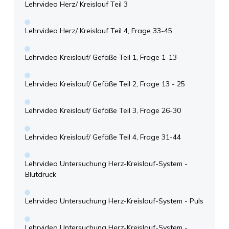
Lehrvideo Herz/ Kreislauf Teil 3
Lehrvideo Herz/ Kreislauf Teil 4, Frage 33-45
Lehrvideo Kreislauf/ Gefäße Teil 1, Frage 1-13
Lehrvideo Kreislauf/ Gefäße Teil 2, Frage 13 - 25
Lehrvideo Kreislauf/ Gefäße Teil 3, Frage 26-30
Lehrvideo Kreislauf/ Gefäße Teil 4, Frage 31-44
Lehrvideo Untersuchung Herz-Kreislauf-System -
Blutdruck
Lehrvideo Untersuchung Herz-Kreislauf-System - Puls
Lehrvideo Untersuchung Herz-Kreislauf-System -