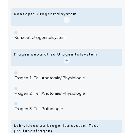
Konzepte Urogenitalsystem
Konzept Urogenitalsystem
Fragen separat zu Urogenitalsystem
Fragen 1. Teil Anatomie/ Physiologie
Fragen 2. Teil Anatomie/ Physiologie
Fragen 3. Teil Pathologie
Lehrvideos zu Urogenitalsystem Test
(Prüfungsfragen)