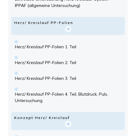
IPPAF (allgemeine Untersuchung)
Herz/ Kreislauf PP-Folien
Herz/ Kreislauf PP-Folien 1. Teil
Herz/ Kreislauf PP-Folien 2. Teil
Herz/ Kreislauf PP-Folien 3. Teil
Herz/ Kreislauf PP-Folien 4. Teil, Blutdruck, Puls,
Untersuchung
Konzept Herz/ Kreislauf