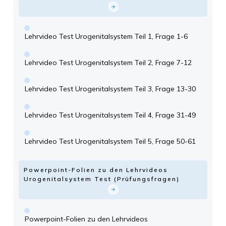
Lehrvideo Test Urogenitalsystem Teil 1, Frage 1-6
Lehrvideo Test Urogenitalsystem Teil 2, Frage 7-12
Lehrvideo Test Urogenitalsystem Teil 3, Frage 13-30
Lehrvideo Test Urogenitalsystem Teil 4, Frage 31-49
Lehrvideo Test Urogenitalsystem Teil 5, Frage 50-61
Powerpoint-Folien zu den Lehrvideos
Urogenitalsystem Test (Prüfungsfragen)
Powerpoint-Folien zu den Lehrvideos