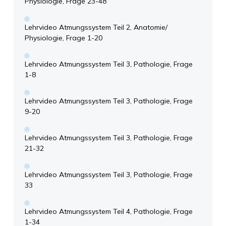
Physiologie, Frage 23-48
Lehrvideo Atmungssystem Teil 2, Anatomie/
Physiologie, Frage 1-20
Lehrvideo Atmungssystem Teil 3, Pathologie, Frage
1-8
Lehrvideo Atmungssystem Teil 3, Pathologie, Frage
9-20
Lehrvideo Atmungssystem Teil 3, Pathologie, Frage
21-32
Lehrvideo Atmungssystem Teil 3, Pathologie, Frage
33
Lehrvideo Atmungssystem Teil 4, Pathologie, Frage
1-34