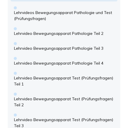
Lehrvideos Bewegungsapparat Pathologie und Test
(Prüfungsfragen)
Lehrvideo Bewegungsapparat Pathologie Teil 2
Lehrvideo Bewegungsapparat Pathologie Teil 3
Lehrvideo Bewegungsapparat Pathologie Teil 4
Lehrvideo Bewegungsapparat Test (Prüfungsfragen)
Teil 1
Lehrvideo Bewegungsapparat Test (Prüfungsfragen)
Teil 2
Lehrvideo Bewegungsapparat Test (Prüfungsfragen)
Teil 3