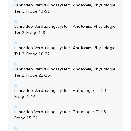
Lehrvideo Verdauungssystem, Anatomie/ Physiologie,
Teil 1, Frage 43-51
Lehrvideo Verdauungssystem, Anatomie/ Physiologie,
Teil 2, Frage 1-9
Lehrvideo Verdauungssystem, Anatomie/ Physiologie,
Teil 2, Frage 10-22
Lehrvideo Verdauungssystem, Anatomie/ Physiologie,
Teil 2, Frage 22-26
Lehrvideo Verdauungssystem, Pathologie, Teil 3,
Frage 1-14
Lehrvideo Verdauungssystem, Pathologie, Teil 3,
Frage 15-21