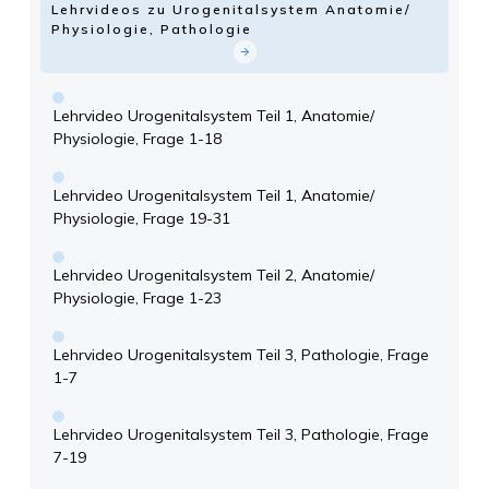
Lehrvideos zu Urogenitalsystem Anatomie/
Physiologie, Pathologie
Lehrvideo Urogenitalsystem Teil 1, Anatomie/
Physiologie, Frage 1-18
Lehrvideo Urogenitalsystem Teil 1, Anatomie/
Physiologie, Frage 19-31
Lehrvideo Urogenitalsystem Teil 2, Anatomie/
Physiologie, Frage 1-23
Lehrvideo Urogenitalsystem Teil 3, Pathologie, Frage
1-7
Lehrvideo Urogenitalsystem Teil 3, Pathologie, Frage
7-19