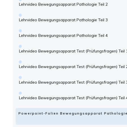
Lehrvideo Bewegungsapparat Pathologie Teil 2
Lehrvideo Bewegungsapparat Pathologie Teil 3
Lehrvideo Bewegungsapparat Pathologie Teil 4
Lehrvideo Bewegungsapparat Test (Prüfungsfragen) Teil 
Lehrvideo Bewegungsapparat Test (Prüfungsfragen) Teil 
Lehrvideo Bewegungsapparat Test (Prüfungsfragen) Teil 
Lehrvideo Bewegungsapparat Test (Prüfungsfragen) Teil 
Powerpoint-Folien Bewegungsapparat Pathologi