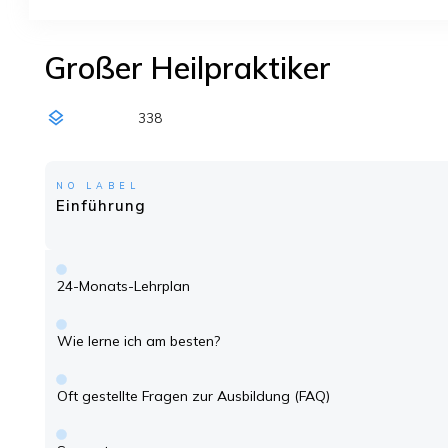
Großer Heilpraktiker
338
NO LABEL
Einführung
24-Monats-Lehrplan
Wie lerne ich am besten?
Oft gestellte Fragen zur Ausbildung (FAQ)