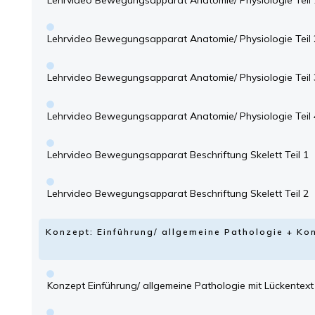
Lehrvideo Bewegungsapparat Anatomie/ Physiologie Teil 
Lehrvideo Bewegungsapparat Anatomie/ Physiologie Teil 
Lehrvideo Bewegungsapparat Anatomie/ Physiologie Teil 
Lehrvideo Bewegungsapparat Anatomie/ Physiologie Teil 
Lehrvideo Bewegungsapparat Beschriftung Skelett Teil 1
Lehrvideo Bewegungsapparat Beschriftung Skelett Teil 2
Konzept: Einführung/ allgemeine Pathologie + 
Konzept Einführung/ allgemeine Pathologie mit Lückentext