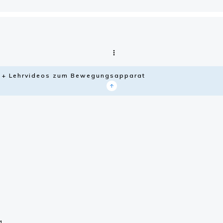
ie + Lehrvideos zum Bewegungsapparat