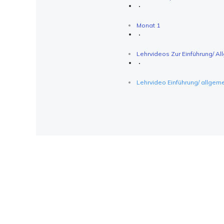
Monat 1
Lehrvideos Zur Einführung/ 
Lehrvideo Einführung/ allgeme