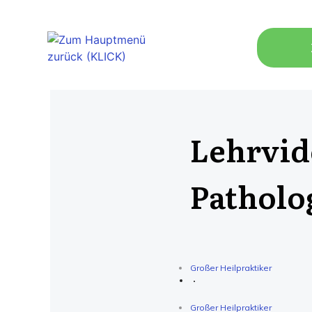
Lehrvid
Patholog
Großer Heilpraktiker
Großer Heilpraktiker