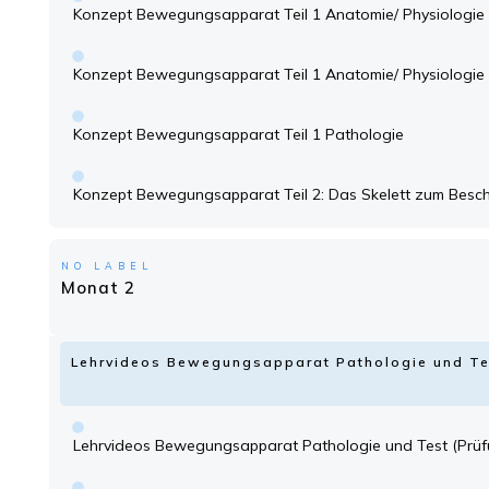
Konzept Bewegungsapparat Teil 1 Anatomie/ Physiologie 
Konzept Bewegungsapparat Teil 1 Anatomie/ Physiologie 
Konzept Bewegungsapparat Teil 1 Pathologie
Konzept Bewegungsapparat Teil 2: Das Skelett zum Besch
NO LABEL
Monat 2
Lehrvideos Bewegungsapparat Pathologie und Te
Lehrvideos Bewegungsapparat Pathologie und Test (Prüf