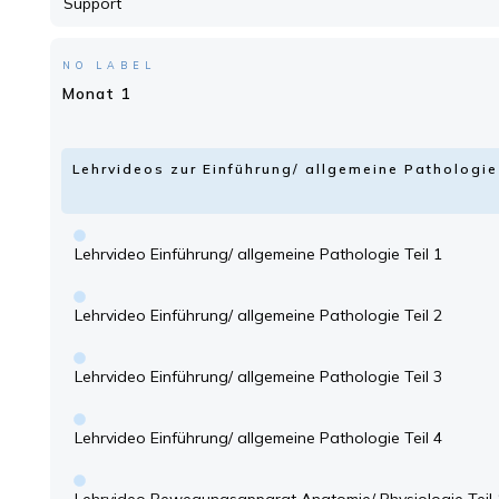
Support
NO LABEL
Monat 1
Lehrvideos zur Einführung/ allgemeine Patholog
Lehrvideo Einführung/ allgemeine Pathologie Teil 1
Lehrvideo Einführung/ allgemeine Pathologie Teil 2
Lehrvideo Einführung/ allgemeine Pathologie Teil 3
Lehrvideo Einführung/ allgemeine Pathologie Teil 4