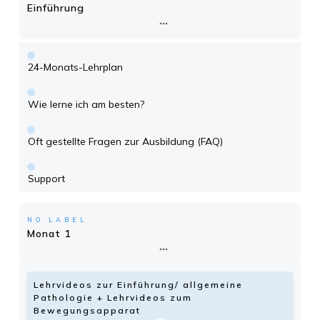
Einführung
24-Monats-Lehrplan
Wie lerne ich am besten?
Oft gestellte Fragen zur Ausbildung (FAQ)
Support
NO LABEL
Monat 1
Lehrvideos zur Einführung/ allgemeine
Pathologie + Lehrvideos zum
Bewegungsapparat