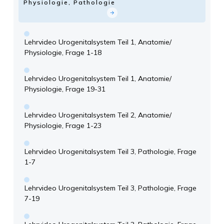
Physiologie, Pathologie
Lehrvideo Urogenitalsystem Teil 1, Anatomie/
Physiologie, Frage 1-18
Lehrvideo Urogenitalsystem Teil 1, Anatomie/
Physiologie, Frage 19-31
Lehrvideo Urogenitalsystem Teil 2, Anatomie/
Physiologie, Frage 1-23
Lehrvideo Urogenitalsystem Teil 3, Pathologie, Frage
1-7
Lehrvideo Urogenitalsystem Teil 3, Pathologie, Frage
7-19