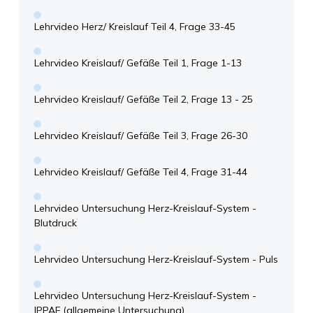
Lehrvideo Herz/ Kreislauf Teil 4, Frage 33-45
Lehrvideo Kreislauf/ Gefäße Teil 1, Frage 1-13
Lehrvideo Kreislauf/ Gefäße Teil 2, Frage 13 - 25
Lehrvideo Kreislauf/ Gefäße Teil 3, Frage 26-30
Lehrvideo Kreislauf/ Gefäße Teil 4, Frage 31-44
Lehrvideo Untersuchung Herz-Kreislauf-System -
Blutdruck
Lehrvideo Untersuchung Herz-Kreislauf-System - Puls
Lehrvideo Untersuchung Herz-Kreislauf-System -
IPPAF (allgemeine Untersuchung)