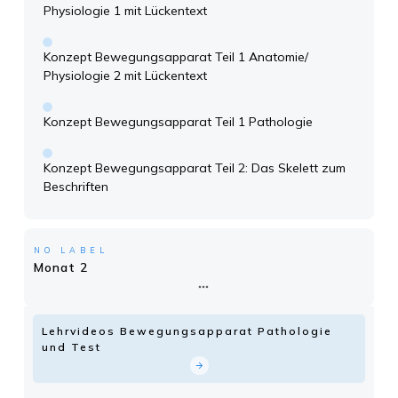
Physiologie 1 mit Lückentext
Konzept Bewegungsapparat Teil 1 Anatomie/
Physiologie 2 mit Lückentext
Konzept Bewegungsapparat Teil 1 Pathologie
Konzept Bewegungsapparat Teil 2: Das Skelett zum
Beschriften
NO LABEL
Monat 2
Lehrvideos Bewegungsapparat Pathologie
und Test