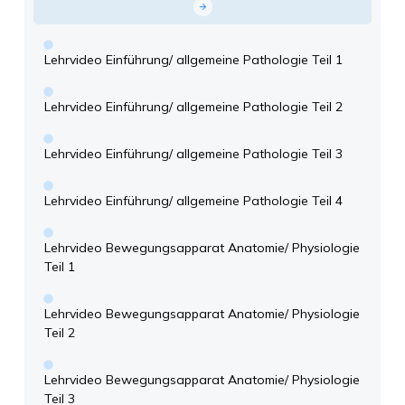
Lehrvideo Einführung/ allgemeine Pathologie Teil 1
Lehrvideo Einführung/ allgemeine Pathologie Teil 2
Lehrvideo Einführung/ allgemeine Pathologie Teil 3
Lehrvideo Einführung/ allgemeine Pathologie Teil 4
Lehrvideo Bewegungsapparat Anatomie/ Physiologie
Teil 1
Lehrvideo Bewegungsapparat Anatomie/ Physiologie
Teil 2
Lehrvideo Bewegungsapparat Anatomie/ Physiologie
Teil 3