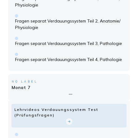
Physiologie
Fragen separat Verdauungssystem Teil 2, Anatomie/
Physiologie
Fragen separat Verdauungssystem Teil 3, Pathologie
Fragen separat Verdauungssystem Teil 4, Pathologie
NO LABEL
Monat 7
Lehrvideos Verdauungssystem Test
(Prüfungsfragen)