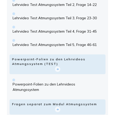
Lehrvideo Test Atmungssystem Teil 2, Frage 14-22
Lehrvideo Test Atmungssystem Teil 3, Frage 23-30
Lehrvideo Test Atmungssystem Teil 4, Frage 31-45
Lehrvideo Test Atmungssystem Teil 5, Frage 46-61
Powerpoint-Folien zu den Lehrvideos
Atmungssystem (TEST)
Powerpoint-Folien zu den Lehrvideos
Atmungssystem
Fragen separat zum Modul Atmungssystem