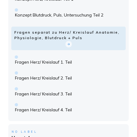
Konzept Blutdruck, Puls, Untersuchung Teil 2
Fragen separat zu Herz/ Kreislauf Anatomie,
Physiologie, Blutdruck + Puls
Fragen Herz/ Kreislauf 1. Teil
Fragen Herz/ Kreislauf 2. Teil
Fragen Herz/ Kreislauf 3. Teil
Fragen Herz/ Kreislauf 4. Teil
NO LABEL