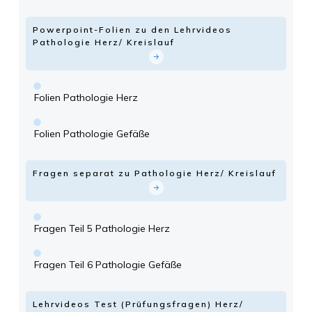
Powerpoint-Folien zu den Lehrvideos
Pathologie Herz/ Kreislauf
Folien Pathologie Herz
Folien Pathologie Gefäße
Fragen separat zu Pathologie Herz/ Kreislauf
Fragen Teil 5 Pathologie Herz
Fragen Teil 6 Pathologie Gefäße
Lehrvideos Test (Prüfungsfragen) Herz/