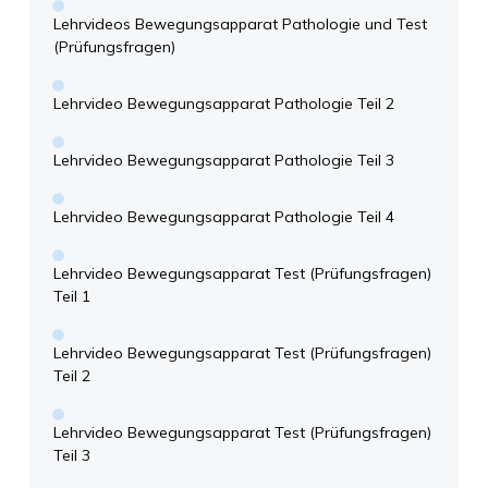
Lehrvideos Bewegungsapparat Pathologie und Test
(Prüfungsfragen)
Lehrvideo Bewegungsapparat Pathologie Teil 2
Lehrvideo Bewegungsapparat Pathologie Teil 3
Lehrvideo Bewegungsapparat Pathologie Teil 4
Lehrvideo Bewegungsapparat Test (Prüfungsfragen)
Teil 1
Lehrvideo Bewegungsapparat Test (Prüfungsfragen)
Teil 2
Lehrvideo Bewegungsapparat Test (Prüfungsfragen)
Teil 3