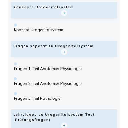
Konzepte Urogenitalsystem
Konzept Urogenitalsystem
Fragen separat zu Urogenitalsystem
Fragen 1. Teil Anatomie/ Physiologie
Fragen 2. Teil Anatomie/ Physiologie
Fragen 3. Teil Pathologie
Lehrvideos zu Urogenitalsystem Test
(Prüfungsfragen)