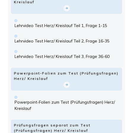
Kreislauf
Lehrvideo Test Herz/ Kreislauf Teil 1, Frage 1-15
Lehrvideo Test Herz/ Kreislauf Teil 2, Frage 16-35
Lehrvideo Test Herz/ Kreislauf Teil 3, Frage 36-60
Powerpoint-Folien zum Test (Prüfungsfragen)
Herz/ Kreislauf
Powerpoint-Folien zum Test (Prüfungsfragen) Herz/
Kreislauf
Prüfungsfragen separat zum Test
(Prüfungsfragen) Herz/ Kreislauf