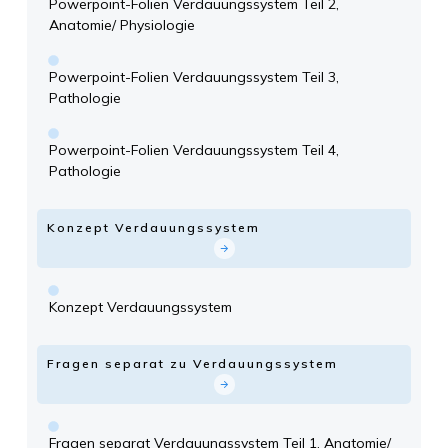
Powerpoint-Folien Verdauungssystem Teil 2,
Anatomie/ Physiologie
Powerpoint-Folien Verdauungssystem Teil 3,
Pathologie
Powerpoint-Folien Verdauungssystem Teil 4,
Pathologie
Konzept Verdauungssystem
Konzept Verdauungssystem
Fragen separat zu Verdauungssystem
Fragen separat Verdauungssystem Teil 1, Anatomie/