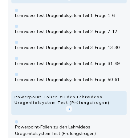
Lehrvideo Test Urogenitalsystem Teil 1, Frage 1-6
Lehrvideo Test Urogenitalsystem Teil 2, Frage 7-12
Lehrvideo Test Urogenitalsystem Teil 3, Frage 13-30
Lehrvideo Test Urogenitalsystem Teil 4, Frage 31-49
Lehrvideo Test Urogenitalsystem Teil 5, Frage 50-61
Powerpoint-Folien zu den Lehrvideos
Urogenitalsystem Test (Prüfungsfragen)
Powerpoint-Folien zu den Lehrvideos
Urogenitalsystem Test (Prüfungsfragen)