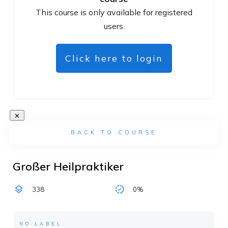
This course is only available for registered
users.
Click here to login
BACK TO COURSE
Großer Heilpraktiker
338
0%
NO LABEL