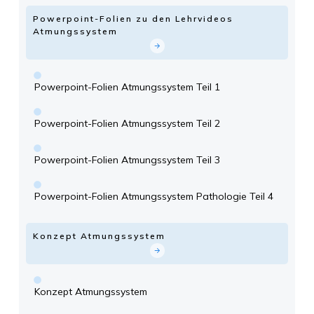
Powerpoint-Folien zu den Lehrvideos
Atmungssystem
Powerpoint-Folien Atmungssystem Teil 1
Powerpoint-Folien Atmungssystem Teil 2
Powerpoint-Folien Atmungssystem Teil 3
Powerpoint-Folien Atmungssystem Pathologie Teil 4
Konzept Atmungssystem
Konzept Atmungssystem