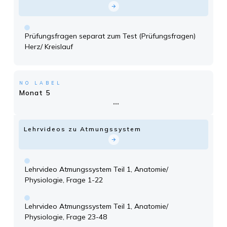
Prüfungsfragen separat zum Test (Prüfungsfragen)
Herz/ Kreislauf
NO LABEL
Monat 5
Lehrvideos zu Atmungssystem
Lehrvideo Atmungssystem Teil 1, Anatomie/
Physiologie, Frage 1-22
Lehrvideo Atmungssystem Teil 1, Anatomie/
Physiologie, Frage 23-48