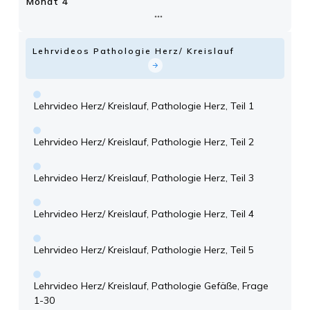
Monat 4
Lehrvideos Pathologie Herz/ Kreislauf
Lehrvideo Herz/ Kreislauf, Pathologie Herz, Teil 1
Lehrvideo Herz/ Kreislauf, Pathologie Herz, Teil 2
Lehrvideo Herz/ Kreislauf, Pathologie Herz, Teil 3
Lehrvideo Herz/ Kreislauf, Pathologie Herz, Teil 4
Lehrvideo Herz/ Kreislauf, Pathologie Herz, Teil 5
Lehrvideo Herz/ Kreislauf, Pathologie Gefäße, Frage
1-30