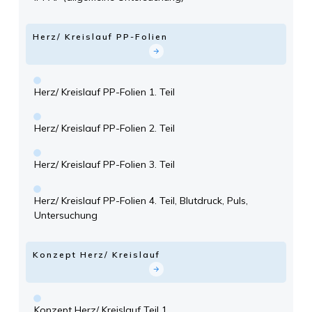
Herz/ Kreislauf PP-Folien
Herz/ Kreislauf PP-Folien 1. Teil
Herz/ Kreislauf PP-Folien 2. Teil
Herz/ Kreislauf PP-Folien 3. Teil
Herz/ Kreislauf PP-Folien 4. Teil, Blutdruck, Puls,
Untersuchung
Konzept Herz/ Kreislauf
Konzept Herz/ Kreislauf Teil 1