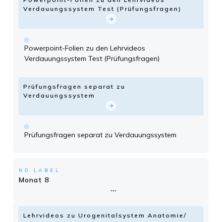
Verdauungssystem Test (Prüfungsfragen)
Powerpoint-Folien zu den Lehrvideos
Verdauungssystem Test (Prüfungsfragen)
Prüfungsfragen separat zu
Verdauungssystem
Prüfungsfragen separat zu Verdauungssystem
NO LABEL
Monat 8
Lehrvideos zu Urogenitalsystem Anatomie/