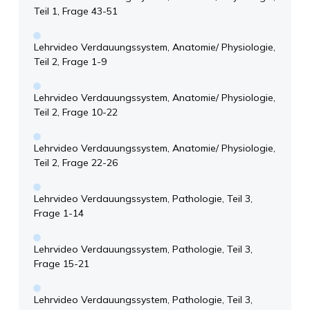
Teil 1, Frage 43-51
Lehrvideo Verdauungssystem, Anatomie/ Physiologie,
Teil 2, Frage 1-9
Lehrvideo Verdauungssystem, Anatomie/ Physiologie,
Teil 2, Frage 10-22
Lehrvideo Verdauungssystem, Anatomie/ Physiologie,
Teil 2, Frage 22-26
Lehrvideo Verdauungssystem, Pathologie, Teil 3,
Frage 1-14
Lehrvideo Verdauungssystem, Pathologie, Teil 3,
Frage 15-21
Lehrvideo Verdauungssystem, Pathologie, Teil 3,