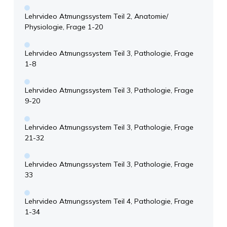
Lehrvideo Atmungssystem Teil 2, Anatomie/
Physiologie, Frage 1-20
Lehrvideo Atmungssystem Teil 3, Pathologie, Frage
1-8
Lehrvideo Atmungssystem Teil 3, Pathologie, Frage
9-20
Lehrvideo Atmungssystem Teil 3, Pathologie, Frage
21-32
Lehrvideo Atmungssystem Teil 3, Pathologie, Frage
33
Lehrvideo Atmungssystem Teil 4, Pathologie, Frage
1-34