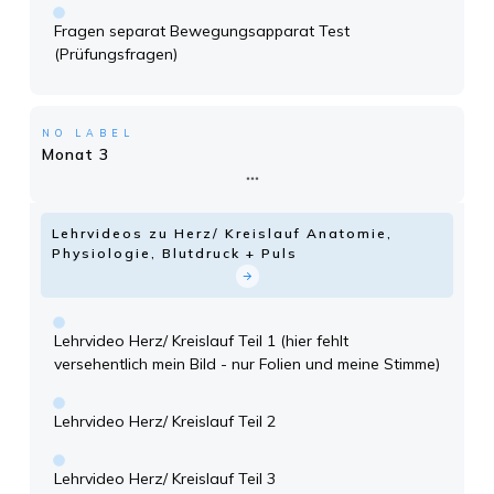
Fragen separat Bewegungsapparat Test
(Prüfungsfragen)
NO LABEL
Monat 3
Lehrvideos zu Herz/ Kreislauf Anatomie,
Physiologie, Blutdruck + Puls
Lehrvideo Herz/ Kreislauf Teil 1 (hier fehlt
versehentlich mein Bild - nur Folien und meine Stimme)
Lehrvideo Herz/ Kreislauf Teil 2
Lehrvideo Herz/ Kreislauf Teil 3