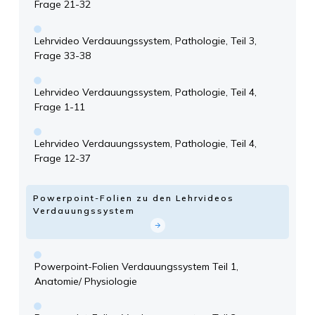
Frage 21-32
Lehrvideo Verdauungssystem, Pathologie, Teil 3,
Frage 33-38
Lehrvideo Verdauungssystem, Pathologie, Teil 4,
Frage 1-11
Lehrvideo Verdauungssystem, Pathologie, Teil 4,
Frage 12-37
Powerpoint-Folien zu den Lehrvideos
Verdauungssystem
Powerpoint-Folien Verdauungssystem Teil 1,
Anatomie/ Physiologie