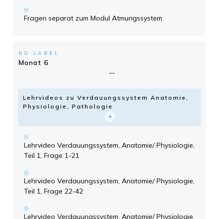
Fragen separat zum Modul Atmungssystem
NO LABEL
Monat 6
Lehrvideos zu Verdauungssystem Anatomie,
Physiologie, Pathologie
Lehrvideo Verdauungssystem, Anatomie/ Physiologie,
Teil 1, Frage 1-21
Lehrvideo Verdauungssystem, Anatomie/ Physiologie,
Teil 1, Frage 22-42
Lehrvideo Verdauungssystem, Anatomie/ Physiologie,