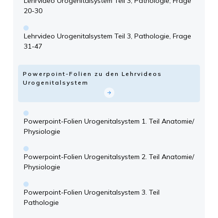
Lehrvideo Urogenitalsystem Teil 3, Pathologie, Frage
20-30
Lehrvideo Urogenitalsystem Teil 3, Pathologie, Frage
31-47
Powerpoint-Folien zu den Lehrvideos
Urogenitalsystem
Powerpoint-Folien Urogenitalsystem 1. Teil Anatomie/
Physiologie
Powerpoint-Folien Urogenitalsystem 2. Teil Anatomie/
Physiologie
Powerpoint-Folien Urogenitalsystem 3. Teil
Pathologie