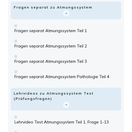
Fragen separat zu Atmungssystem
Fragen separat Atmungssystem Teil 1
Fragen separat Atmungssystem Teil 2
Fragen separat Atmungssystem Teil 3
Fragen separat Atmungssystem Pathologie Teil 4
Lehrvideos zu Atmungssystem Test
(Prüfungsfragen)
Lehrvideo Test Atmungssystem Teil 1, Frage 1-13