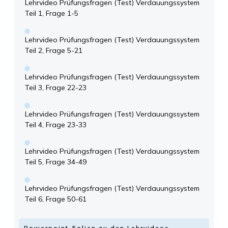
Lehrvideo Prüfungsfragen (Test) Verdauungssystem
Teil 1, Frage 1-5
Lehrvideo Prüfungsfragen (Test) Verdauungssystem
Teil 2, Frage 5-21
Lehrvideo Prüfungsfragen (Test) Verdauungssystem
Teil 3, Frage 22-23
Lehrvideo Prüfungsfragen (Test) Verdauungssystem
Teil 4, Frage 23-33
Lehrvideo Prüfungsfragen (Test) Verdauungssystem
Teil 5, Frage 34-49
Lehrvideo Prüfungsfragen (Test) Verdauungssystem
Teil 6, Frage 50-61
Powerpoint-Folien zu den Lehrvideos