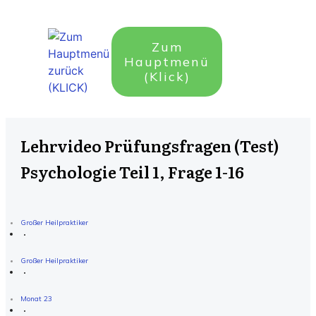
Zum
Hauptmenü
(Klick)
Lehrvideo Prüfungsfragen (Test)
Psychologie Teil 1, Frage 1-16
Großer Heilpraktiker
Großer Heilpraktiker
Monat 23