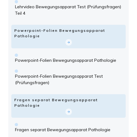
Lehrvideo Bewegungsapparat Test (Prüfungsfragen)
Teil 4
Powerpoint-Folien Bewegungsapparat
Pathologie
Powerpoint-Folien Bewegungsapparat Pathologie
Powerpoint-Folien Bewegungsapparat Test
(Prüfungsfragen)
Fragen separat Bewegungsapparat
Pathologie
Fragen separat Bewegungsapparat Pathologie