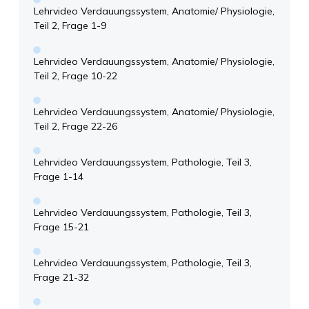
Lehrvideo Verdauungssystem, Anatomie/ Physiologie,
Teil 2, Frage 1-9
Lehrvideo Verdauungssystem, Anatomie/ Physiologie,
Teil 2, Frage 10-22
Lehrvideo Verdauungssystem, Anatomie/ Physiologie,
Teil 2, Frage 22-26
Lehrvideo Verdauungssystem, Pathologie, Teil 3,
Frage 1-14
Lehrvideo Verdauungssystem, Pathologie, Teil 3,
Frage 15-21
Lehrvideo Verdauungssystem, Pathologie, Teil 3,
Frage 21-32