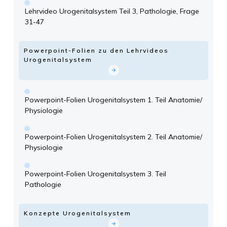
Lehrvideo Urogenitalsystem Teil 3, Pathologie, Frage
31-47
Powerpoint-Folien zu den Lehrvideos
Urogenitalsystem
Powerpoint-Folien Urogenitalsystem 1. Teil Anatomie/
Physiologie
Powerpoint-Folien Urogenitalsystem 2. Teil Anatomie/
Physiologie
Powerpoint-Folien Urogenitalsystem 3. Teil
Pathologie
Konzepte Urogenitalsystem