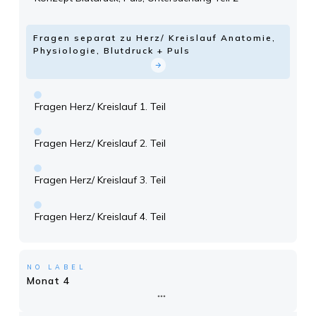
Fragen separat zu Herz/ Kreislauf Anatomie,
Physiologie, Blutdruck + Puls
Fragen Herz/ Kreislauf 1. Teil
Fragen Herz/ Kreislauf 2. Teil
Fragen Herz/ Kreislauf 3. Teil
Fragen Herz/ Kreislauf 4. Teil
NO LABEL
Monat 4