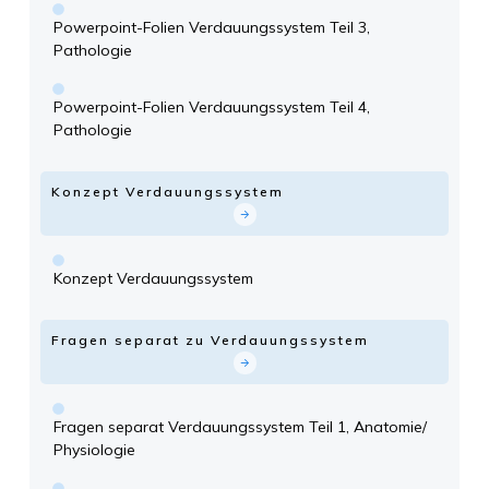
Powerpoint-Folien Verdauungssystem Teil 3,
Pathologie
Powerpoint-Folien Verdauungssystem Teil 4,
Pathologie
Konzept Verdauungssystem
Konzept Verdauungssystem
Fragen separat zu Verdauungssystem
Fragen separat Verdauungssystem Teil 1, Anatomie/
Physiologie