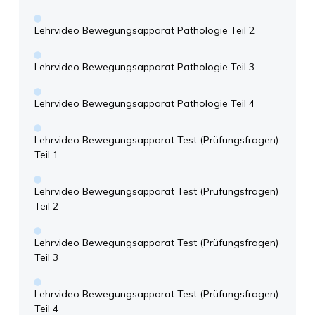
Lehrvideo Bewegungsapparat Pathologie Teil 2
Lehrvideo Bewegungsapparat Pathologie Teil 3
Lehrvideo Bewegungsapparat Pathologie Teil 4
Lehrvideo Bewegungsapparat Test (Prüfungsfragen)
Teil 1
Lehrvideo Bewegungsapparat Test (Prüfungsfragen)
Teil 2
Lehrvideo Bewegungsapparat Test (Prüfungsfragen)
Teil 3
Lehrvideo Bewegungsapparat Test (Prüfungsfragen)
Teil 4