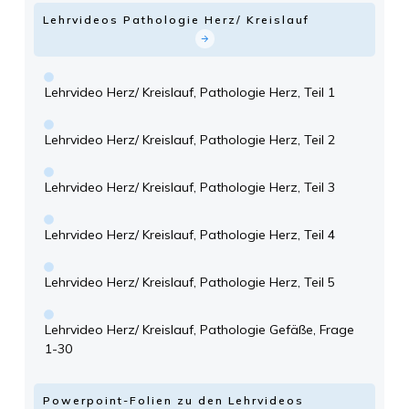
Lehrvideos Pathologie Herz/ Kreislauf
Lehrvideo Herz/ Kreislauf, Pathologie Herz, Teil 1
Lehrvideo Herz/ Kreislauf, Pathologie Herz, Teil 2
Lehrvideo Herz/ Kreislauf, Pathologie Herz, Teil 3
Lehrvideo Herz/ Kreislauf, Pathologie Herz, Teil 4
Lehrvideo Herz/ Kreislauf, Pathologie Herz, Teil 5
Lehrvideo Herz/ Kreislauf, Pathologie Gefäße, Frage
1-30
Powerpoint-Folien zu den Lehrvideos