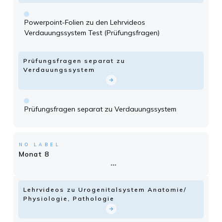
Powerpoint-Folien zu den Lehrvideos
Verdauungssystem Test (Prüfungsfragen)
Prüfungsfragen separat zu
Verdauungssystem
Prüfungsfragen separat zu Verdauungssystem
NO LABEL
Monat 8
Lehrvideos zu Urogenitalsystem Anatomie/
Physiologie, Pathologie