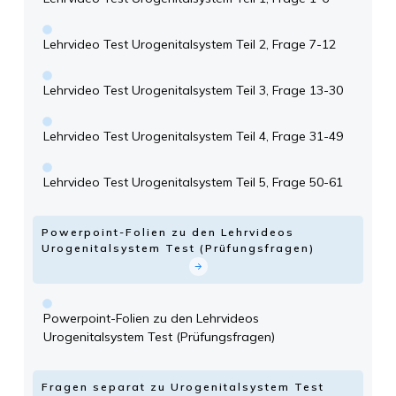
Lehrvideo Test Urogenitalsystem Teil 2, Frage 7-12
Lehrvideo Test Urogenitalsystem Teil 3, Frage 13-30
Lehrvideo Test Urogenitalsystem Teil 4, Frage 31-49
Lehrvideo Test Urogenitalsystem Teil 5, Frage 50-61
Powerpoint-Folien zu den Lehrvideos
Urogenitalsystem Test (Prüfungsfragen)
Powerpoint-Folien zu den Lehrvideos
Urogenitalsystem Test (Prüfungsfragen)
Fragen separat zu Urogenitalsystem Test