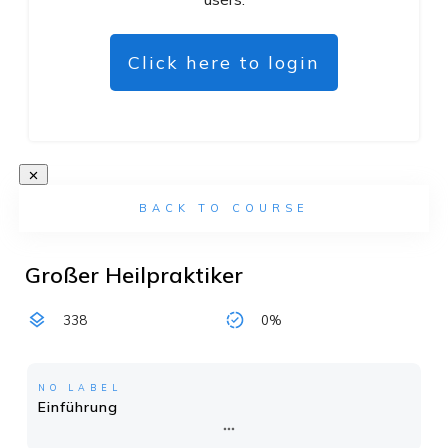
Click here to login
BACK TO COURSE
Großer Heilpraktiker
338
0%
NO LABEL
Einführung