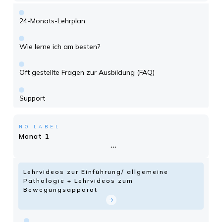
24-Monats-Lehrplan
Wie lerne ich am besten?
Oft gestellte Fragen zur Ausbildung (FAQ)
Support
NO LABEL
Monat 1
Lehrvideos zur Einführung/ allgemeine
Pathologie + Lehrvideos zum
Bewegungsapparat