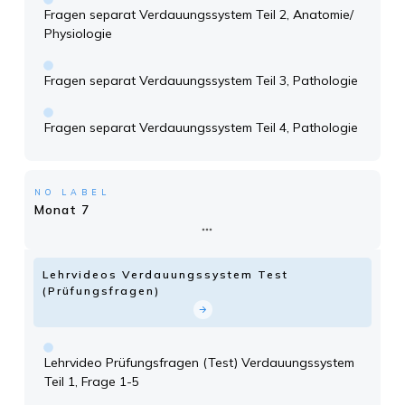
Fragen separat Verdauungssystem Teil 2, Anatomie/
Physiologie
Fragen separat Verdauungssystem Teil 3, Pathologie
Fragen separat Verdauungssystem Teil 4, Pathologie
NO LABEL
Monat 7
Lehrvideos Verdauungssystem Test
(Prüfungsfragen)
Lehrvideo Prüfungsfragen (Test) Verdauungssystem
Teil 1, Frage 1-5