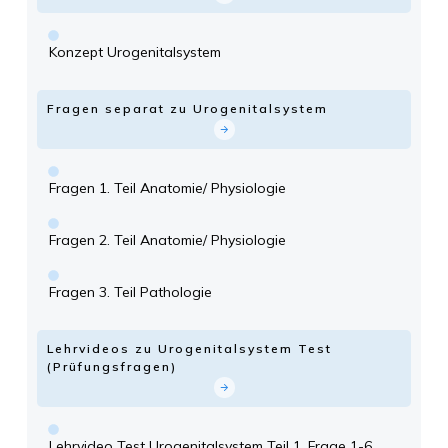
Konzept Urogenitalsystem
Fragen separat zu Urogenitalsystem
Fragen 1. Teil Anatomie/ Physiologie
Fragen 2. Teil Anatomie/ Physiologie
Fragen 3. Teil Pathologie
Lehrvideos zu Urogenitalsystem Test
(Prüfungsfragen)
Lehrvideo Test Urogenitalsystem Teil 1, Frage 1-6