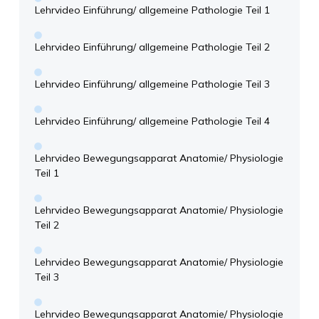
Lehrvideo Einführung/ allgemeine Pathologie Teil 1
Lehrvideo Einführung/ allgemeine Pathologie Teil 2
Lehrvideo Einführung/ allgemeine Pathologie Teil 3
Lehrvideo Einführung/ allgemeine Pathologie Teil 4
Lehrvideo Bewegungsapparat Anatomie/ Physiologie
Teil 1
Lehrvideo Bewegungsapparat Anatomie/ Physiologie
Teil 2
Lehrvideo Bewegungsapparat Anatomie/ Physiologie
Teil 3
Lehrvideo Bewegungsapparat Anatomie/ Physiologie