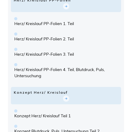
Herz/ Kreislauf PP-Folien
Herz/ Kreislauf PP-Folien 1. Teil
Herz/ Kreislauf PP-Folien 2. Teil
Herz/ Kreislauf PP-Folien 3. Teil
Herz/ Kreislauf PP-Folien 4. Teil, Blutdruck, Puls,
Untersuchung
Konzept Herz/ Kreislauf
Konzept Herz/ Kreislauf Teil 1
Konzept Blutdruck, Puls, Untersuchung Teil 2