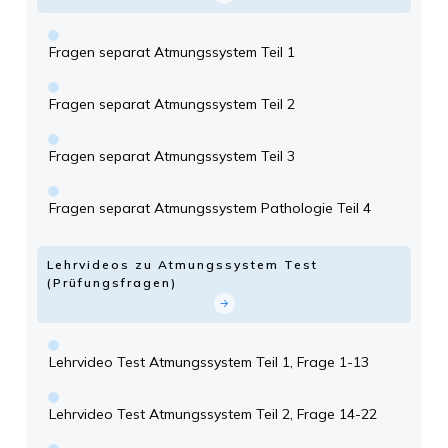
Fragen separat Atmungssystem Teil 1
Fragen separat Atmungssystem Teil 2
Fragen separat Atmungssystem Teil 3
Fragen separat Atmungssystem Pathologie Teil 4
Lehrvideos zu Atmungssystem Test
(Prüfungsfragen)
Lehrvideo Test Atmungssystem Teil 1, Frage 1-13
Lehrvideo Test Atmungssystem Teil 2, Frage 14-22