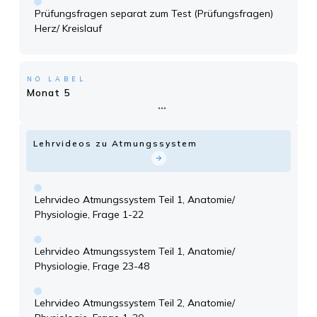
Prüfungsfragen separat zum Test (Prüfungsfragen)
Herz/ Kreislauf
NO LABEL
Monat 5
Lehrvideos zu Atmungssystem
Lehrvideo Atmungssystem Teil 1, Anatomie/
Physiologie, Frage 1-22
Lehrvideo Atmungssystem Teil 1, Anatomie/
Physiologie, Frage 23-48
Lehrvideo Atmungssystem Teil 2, Anatomie/