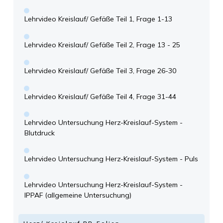
Lehrvideo Kreislauf/ Gefäße Teil 1, Frage 1-13
Lehrvideo Kreislauf/ Gefäße Teil 2, Frage 13 - 25
Lehrvideo Kreislauf/ Gefäße Teil 3, Frage 26-30
Lehrvideo Kreislauf/ Gefäße Teil 4, Frage 31-44
Lehrvideo Untersuchung Herz-Kreislauf-System -
Blutdruck
Lehrvideo Untersuchung Herz-Kreislauf-System - Puls
Lehrvideo Untersuchung Herz-Kreislauf-System -
IPPAF (allgemeine Untersuchung)