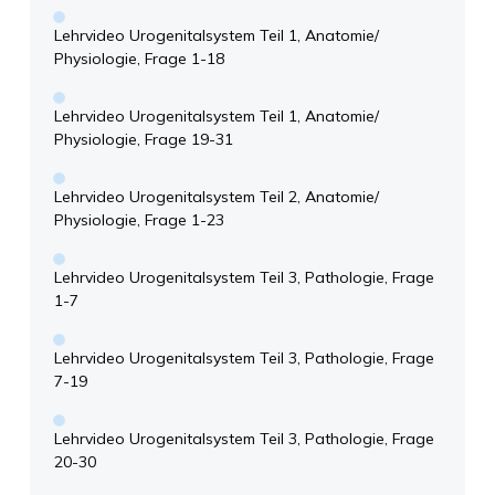
Lehrvideo Urogenitalsystem Teil 1, Anatomie/
Physiologie, Frage 1-18
Lehrvideo Urogenitalsystem Teil 1, Anatomie/
Physiologie, Frage 19-31
Lehrvideo Urogenitalsystem Teil 2, Anatomie/
Physiologie, Frage 1-23
Lehrvideo Urogenitalsystem Teil 3, Pathologie, Frage
1-7
Lehrvideo Urogenitalsystem Teil 3, Pathologie, Frage
7-19
Lehrvideo Urogenitalsystem Teil 3, Pathologie, Frage
20-30