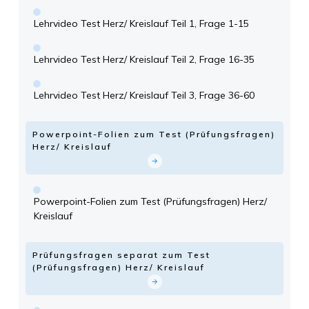
Lehrvideo Test Herz/ Kreislauf Teil 1, Frage 1-15
Lehrvideo Test Herz/ Kreislauf Teil 2, Frage 16-35
Lehrvideo Test Herz/ Kreislauf Teil 3, Frage 36-60
Powerpoint-Folien zum Test (Prüfungsfragen)
Herz/ Kreislauf
Powerpoint-Folien zum Test (Prüfungsfragen) Herz/
Kreislauf
Prüfungsfragen separat zum Test
(Prüfungsfragen) Herz/ Kreislauf