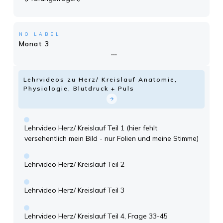
NO LABEL
Monat 3
Lehrvideos zu Herz/ Kreislauf Anatomie,
Physiologie, Blutdruck + Puls
Lehrvideo Herz/ Kreislauf Teil 1 (hier fehlt
versehentlich mein Bild - nur Folien und meine Stimme)
Lehrvideo Herz/ Kreislauf Teil 2
Lehrvideo Herz/ Kreislauf Teil 3
Lehrvideo Herz/ Kreislauf Teil 4, Frage 33-45