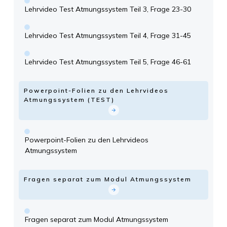
Lehrvideo Test Atmungssystem Teil 3, Frage 23-30
Lehrvideo Test Atmungssystem Teil 4, Frage 31-45
Lehrvideo Test Atmungssystem Teil 5, Frage 46-61
Powerpoint-Folien zu den Lehrvideos
Atmungssystem (TEST)
Powerpoint-Folien zu den Lehrvideos
Atmungssystem
Fragen separat zum Modul Atmungssystem
Fragen separat zum Modul Atmungssystem