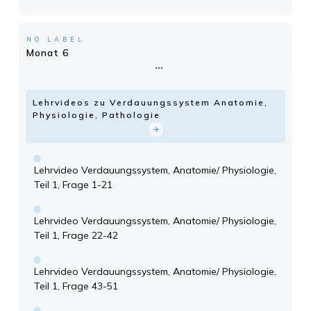
NO LABEL
Monat 6
Lehrvideos zu Verdauungssystem Anatomie,
Physiologie, Pathologie
Lehrvideo Verdauungssystem, Anatomie/ Physiologie,
Teil 1, Frage 1-21
Lehrvideo Verdauungssystem, Anatomie/ Physiologie,
Teil 1, Frage 22-42
Lehrvideo Verdauungssystem, Anatomie/ Physiologie,
Teil 1, Frage 43-51