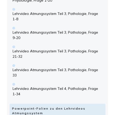
Physiologie, Frage 1-20
Lehrvideo Atmungssystem Teil 3, Pathologie, Frage
1-8
Lehrvideo Atmungssystem Teil 3, Pathologie, Frage
9-20
Lehrvideo Atmungssystem Teil 3, Pathologie, Frage
21-32
Lehrvideo Atmungssystem Teil 3, Pathologie, Frage
33
Lehrvideo Atmungssystem Teil 4, Pathologie, Frage
1-34
Powerpoint-Folien zu den Lehrvideos
Atmungssystem