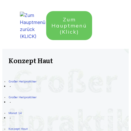
Zum
Hauptmenü
(Klick)
Konzept Haut
Großer Heilpraktiker
Großer Heilpraktiker
Monat 14
Konzept Haut