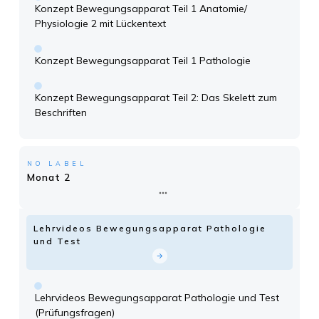
Konzept Bewegungsapparat Teil 1 Anatomie/
Physiologie 2 mit Lückentext
Konzept Bewegungsapparat Teil 1 Pathologie
Konzept Bewegungsapparat Teil 2: Das Skelett zum
Beschriften
NO LABEL
Monat 2
Lehrvideos Bewegungsapparat Pathologie
und Test
Lehrvideos Bewegungsapparat Pathologie und Test
(Prüfungsfragen)