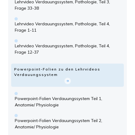
Lehrvideo Verdauungssystem, Pathologie, Teil 3,
Frage 33-38
Lehrvideo Verdauungssystem, Pathologie, Teil 4,
Frage 1-11
Lehrvideo Verdauungssystem, Pathologie, Teil 4,
Frage 12-37
Powerpoint-Folien zu den Lehrvideos
Verdauungssystem
Powerpoint-Folien Verdauungssystem Teil 1,
Anatomie/ Physiologie
Powerpoint-Folien Verdauungssystem Teil 2,
Anatomie/ Physiologie