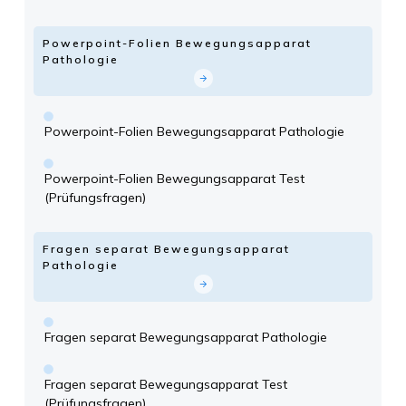
Powerpoint-Folien Bewegungsapparat
Pathologie
Powerpoint-Folien Bewegungsapparat Pathologie
Powerpoint-Folien Bewegungsapparat Test
(Prüfungsfragen)
Fragen separat Bewegungsapparat
Pathologie
Fragen separat Bewegungsapparat Pathologie
Fragen separat Bewegungsapparat Test
(Prüfungsfragen)