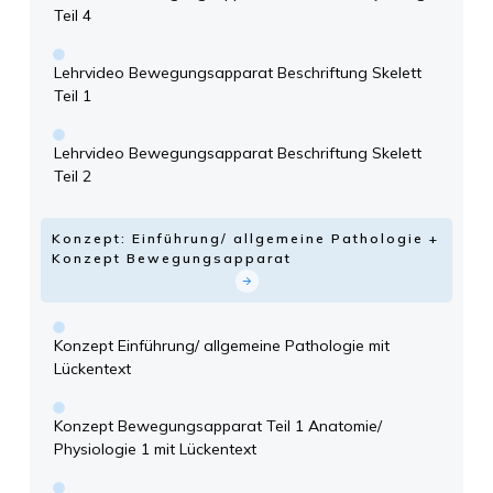
Teil 4
Lehrvideo Bewegungsapparat Beschriftung Skelett
Teil 1
Lehrvideo Bewegungsapparat Beschriftung Skelett
Teil 2
Konzept: Einführung/ allgemeine Pathologie +
Konzept Bewegungsapparat
Konzept Einführung/ allgemeine Pathologie mit
Lückentext
Konzept Bewegungsapparat Teil 1 Anatomie/
Physiologie 1 mit Lückentext