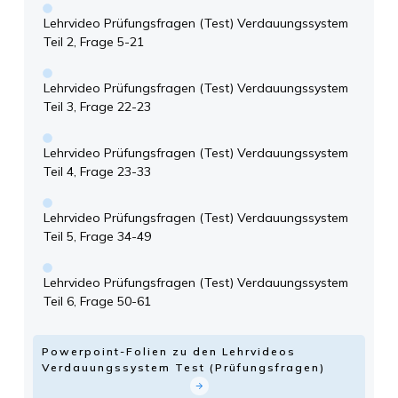
Lehrvideo Prüfungsfragen (Test) Verdauungssystem
Teil 2, Frage 5-21
Lehrvideo Prüfungsfragen (Test) Verdauungssystem
Teil 3, Frage 22-23
Lehrvideo Prüfungsfragen (Test) Verdauungssystem
Teil 4, Frage 23-33
Lehrvideo Prüfungsfragen (Test) Verdauungssystem
Teil 5, Frage 34-49
Lehrvideo Prüfungsfragen (Test) Verdauungssystem
Teil 6, Frage 50-61
Powerpoint-Folien zu den Lehrvideos
Verdauungssystem Test (Prüfungsfragen)