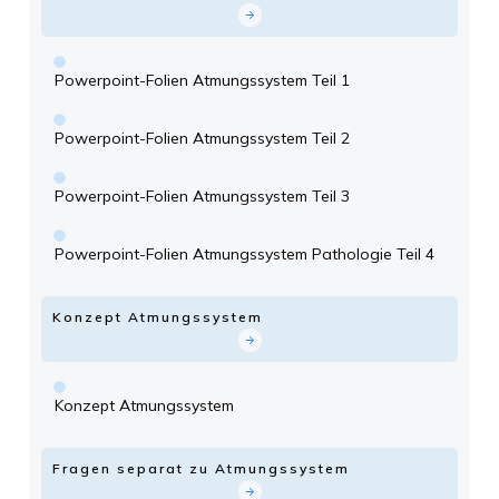
Powerpoint-Folien Atmungssystem Teil 1
Powerpoint-Folien Atmungssystem Teil 2
Powerpoint-Folien Atmungssystem Teil 3
Powerpoint-Folien Atmungssystem Pathologie Teil 4
Konzept Atmungssystem
Konzept Atmungssystem
Fragen separat zu Atmungssystem