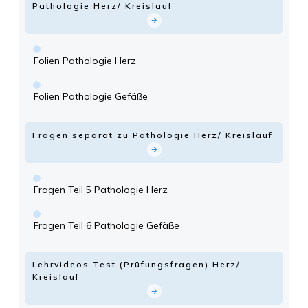
Pathologie Herz/ Kreislauf
Folien Pathologie Herz
Folien Pathologie Gefäße
Fragen separat zu Pathologie Herz/ Kreislauf
Fragen Teil 5 Pathologie Herz
Fragen Teil 6 Pathologie Gefäße
Lehrvideos Test (Prüfungsfragen) Herz/
Kreislauf