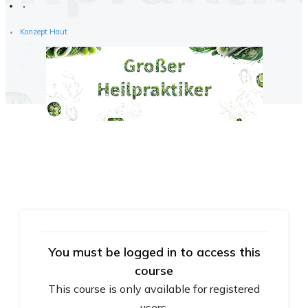
Konzept Haut
You must be logged in to access this
course
This course is only available for registered
users.