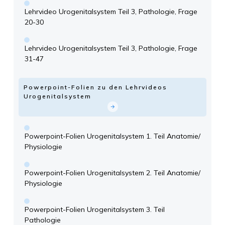
Lehrvideo Urogenitalsystem Teil 3, Pathologie, Frage
20-30
Lehrvideo Urogenitalsystem Teil 3, Pathologie, Frage
31-47
Powerpoint-Folien zu den Lehrvideos
Urogenitalsystem
Powerpoint-Folien Urogenitalsystem 1. Teil Anatomie/
Physiologie
Powerpoint-Folien Urogenitalsystem 2. Teil Anatomie/
Physiologie
Powerpoint-Folien Urogenitalsystem 3. Teil
Pathologie