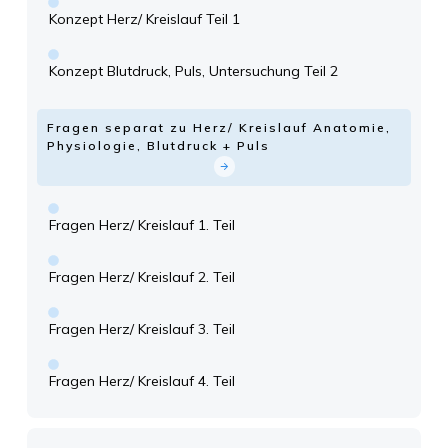
Konzept Herz/ Kreislauf Teil 1
Konzept Blutdruck, Puls, Untersuchung Teil 2
Fragen separat zu Herz/ Kreislauf Anatomie,
Physiologie, Blutdruck + Puls
Fragen Herz/ Kreislauf 1. Teil
Fragen Herz/ Kreislauf 2. Teil
Fragen Herz/ Kreislauf 3. Teil
Fragen Herz/ Kreislauf 4. Teil