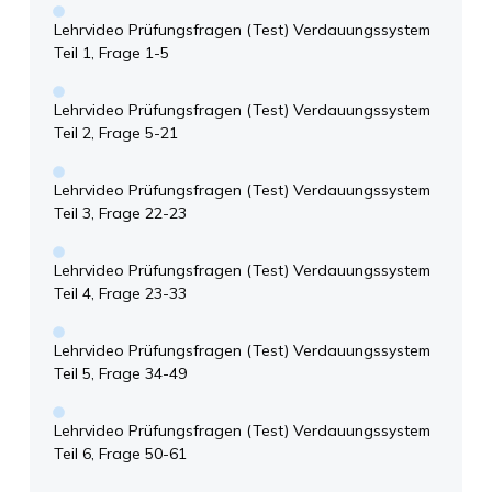
Lehrvideo Prüfungsfragen (Test) Verdauungssystem
Teil 1, Frage 1-5
Lehrvideo Prüfungsfragen (Test) Verdauungssystem
Teil 2, Frage 5-21
Lehrvideo Prüfungsfragen (Test) Verdauungssystem
Teil 3, Frage 22-23
Lehrvideo Prüfungsfragen (Test) Verdauungssystem
Teil 4, Frage 23-33
Lehrvideo Prüfungsfragen (Test) Verdauungssystem
Teil 5, Frage 34-49
Lehrvideo Prüfungsfragen (Test) Verdauungssystem
Teil 6, Frage 50-61