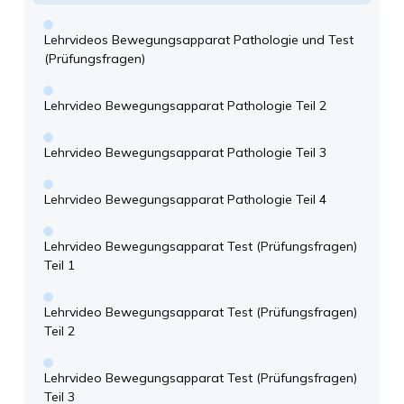
Lehrvideos Bewegungsapparat Pathologie und Test
(Prüfungsfragen)
Lehrvideo Bewegungsapparat Pathologie Teil 2
Lehrvideo Bewegungsapparat Pathologie Teil 3
Lehrvideo Bewegungsapparat Pathologie Teil 4
Lehrvideo Bewegungsapparat Test (Prüfungsfragen)
Teil 1
Lehrvideo Bewegungsapparat Test (Prüfungsfragen)
Teil 2
Lehrvideo Bewegungsapparat Test (Prüfungsfragen)
Teil 3