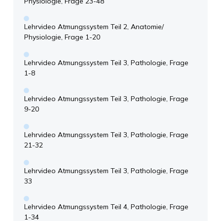
Physiologie, Frage 23-48
Lehrvideo Atmungssystem Teil 2, Anatomie/
Physiologie, Frage 1-20
Lehrvideo Atmungssystem Teil 3, Pathologie, Frage
1-8
Lehrvideo Atmungssystem Teil 3, Pathologie, Frage
9-20
Lehrvideo Atmungssystem Teil 3, Pathologie, Frage
21-32
Lehrvideo Atmungssystem Teil 3, Pathologie, Frage
33
Lehrvideo Atmungssystem Teil 4, Pathologie, Frage
1-34