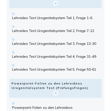
Lehrvideo Test Urogenitalsystem Teil 1, Frage 1-6
Lehrvideo Test Urogenitalsystem Teil 2, Frage 7-12
Lehrvideo Test Urogenitalsystem Teil 3, Frage 13-30
Lehrvideo Test Urogenitalsystem Teil 4, Frage 31-49
Lehrvideo Test Urogenitalsystem Teil 5, Frage 50-61
Powerpoint-Folien zu den Lehrvideos
Urogenitalsystem Test (Prüfungsfragen)
Powerpoint-Folien zu den Lehrvideos