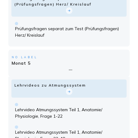
(Prüfungsfragen) Herz/ Kreislauf
Prüfungsfragen separat zum Test (Prüfungsfragen)
Herz/ Kreislauf
NO LABEL
Monat 5
Lehrvideos zu Atmungssystem
Lehrvideo Atmungssystem Teil 1, Anatomie/
Physiologie, Frage 1-22
Lehrvideo Atmungssystem Teil 1, Anatomie/