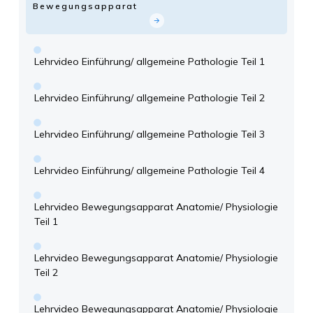
Bewegungsapparat
Lehrvideo Einführung/ allgemeine Pathologie Teil 1
Lehrvideo Einführung/ allgemeine Pathologie Teil 2
Lehrvideo Einführung/ allgemeine Pathologie Teil 3
Lehrvideo Einführung/ allgemeine Pathologie Teil 4
Lehrvideo Bewegungsapparat Anatomie/ Physiologie
Teil 1
Lehrvideo Bewegungsapparat Anatomie/ Physiologie
Teil 2
Lehrvideo Bewegungsapparat Anatomie/ Physiologie