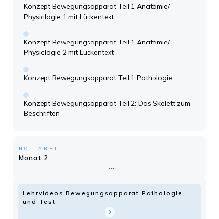
Konzept Bewegungsapparat Teil 1 Anatomie/
Physiologie 1 mit Lückentext
Konzept Bewegungsapparat Teil 1 Anatomie/
Physiologie 2 mit Lückentext
Konzept Bewegungsapparat Teil 1 Pathologie
Konzept Bewegungsapparat Teil 2: Das Skelett zum
Beschriften
NO LABEL
Monat 2
Lehrvideos Bewegungsapparat Pathologie
und Test