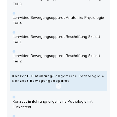
Teil 3
Lehrvideo Bewegungsapparat Anatomie/ Physiologie
Teil 4
Lehrvideo Bewegungsapparat Beschriftung Skelett
Teil 1
Lehrvideo Bewegungsapparat Beschriftung Skelett
Teil 2
Konzept: Einführung/ allgemeine Pathologie +
Konzept Bewegungsapparat
Konzept Einführung/ allgemeine Pathologie mit
Lückentext