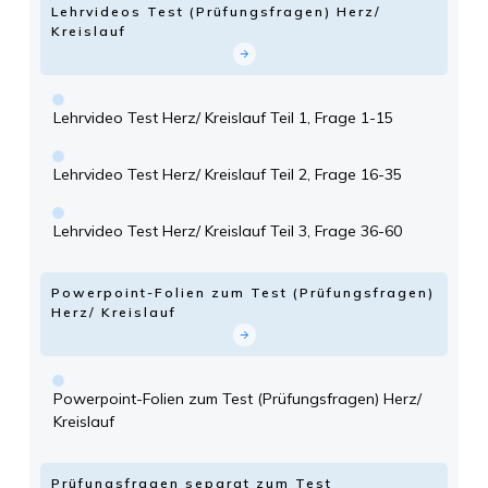
Lehrvideos Test (Prüfungsfragen) Herz/
Kreislauf
Lehrvideo Test Herz/ Kreislauf Teil 1, Frage 1-15
Lehrvideo Test Herz/ Kreislauf Teil 2, Frage 16-35
Lehrvideo Test Herz/ Kreislauf Teil 3, Frage 36-60
Powerpoint-Folien zum Test (Prüfungsfragen)
Herz/ Kreislauf
Powerpoint-Folien zum Test (Prüfungsfragen) Herz/
Kreislauf
Prüfungsfragen separat zum Test