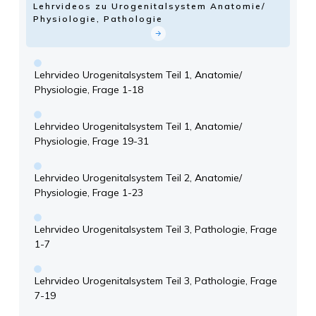
Lehrvideos zu Urogenitalsystem Anatomie/
Physiologie, Pathologie
Lehrvideo Urogenitalsystem Teil 1, Anatomie/
Physiologie, Frage 1-18
Lehrvideo Urogenitalsystem Teil 1, Anatomie/
Physiologie, Frage 19-31
Lehrvideo Urogenitalsystem Teil 2, Anatomie/
Physiologie, Frage 1-23
Lehrvideo Urogenitalsystem Teil 3, Pathologie, Frage
1-7
Lehrvideo Urogenitalsystem Teil 3, Pathologie, Frage
7-19