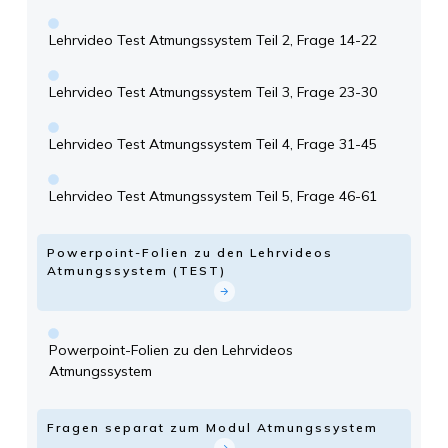
Lehrvideo Test Atmungssystem Teil 2, Frage 14-22
Lehrvideo Test Atmungssystem Teil 3, Frage 23-30
Lehrvideo Test Atmungssystem Teil 4, Frage 31-45
Lehrvideo Test Atmungssystem Teil 5, Frage 46-61
Powerpoint-Folien zu den Lehrvideos
Atmungssystem (TEST)
Powerpoint-Folien zu den Lehrvideos
Atmungssystem
Fragen separat zum Modul Atmungssystem