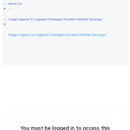
Monat 24
Fragen Separat Zu Hygiene/ Onkologie/ Wunden/ Notfälle/ Sonstiges
Fragen separat zu Hygiene/ Onkologie/ Wunden/ Notfälle/ Sonstiges
You must be logged in to access this