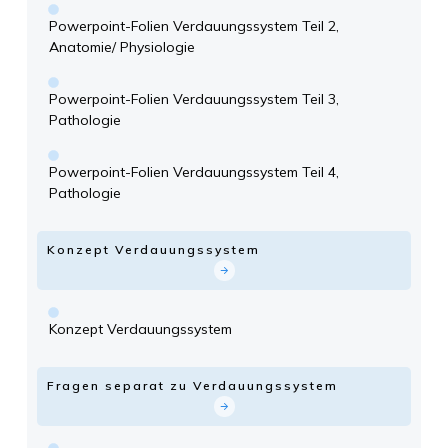
Powerpoint-Folien Verdauungssystem Teil 2,
Anatomie/ Physiologie
Powerpoint-Folien Verdauungssystem Teil 3,
Pathologie
Powerpoint-Folien Verdauungssystem Teil 4,
Pathologie
Konzept Verdauungssystem
Konzept Verdauungssystem
Fragen separat zu Verdauungssystem