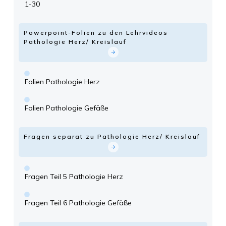
1-30
Powerpoint-Folien zu den Lehrvideos
Pathologie Herz/ Kreislauf
Folien Pathologie Herz
Folien Pathologie Gefäße
Fragen separat zu Pathologie Herz/ Kreislauf
Fragen Teil 5 Pathologie Herz
Fragen Teil 6 Pathologie Gefäße