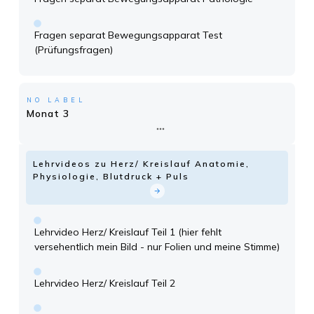
Fragen separat Bewegungsapparat Test
(Prüfungsfragen)
NO LABEL
Monat 3
Lehrvideos zu Herz/ Kreislauf Anatomie,
Physiologie, Blutdruck + Puls
Lehrvideo Herz/ Kreislauf Teil 1 (hier fehlt
versehentlich mein Bild - nur Folien und meine Stimme)
Lehrvideo Herz/ Kreislauf Teil 2