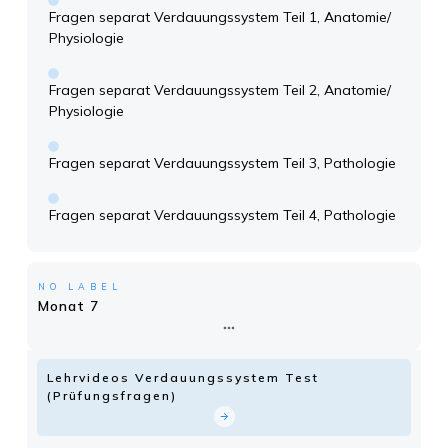
Fragen separat Verdauungssystem Teil 1, Anatomie/
Physiologie
Fragen separat Verdauungssystem Teil 2, Anatomie/
Physiologie
Fragen separat Verdauungssystem Teil 3, Pathologie
Fragen separat Verdauungssystem Teil 4, Pathologie
NO LABEL
Monat 7
Lehrvideos Verdauungssystem Test
(Prüfungsfragen)