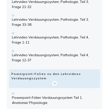
Lehrvideo Verdauungssystem, Pathologie, Teil 3,
Frage 21-32
Lehrvideo Verdauungssystem, Pathologie, Teil 3,
Frage 33-38
Lehrvideo Verdauungssystem, Pathologie, Teil 4,
Frage 1-11
Lehrvideo Verdauungssystem, Pathologie, Teil 4,
Frage 12-37
Powerpoint-Folien zu den Lehrvideos
Verdauungssystem
Powerpoint-Folien Verdauungssystem Teil 1,
Anatomie/ Physiologie