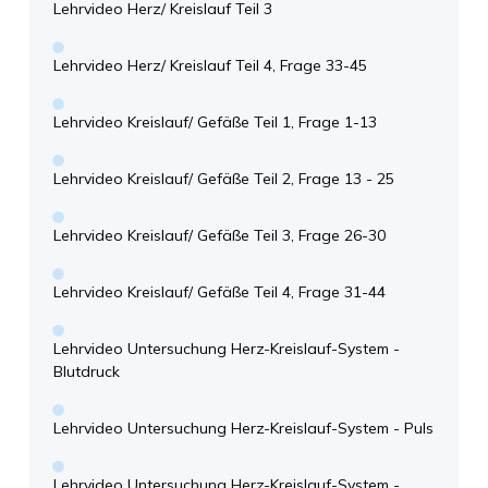
Lehrvideo Herz/ Kreislauf Teil 3
Lehrvideo Herz/ Kreislauf Teil 4, Frage 33-45
Lehrvideo Kreislauf/ Gefäße Teil 1, Frage 1-13
Lehrvideo Kreislauf/ Gefäße Teil 2, Frage 13 - 25
Lehrvideo Kreislauf/ Gefäße Teil 3, Frage 26-30
Lehrvideo Kreislauf/ Gefäße Teil 4, Frage 31-44
Lehrvideo Untersuchung Herz-Kreislauf-System -
Blutdruck
Lehrvideo Untersuchung Herz-Kreislauf-System - Puls
Lehrvideo Untersuchung Herz-Kreislauf-System -