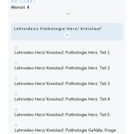
NO LABEL
Monat 4
Lehrvideos Pathologie Herz/ Kreislauf
Lehrvideo Herz/ Kreislauf, Pathologie Herz, Teil 1
Lehrvideo Herz/ Kreislauf, Pathologie Herz, Teil 2
Lehrvideo Herz/ Kreislauf, Pathologie Herz, Teil 3
Lehrvideo Herz/ Kreislauf, Pathologie Herz, Teil 4
Lehrvideo Herz/ Kreislauf, Pathologie Herz, Teil 5
Lehrvideo Herz/ Kreislauf, Pathologie Gefäße, Frage