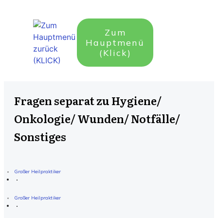
Zum
Hauptmenü
(Klick)
Fragen separat zu Hygiene/
Onkologie/ Wunden/ Notfälle/
Sonstiges
Großer Heilpraktiker
Großer Heilpraktiker