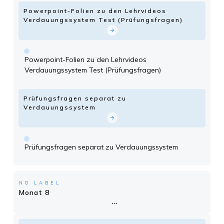
Powerpoint-Folien zu den Lehrvideos
Verdauungssystem Test (Prüfungsfragen)
Powerpoint-Folien zu den Lehrvideos
Verdauungssystem Test (Prüfungsfragen)
Prüfungsfragen separat zu
Verdauungssystem
Prüfungsfragen separat zu Verdauungssystem
NO LABEL
Monat 8