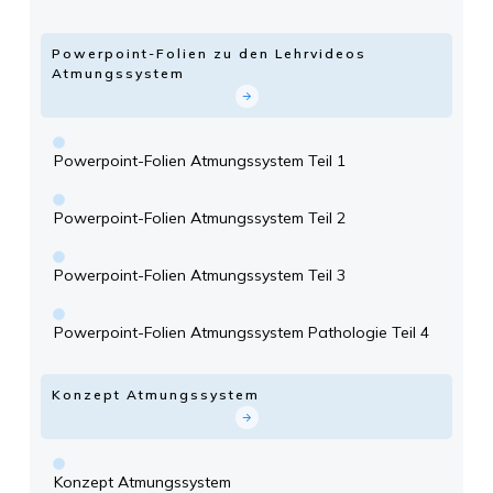
Powerpoint-Folien zu den Lehrvideos
Atmungssystem
Powerpoint-Folien Atmungssystem Teil 1
Powerpoint-Folien Atmungssystem Teil 2
Powerpoint-Folien Atmungssystem Teil 3
Powerpoint-Folien Atmungssystem Pathologie Teil 4
Konzept Atmungssystem
Konzept Atmungssystem