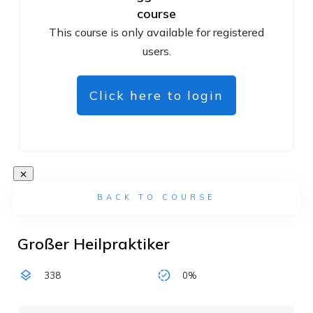
course
This course is only available for registered
users.
Click here to login
BACK TO COURSE
Großer Heilpraktiker
338
0%