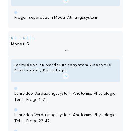
Fragen separat zum Modul Atmungssystem
NO LABEL
Monat 6
Lehrvideos zu Verdauungssystem Anatomie,
Physiologie, Pathologie
Lehrvideo Verdauungssystem, Anatomie/ Physiologie,
Teil 1, Frage 1-21
Lehrvideo Verdauungssystem, Anatomie/ Physiologie,
Teil 1, Frage 22-42