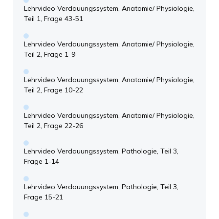
Lehrvideo Verdauungssystem, Anatomie/ Physiologie,
Teil 1, Frage 43-51
Lehrvideo Verdauungssystem, Anatomie/ Physiologie,
Teil 2, Frage 1-9
Lehrvideo Verdauungssystem, Anatomie/ Physiologie,
Teil 2, Frage 10-22
Lehrvideo Verdauungssystem, Anatomie/ Physiologie,
Teil 2, Frage 22-26
Lehrvideo Verdauungssystem, Pathologie, Teil 3,
Frage 1-14
Lehrvideo Verdauungssystem, Pathologie, Teil 3,
Frage 15-21