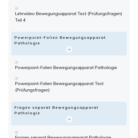
Lehrvideo Bewegungsapparat Test (Prüfungsfragen)
Teil 4
Powerpoint-Folien Bewegungsapparat
Pathologie
Powerpoint-Folien Bewegungsapparat Pathologie
Powerpoint-Folien Bewegungsapparat Test
(Prüfungsfragen)
Fragen separat Bewegungsapparat
Pathologie
Fragen separat Bewegungsapparat Pathologie