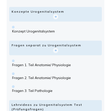
Konzepte Urogenitalsystem
Konzept Urogenitalsystem
Fragen separat zu Urogenitalsystem
Fragen 1. Teil Anatomie/ Physiologie
Fragen 2. Teil Anatomie/ Physiologie
Fragen 3. Teil Pathologie
Lehrvideos zu Urogenitalsystem Test
(Prüfungsfragen)