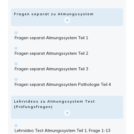
Fragen separat zu Atmungssystem
Fragen separat Atmungssystem Teil 1
Fragen separat Atmungssystem Teil 2
Fragen separat Atmungssystem Teil 3
Fragen separat Atmungssystem Pathologie Teil 4
Lehrvideos zu Atmungssystem Test
(Prüfungsfragen)
Lehrvideo Test Atmungssystem Teil 1, Frage 1-13