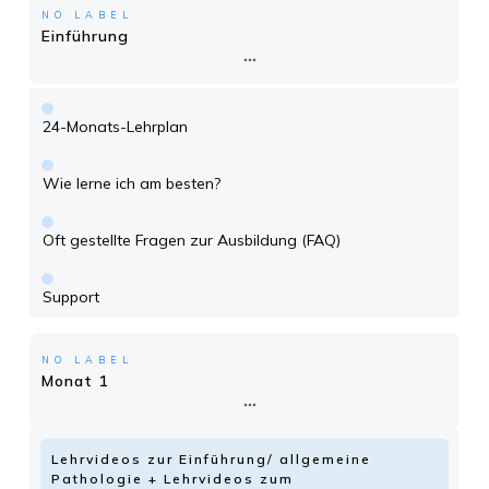
NO LABEL
Einführung
24-Monats-Lehrplan
Wie lerne ich am besten?
Oft gestellte Fragen zur Ausbildung (FAQ)
Support
NO LABEL
Monat 1
Lehrvideos zur Einführung/ allgemeine
Pathologie + Lehrvideos zum