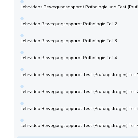
Lehrvideos Bewegungsapparat Pathologie und Test (Prüf
Lehrvideo Bewegungsapparat Pathologie Teil 2
Lehrvideo Bewegungsapparat Pathologie Teil 3
Lehrvideo Bewegungsapparat Pathologie Teil 4
Lehrvideo Bewegungsapparat Test (Prüfungsfragen) Teil 
Lehrvideo Bewegungsapparat Test (Prüfungsfragen) Teil 
Lehrvideo Bewegungsapparat Test (Prüfungsfragen) Teil 
Lehrvideo Bewegungsapparat Test (Prüfungsfragen) Teil 