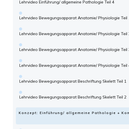
Lehrvideo Einführung/ allgemeine Pathologie Teil 4
Lehrvideo Bewegungsapparat Anatomie/ Physiologie Teil 
Lehrvideo Bewegungsapparat Anatomie/ Physiologie Teil 
Lehrvideo Bewegungsapparat Anatomie/ Physiologie Teil 
Lehrvideo Bewegungsapparat Anatomie/ Physiologie Teil 
Lehrvideo Bewegungsapparat Beschriftung Skelett Teil 1
Lehrvideo Bewegungsapparat Beschriftung Skelett Teil 2
Konzept: Einführung/ allgemeine Pathologie + 