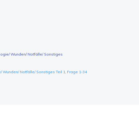
ogie/ Wunden/ Notfälle/ Sonstiges
 Wunden/ Notfälle/ Sonstiges Teil 1, Frage 1-34