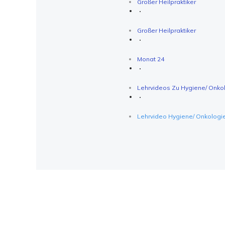
Großer Heilpraktiker
Großer Heilpraktiker
Monat 24
Lehrvideos Zu Hygiene/ Onkol
Lehrvideo Hygiene/ Onkologie/