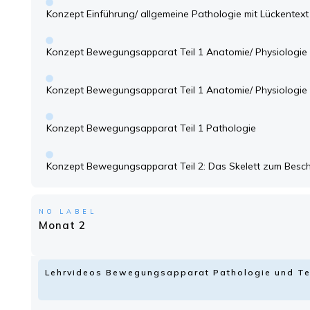
Konzept Einführung/ allgemeine Pathologie mit Lückentext
Konzept Bewegungsapparat Teil 1 Anatomie/ Physiologie 
Konzept Bewegungsapparat Teil 1 Anatomie/ Physiologie 
Konzept Bewegungsapparat Teil 1 Pathologie
Konzept Bewegungsapparat Teil 2: Das Skelett zum Besch
NO LABEL
Monat 2
Lehrvideos Bewegungsapparat Pathologie und Te