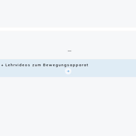
ie + Lehrvideos zum Bewegungsapparat