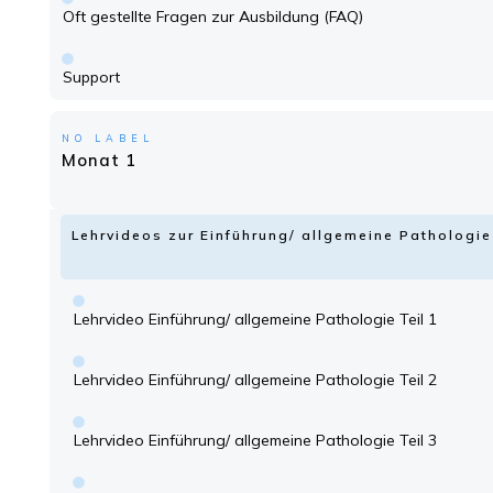
Oft gestellte Fragen zur Ausbildung (FAQ)
Support
NO LABEL
Monat 1
Lehrvideos zur Einführung/ allgemeine Patholog
Lehrvideo Einführung/ allgemeine Pathologie Teil 1
Lehrvideo Einführung/ allgemeine Pathologie Teil 2
Lehrvideo Einführung/ allgemeine Pathologie Teil 3