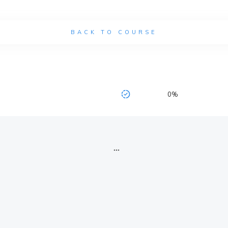
BACK TO COURSE
0%