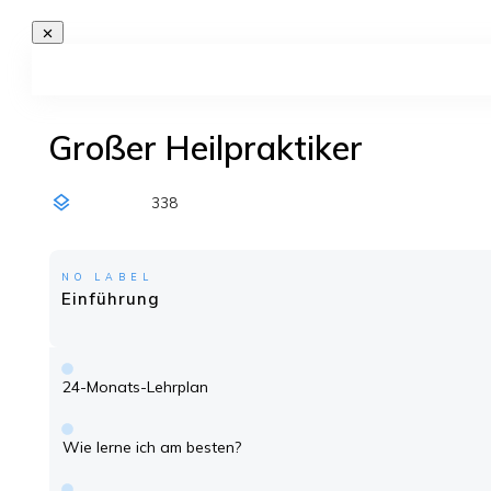
Großer Heilpraktiker
338
NO LABEL
Einführung
24-Monats-Lehrplan
Wie lerne ich am besten?