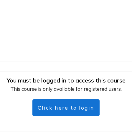
You must be logged in to access this course
This course is only available for registered users.
Click here to login