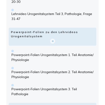
20-30
Lehrvideo Urogenitalsystem Teil 3, Pathologie, Frage
31-47
Powerpoint-Folien zu den Lehrvideos
Urogenitalsystem
Powerpoint-Folien Urogenitalsystem 1. Teil Anatomie/
Physiologie
Powerpoint-Folien Urogenitalsystem 2. Teil Anatomie/
Physiologie
Powerpoint-Folien Urogenitalsystem 3. Teil
Pathologie