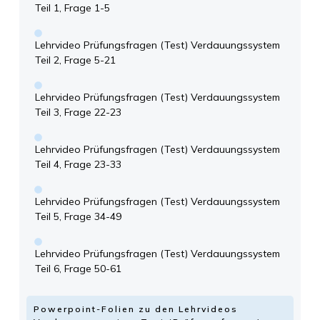
Teil 1, Frage 1-5
Lehrvideo Prüfungsfragen (Test) Verdauungssystem
Teil 2, Frage 5-21
Lehrvideo Prüfungsfragen (Test) Verdauungssystem
Teil 3, Frage 22-23
Lehrvideo Prüfungsfragen (Test) Verdauungssystem
Teil 4, Frage 23-33
Lehrvideo Prüfungsfragen (Test) Verdauungssystem
Teil 5, Frage 34-49
Lehrvideo Prüfungsfragen (Test) Verdauungssystem
Teil 6, Frage 50-61
Powerpoint-Folien zu den Lehrvideos