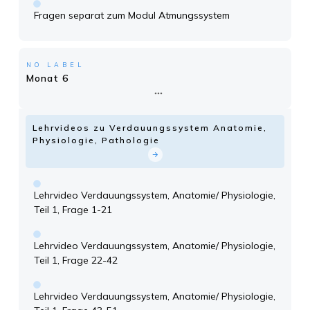
Fragen separat zum Modul Atmungssystem
NO LABEL
Monat 6
Lehrvideos zu Verdauungssystem Anatomie,
Physiologie, Pathologie
Lehrvideo Verdauungssystem, Anatomie/ Physiologie,
Teil 1, Frage 1-21
Lehrvideo Verdauungssystem, Anatomie/ Physiologie,
Teil 1, Frage 22-42
Lehrvideo Verdauungssystem, Anatomie/ Physiologie,