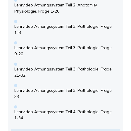
Lehrvideo Atmungssystem Teil 2, Anatomie/
Physiologie, Frage 1-20
Lehrvideo Atmungssystem Teil 3, Pathologie, Frage
1-8
Lehrvideo Atmungssystem Teil 3, Pathologie, Frage
9-20
Lehrvideo Atmungssystem Teil 3, Pathologie, Frage
21-32
Lehrvideo Atmungssystem Teil 3, Pathologie, Frage
33
Lehrvideo Atmungssystem Teil 4, Pathologie, Frage
1-34