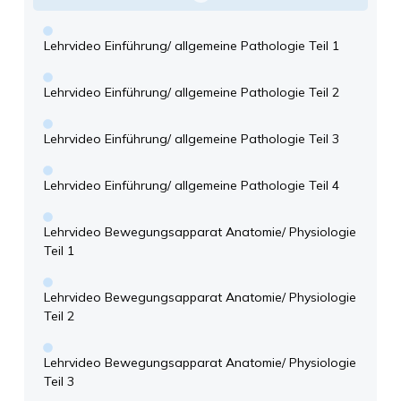
Lehrvideo Einführung/ allgemeine Pathologie Teil 1
Lehrvideo Einführung/ allgemeine Pathologie Teil 2
Lehrvideo Einführung/ allgemeine Pathologie Teil 3
Lehrvideo Einführung/ allgemeine Pathologie Teil 4
Lehrvideo Bewegungsapparat Anatomie/ Physiologie
Teil 1
Lehrvideo Bewegungsapparat Anatomie/ Physiologie
Teil 2
Lehrvideo Bewegungsapparat Anatomie/ Physiologie
Teil 3