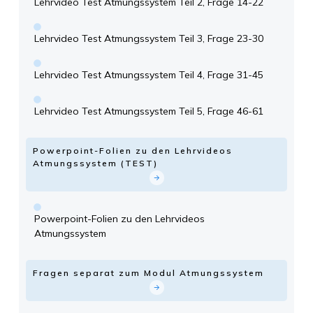
Lehrvideo Test Atmungssystem Teil 2, Frage 14-22
Lehrvideo Test Atmungssystem Teil 3, Frage 23-30
Lehrvideo Test Atmungssystem Teil 4, Frage 31-45
Lehrvideo Test Atmungssystem Teil 5, Frage 46-61
Powerpoint-Folien zu den Lehrvideos
Atmungssystem (TEST)
Powerpoint-Folien zu den Lehrvideos
Atmungssystem
Fragen separat zum Modul Atmungssystem