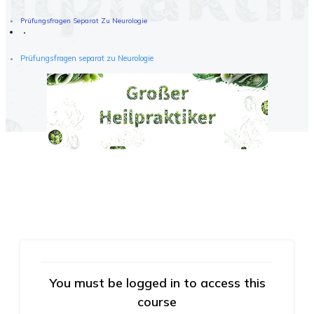
Prüfungsfragen Separat Zu Neurologie
Prüfungsfragen separat zu Neurologie
You must be logged in to access this
course