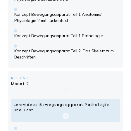
Konzept Bewegungsapparat Teil 1 Anatomie/
Physiologie 2 mit Lückentext
Konzept Bewegungsapparat Teil 1 Pathologie
Konzept Bewegungsapparat Teil 2: Das Skelett zum
Beschriften
NO LABEL
Monat 2
Lehrvideos Bewegungsapparat Pathologie
und Test