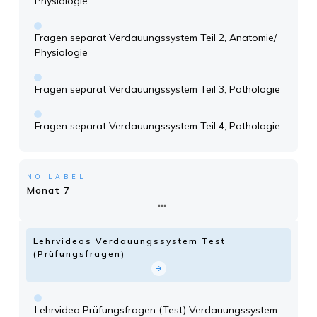
Physiologie
Fragen separat Verdauungssystem Teil 2, Anatomie/
Physiologie
Fragen separat Verdauungssystem Teil 3, Pathologie
Fragen separat Verdauungssystem Teil 4, Pathologie
NO LABEL
Monat 7
Lehrvideos Verdauungssystem Test
(Prüfungsfragen)
Lehrvideo Prüfungsfragen (Test) Verdauungssystem