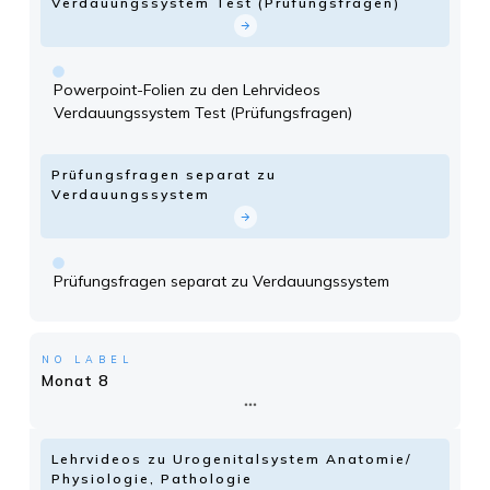
Verdauungssystem Test (Prüfungsfragen)
Powerpoint-Folien zu den Lehrvideos
Verdauungssystem Test (Prüfungsfragen)
Prüfungsfragen separat zu
Verdauungssystem
Prüfungsfragen separat zu Verdauungssystem
NO LABEL
Monat 8
Lehrvideos zu Urogenitalsystem Anatomie/
Physiologie, Pathologie