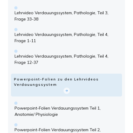
Lehrvideo Verdauungssystem, Pathologie, Teil 3,
Frage 33-38
Lehrvideo Verdauungssystem, Pathologie, Teil 4,
Frage 1-11
Lehrvideo Verdauungssystem, Pathologie, Teil 4,
Frage 12-37
Powerpoint-Folien zu den Lehrvideos
Verdauungssystem
Powerpoint-Folien Verdauungssystem Teil 1,
Anatomie/ Physiologie
Powerpoint-Folien Verdauungssystem Teil 2,