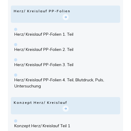
Herz/ Kreislauf PP-Folien
Herz/ Kreislauf PP-Folien 1. Teil
Herz/ Kreislauf PP-Folien 2. Teil
Herz/ Kreislauf PP-Folien 3. Teil
Herz/ Kreislauf PP-Folien 4. Teil, Blutdruck, Puls,
Untersuchung
Konzept Herz/ Kreislauf
Konzept Herz/ Kreislauf Teil 1