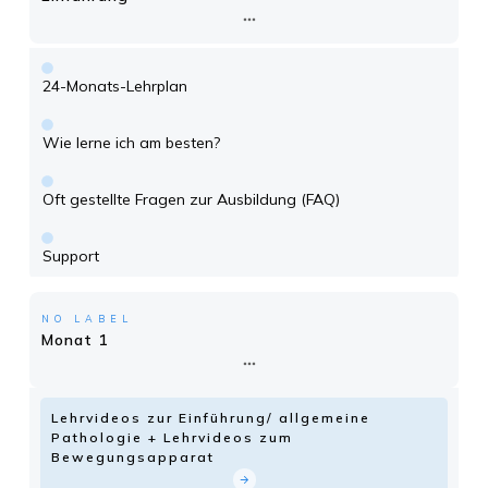
24-Monats-Lehrplan
Wie lerne ich am besten?
Oft gestellte Fragen zur Ausbildung (FAQ)
Support
NO LABEL
Monat 1
Lehrvideos zur Einführung/ allgemeine
Pathologie + Lehrvideos zum
Bewegungsapparat