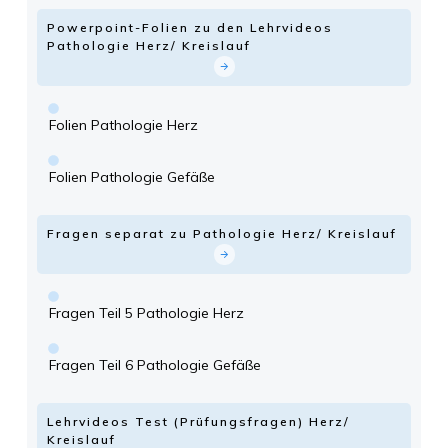
Powerpoint-Folien zu den Lehrvideos
Pathologie Herz/ Kreislauf
Folien Pathologie Herz
Folien Pathologie Gefäße
Fragen separat zu Pathologie Herz/ Kreislauf
Fragen Teil 5 Pathologie Herz
Fragen Teil 6 Pathologie Gefäße
Lehrvideos Test (Prüfungsfragen) Herz/
Kreislauf