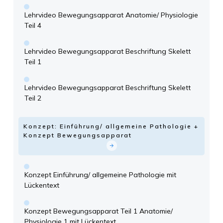
Lehrvideo Bewegungsapparat Anatomie/ Physiologie
Teil 4
Lehrvideo Bewegungsapparat Beschriftung Skelett
Teil 1
Lehrvideo Bewegungsapparat Beschriftung Skelett
Teil 2
Konzept: Einführung/ allgemeine Pathologie +
Konzept Bewegungsapparat
Konzept Einführung/ allgemeine Pathologie mit
Lückentext
Konzept Bewegungsapparat Teil 1 Anatomie/
Physiologie 1 mit Lückentext