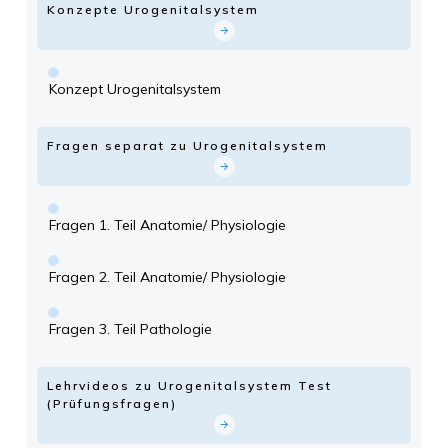
Konzepte Urogenitalsystem
Konzept Urogenitalsystem
Fragen separat zu Urogenitalsystem
Fragen 1. Teil Anatomie/ Physiologie
Fragen 2. Teil Anatomie/ Physiologie
Fragen 3. Teil Pathologie
Lehrvideos zu Urogenitalsystem Test
(Prüfungsfragen)