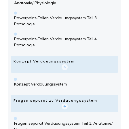
Anatomie/ Physiologie
Powerpoint-Folien Verdauungssystem Teil 3,
Pathologie
Powerpoint-Folien Verdauungssystem Teil 4,
Pathologie
Konzept Verdauungssystem
Konzept Verdauungssystem
Fragen separat zu Verdauungssystem
Fragen separat Verdauungssystem Teil 1, Anatomie/