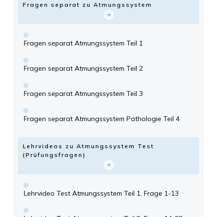
Fragen separat zu Atmungssystem
Fragen separat Atmungssystem Teil 1
Fragen separat Atmungssystem Teil 2
Fragen separat Atmungssystem Teil 3
Fragen separat Atmungssystem Pathologie Teil 4
Lehrvideos zu Atmungssystem Test
(Prüfungsfragen)
Lehrvideo Test Atmungssystem Teil 1, Frage 1-13