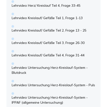
Lehrvideo Herz/ Kreislauf Teil 4, Frage 33-45
Lehrvideo Kreislauf/ Gefäße Teil 1, Frage 1-13
Lehrvideo Kreislauf/ Gefäße Teil 2, Frage 13 - 25
Lehrvideo Kreislauf/ Gefäße Teil 3, Frage 26-30
Lehrvideo Kreislauf/ Gefäße Teil 4, Frage 31-44
Lehrvideo Untersuchung Herz-Kreislauf-System -
Blutdruck
Lehrvideo Untersuchung Herz-Kreislauf-System - Puls
Lehrvideo Untersuchung Herz-Kreislauf-System -
IPPAF (allgemeine Untersuchung)