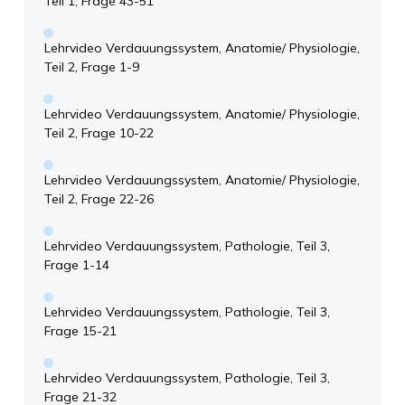
Teil 1, Frage 43-51
Lehrvideo Verdauungssystem, Anatomie/ Physiologie,
Teil 2, Frage 1-9
Lehrvideo Verdauungssystem, Anatomie/ Physiologie,
Teil 2, Frage 10-22
Lehrvideo Verdauungssystem, Anatomie/ Physiologie,
Teil 2, Frage 22-26
Lehrvideo Verdauungssystem, Pathologie, Teil 3,
Frage 1-14
Lehrvideo Verdauungssystem, Pathologie, Teil 3,
Frage 15-21
Lehrvideo Verdauungssystem, Pathologie, Teil 3,
Frage 21-32