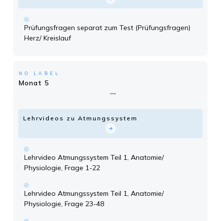
Prüfungsfragen separat zum Test (Prüfungsfragen)
Herz/ Kreislauf
NO LABEL
Monat 5
Lehrvideos zu Atmungssystem
Lehrvideo Atmungssystem Teil 1, Anatomie/
Physiologie, Frage 1-22
Lehrvideo Atmungssystem Teil 1, Anatomie/
Physiologie, Frage 23-48