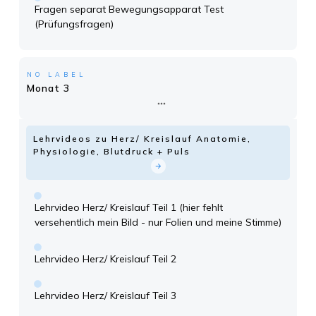
Fragen separat Bewegungsapparat Test
(Prüfungsfragen)
NO LABEL
Monat 3
Lehrvideos zu Herz/ Kreislauf Anatomie,
Physiologie, Blutdruck + Puls
Lehrvideo Herz/ Kreislauf Teil 1 (hier fehlt
versehentlich mein Bild - nur Folien und meine Stimme)
Lehrvideo Herz/ Kreislauf Teil 2
Lehrvideo Herz/ Kreislauf Teil 3