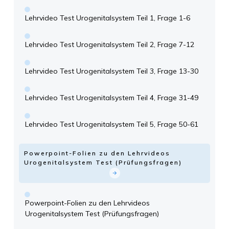
Lehrvideo Test Urogenitalsystem Teil 1, Frage 1-6
Lehrvideo Test Urogenitalsystem Teil 2, Frage 7-12
Lehrvideo Test Urogenitalsystem Teil 3, Frage 13-30
Lehrvideo Test Urogenitalsystem Teil 4, Frage 31-49
Lehrvideo Test Urogenitalsystem Teil 5, Frage 50-61
Powerpoint-Folien zu den Lehrvideos
Urogenitalsystem Test (Prüfungsfragen)
Powerpoint-Folien zu den Lehrvideos
Urogenitalsystem Test (Prüfungsfragen)