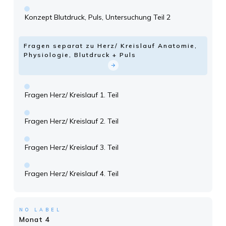
Konzept Blutdruck, Puls, Untersuchung Teil 2
Fragen separat zu Herz/ Kreislauf Anatomie,
Physiologie, Blutdruck + Puls
Fragen Herz/ Kreislauf 1. Teil
Fragen Herz/ Kreislauf 2. Teil
Fragen Herz/ Kreislauf 3. Teil
Fragen Herz/ Kreislauf 4. Teil
NO LABEL
Monat 4