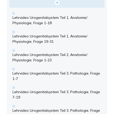
Lehrvideo Urogenitalsystem Teil 1, Anatomie/
Physiologie, Frage 1-18
Lehrvideo Urogenitalsystem Teil 1, Anatomie/
Physiologie, Frage 19-31
Lehrvideo Urogenitalsystem Teil 2, Anatomie/
Physiologie, Frage 1-23
Lehrvideo Urogenitalsystem Teil 3, Pathologie, Frage
1-7
Lehrvideo Urogenitalsystem Teil 3, Pathologie, Frage
7-19
Lehrvideo Urogenitalsystem Teil 3, Pathologie, Frage