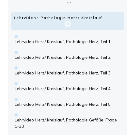
Lehrvideos Pathologie Herz/ Kreislauf
Lehrvideo Herz/ Kreislauf, Pathologie Herz, Teil 1
Lehrvideo Herz/ Kreislauf, Pathologie Herz, Teil 2
Lehrvideo Herz/ Kreislauf, Pathologie Herz, Teil 3
Lehrvideo Herz/ Kreislauf, Pathologie Herz, Teil 4
Lehrvideo Herz/ Kreislauf, Pathologie Herz, Teil 5
Lehrvideo Herz/ Kreislauf, Pathologie Gefäße, Frage
1-30