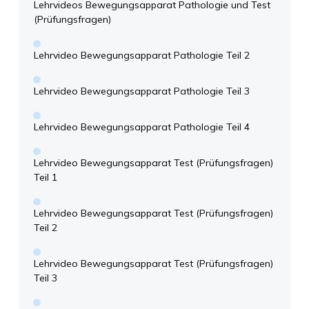
Lehrvideos Bewegungsapparat Pathologie und Test
(Prüfungsfragen)
Lehrvideo Bewegungsapparat Pathologie Teil 2
Lehrvideo Bewegungsapparat Pathologie Teil 3
Lehrvideo Bewegungsapparat Pathologie Teil 4
Lehrvideo Bewegungsapparat Test (Prüfungsfragen)
Teil 1
Lehrvideo Bewegungsapparat Test (Prüfungsfragen)
Teil 2
Lehrvideo Bewegungsapparat Test (Prüfungsfragen)
Teil 3