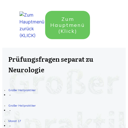
Zum
Hauptmenü
(Klick)
Prüfungsfragen separat zu
Neurologie
Großer Heilpraktiker
Großer Heilpraktiker
Monat 17