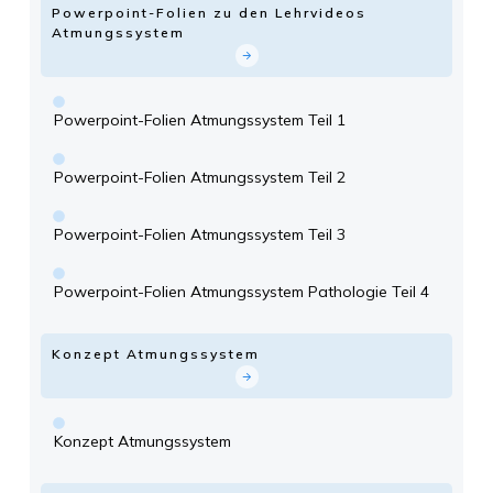
Powerpoint-Folien zu den Lehrvideos
Atmungssystem
Powerpoint-Folien Atmungssystem Teil 1
Powerpoint-Folien Atmungssystem Teil 2
Powerpoint-Folien Atmungssystem Teil 3
Powerpoint-Folien Atmungssystem Pathologie Teil 4
Konzept Atmungssystem
Konzept Atmungssystem