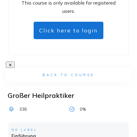
This course is only available for registered
users.
Click here to login
BACK TO COURSE
Großer Heilpraktiker
338
0%
NO LABEL
Einführung