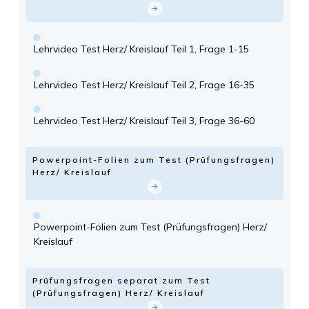
Lehrvideo Test Herz/ Kreislauf Teil 1, Frage 1-15
Lehrvideo Test Herz/ Kreislauf Teil 2, Frage 16-35
Lehrvideo Test Herz/ Kreislauf Teil 3, Frage 36-60
Powerpoint-Folien zum Test (Prüfungsfragen)
Herz/ Kreislauf
Powerpoint-Folien zum Test (Prüfungsfragen) Herz/
Kreislauf
Prüfungsfragen separat zum Test
(Prüfungsfragen) Herz/ Kreislauf