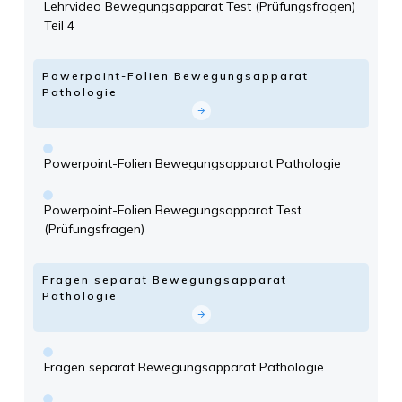
Lehrvideo Bewegungsapparat Test (Prüfungsfragen)
Teil 4
Powerpoint-Folien Bewegungsapparat
Pathologie
Powerpoint-Folien Bewegungsapparat Pathologie
Powerpoint-Folien Bewegungsapparat Test
(Prüfungsfragen)
Fragen separat Bewegungsapparat
Pathologie
Fragen separat Bewegungsapparat Pathologie