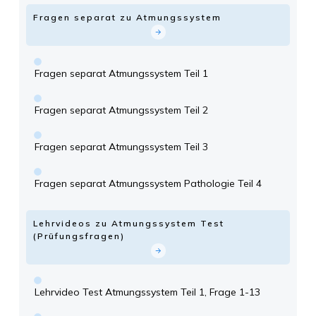
Fragen separat zu Atmungssystem
Fragen separat Atmungssystem Teil 1
Fragen separat Atmungssystem Teil 2
Fragen separat Atmungssystem Teil 3
Fragen separat Atmungssystem Pathologie Teil 4
Lehrvideos zu Atmungssystem Test
(Prüfungsfragen)
Lehrvideo Test Atmungssystem Teil 1, Frage 1-13