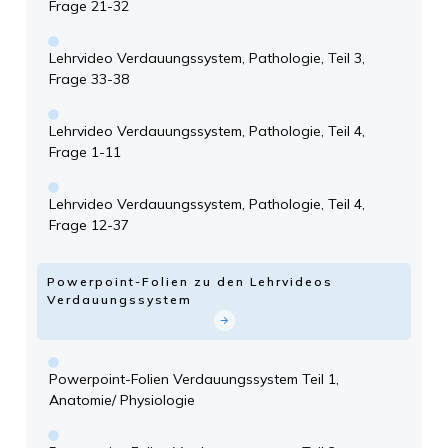
Frage 21-32
Lehrvideo Verdauungssystem, Pathologie, Teil 3,
Frage 33-38
Lehrvideo Verdauungssystem, Pathologie, Teil 4,
Frage 1-11
Lehrvideo Verdauungssystem, Pathologie, Teil 4,
Frage 12-37
Powerpoint-Folien zu den Lehrvideos
Verdauungssystem
Powerpoint-Folien Verdauungssystem Teil 1,
Anatomie/ Physiologie