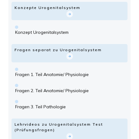
Konzepte Urogenitalsystem
Konzept Urogenitalsystem
Fragen separat zu Urogenitalsystem
Fragen 1. Teil Anatomie/ Physiologie
Fragen 2. Teil Anatomie/ Physiologie
Fragen 3. Teil Pathologie
Lehrvideos zu Urogenitalsystem Test
(Prüfungsfragen)