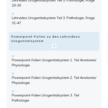
Lehrvideo Urogenitalsystem Teil 3, Pathologie, Frage
20-30
Lehrvideo Urogenitalsystem Teil 3, Pathologie, Frage
31-47
Powerpoint-Folien zu den Lehrvideos
Urogenitalsystem
Powerpoint-Folien Urogenitalsystem 1. Teil Anatomie/
Physiologie
Powerpoint-Folien Urogenitalsystem 2. Teil Anatomie/
Physiologie
Powerpoint-Folien Urogenitalsystem 3. Teil
Pathologie