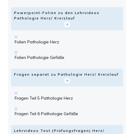
Powerpoint-Folien zu den Lehrvideos
Pathologie Herz/ Kreislauf
Folien Pathologie Herz
Folien Pathologie Gefäße
Fragen separat zu Pathologie Herz/ Kreislauf
Fragen Teil 5 Pathologie Herz
Fragen Teil 6 Pathologie Gefäße
Lehrvideos Test (Prüfungsfragen) Herz/