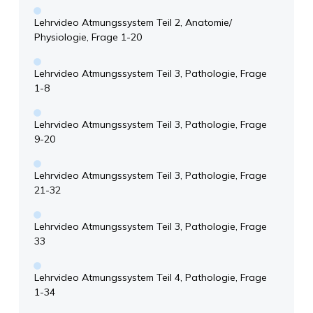
Lehrvideo Atmungssystem Teil 2, Anatomie/
Physiologie, Frage 1-20
Lehrvideo Atmungssystem Teil 3, Pathologie, Frage
1-8
Lehrvideo Atmungssystem Teil 3, Pathologie, Frage
9-20
Lehrvideo Atmungssystem Teil 3, Pathologie, Frage
21-32
Lehrvideo Atmungssystem Teil 3, Pathologie, Frage
33
Lehrvideo Atmungssystem Teil 4, Pathologie, Frage
1-34