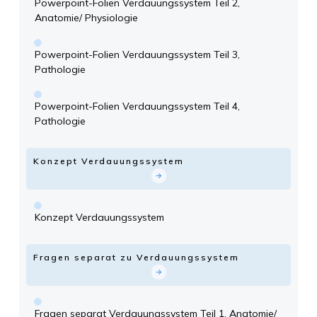
Powerpoint-Folien Verdauungssystem Teil 2,
Anatomie/ Physiologie
Powerpoint-Folien Verdauungssystem Teil 3,
Pathologie
Powerpoint-Folien Verdauungssystem Teil 4,
Pathologie
Konzept Verdauungssystem
Konzept Verdauungssystem
Fragen separat zu Verdauungssystem
Fragen separat Verdauungssystem Teil 1, Anatomie/