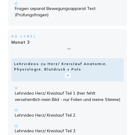
Fragen separat Bewegungsapparat Test
(Prüfungsfragen)
NO LABEL
Monat 3
Lehrvideos zu Herz/ Kreislauf Anatomie,
Physiologie, Blutdruck + Puls
Lehrvideo Herz/ Kreislauf Teil 1 (hier fehlt
versehentlich mein Bild - nur Folien und meine Stimme)
Lehrvideo Herz/ Kreislauf Teil 2
Lehrvideo Herz/ Kreislauf Teil 3