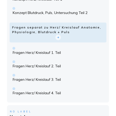
Konzept Blutdruck, Puls, Untersuchung Teil 2
Fragen separat zu Herz/ Kreislauf Anatomie,
Physiologie, Blutdruck + Puls
Fragen Herz/ Kreislauf 1. Teil
Fragen Herz/ Kreislauf 2. Teil
Fragen Herz/ Kreislauf 3. Teil
Fragen Herz/ Kreislauf 4. Teil
NO LABEL