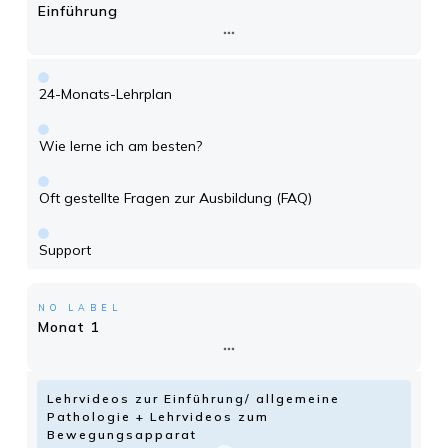
Einführung
24-Monats-Lehrplan
Wie lerne ich am besten?
Oft gestellte Fragen zur Ausbildung (FAQ)
Support
NO LABEL
Monat 1
Lehrvideos zur Einführung/ allgemeine
Pathologie + Lehrvideos zum
Bewegungsapparat