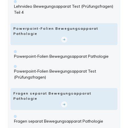
Lehrvideo Bewegungsapparat Test (Prüfungsfragen)
Teil 4
Powerpoint-Folien Bewegungsapparat
Pathologie
Powerpoint-Folien Bewegungsapparat Pathologie
Powerpoint-Folien Bewegungsapparat Test
(Prüfungsfragen)
Fragen separat Bewegungsapparat
Pathologie
Fragen separat Bewegungsapparat Pathologie