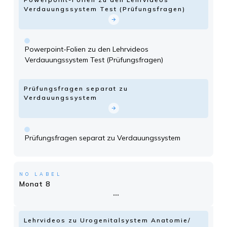
Verdauungssystem Test (Prüfungsfragen)
Powerpoint-Folien zu den Lehrvideos
Verdauungssystem Test (Prüfungsfragen)
Prüfungsfragen separat zu
Verdauungssystem
Prüfungsfragen separat zu Verdauungssystem
NO LABEL
Monat 8
Lehrvideos zu Urogenitalsystem Anatomie/