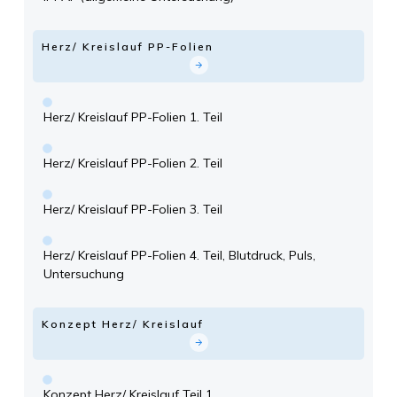
Herz/ Kreislauf PP-Folien
Herz/ Kreislauf PP-Folien 1. Teil
Herz/ Kreislauf PP-Folien 2. Teil
Herz/ Kreislauf PP-Folien 3. Teil
Herz/ Kreislauf PP-Folien 4. Teil, Blutdruck, Puls,
Untersuchung
Konzept Herz/ Kreislauf
Konzept Herz/ Kreislauf Teil 1