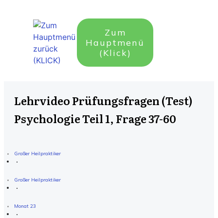
Zum
Hauptmenü
(Klick)
Lehrvideo Prüfungsfragen (Test)
Psychologie Teil 1, Frage 37-60
Großer Heilpraktiker
Großer Heilpraktiker
Monat 23