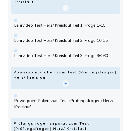
Kreislauf
Lehrvideo Test Herz/ Kreislauf Teil 1, Frage 1-15
Lehrvideo Test Herz/ Kreislauf Teil 2, Frage 16-35
Lehrvideo Test Herz/ Kreislauf Teil 3, Frage 36-60
Powerpoint-Folien zum Test (Prüfungsfragen)
Herz/ Kreislauf
Powerpoint-Folien zum Test (Prüfungsfragen) Herz/
Kreislauf
Prüfungsfragen separat zum Test
(Prüfungsfragen) Herz/ Kreislauf