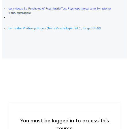
Lehrvideos Zu Psychologie/ Psychiatrie Test Psychopathologische Symptome
(Prüfungsfragen)
Lehrvideo Prüfungsfragen (Test) Psychologie Teil 1, Frage 37-60
You must be logged in to access this
course