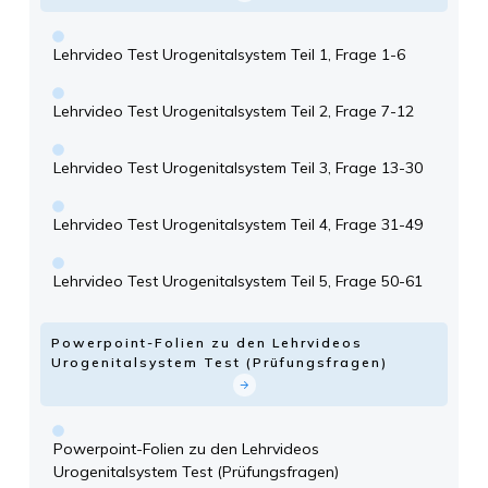
Lehrvideo Test Urogenitalsystem Teil 1, Frage 1-6
Lehrvideo Test Urogenitalsystem Teil 2, Frage 7-12
Lehrvideo Test Urogenitalsystem Teil 3, Frage 13-30
Lehrvideo Test Urogenitalsystem Teil 4, Frage 31-49
Lehrvideo Test Urogenitalsystem Teil 5, Frage 50-61
Powerpoint-Folien zu den Lehrvideos
Urogenitalsystem Test (Prüfungsfragen)
Powerpoint-Folien zu den Lehrvideos
Urogenitalsystem Test (Prüfungsfragen)