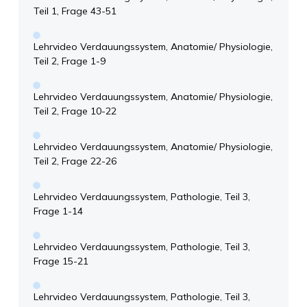
Teil 1, Frage 43-51
Lehrvideo Verdauungssystem, Anatomie/ Physiologie,
Teil 2, Frage 1-9
Lehrvideo Verdauungssystem, Anatomie/ Physiologie,
Teil 2, Frage 10-22
Lehrvideo Verdauungssystem, Anatomie/ Physiologie,
Teil 2, Frage 22-26
Lehrvideo Verdauungssystem, Pathologie, Teil 3,
Frage 1-14
Lehrvideo Verdauungssystem, Pathologie, Teil 3,
Frage 15-21
Lehrvideo Verdauungssystem, Pathologie, Teil 3,