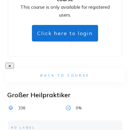
This course is only available for registered
users.
Click here to login
BACK TO COURSE
Großer Heilpraktiker
338
0%
NO LABEL