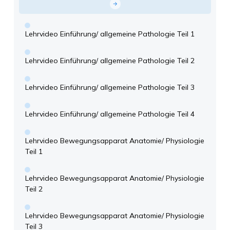
Lehrvideo Einführung/ allgemeine Pathologie Teil 1
Lehrvideo Einführung/ allgemeine Pathologie Teil 2
Lehrvideo Einführung/ allgemeine Pathologie Teil 3
Lehrvideo Einführung/ allgemeine Pathologie Teil 4
Lehrvideo Bewegungsapparat Anatomie/ Physiologie
Teil 1
Lehrvideo Bewegungsapparat Anatomie/ Physiologie
Teil 2
Lehrvideo Bewegungsapparat Anatomie/ Physiologie
Teil 3