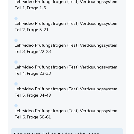
Lehrvideo Prüfungsfragen (Test) Verdauungssystem
Teil 1, Frage 1-5
Lehrvideo Prüfungsfragen (Test) Verdauungssystem
Teil 2, Frage 5-21
Lehrvideo Prüfungsfragen (Test) Verdauungssystem
Teil 3, Frage 22-23
Lehrvideo Prüfungsfragen (Test) Verdauungssystem
Teil 4, Frage 23-33
Lehrvideo Prüfungsfragen (Test) Verdauungssystem
Teil 5, Frage 34-49
Lehrvideo Prüfungsfragen (Test) Verdauungssystem
Teil 6, Frage 50-61
Powerpoint-Folien zu den Lehrvideos