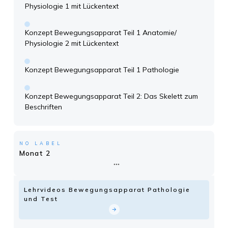
Physiologie 1 mit Lückentext
Konzept Bewegungsapparat Teil 1 Anatomie/
Physiologie 2 mit Lückentext
Konzept Bewegungsapparat Teil 1 Pathologie
Konzept Bewegungsapparat Teil 2: Das Skelett zum
Beschriften
NO LABEL
Monat 2
Lehrvideos Bewegungsapparat Pathologie
und Test