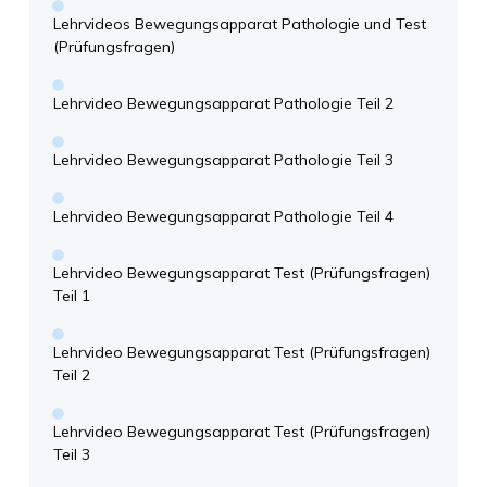
Lehrvideos Bewegungsapparat Pathologie und Test
(Prüfungsfragen)
Lehrvideo Bewegungsapparat Pathologie Teil 2
Lehrvideo Bewegungsapparat Pathologie Teil 3
Lehrvideo Bewegungsapparat Pathologie Teil 4
Lehrvideo Bewegungsapparat Test (Prüfungsfragen)
Teil 1
Lehrvideo Bewegungsapparat Test (Prüfungsfragen)
Teil 2
Lehrvideo Bewegungsapparat Test (Prüfungsfragen)
Teil 3