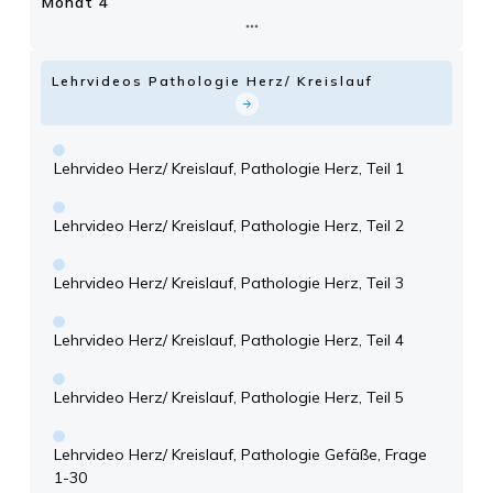
Monat 4
Lehrvideos Pathologie Herz/ Kreislauf
Lehrvideo Herz/ Kreislauf, Pathologie Herz, Teil 1
Lehrvideo Herz/ Kreislauf, Pathologie Herz, Teil 2
Lehrvideo Herz/ Kreislauf, Pathologie Herz, Teil 3
Lehrvideo Herz/ Kreislauf, Pathologie Herz, Teil 4
Lehrvideo Herz/ Kreislauf, Pathologie Herz, Teil 5
Lehrvideo Herz/ Kreislauf, Pathologie Gefäße, Frage
1-30