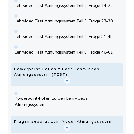
Lehrvideo Test Atmungssystem Teil 2, Frage 14-22
Lehrvideo Test Atmungssystem Teil 3, Frage 23-30
Lehrvideo Test Atmungssystem Teil 4, Frage 31-45
Lehrvideo Test Atmungssystem Teil 5, Frage 46-61
Powerpoint-Folien zu den Lehrvideos
Atmungssystem (TEST)
Powerpoint-Folien zu den Lehrvideos
Atmungssystem
Fragen separat zum Modul Atmungssystem