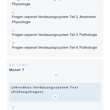
Physiologie
Fragen separat Verdauungssystem Teil 2, Anatomie/
Physiologie
Fragen separat Verdauungssystem Teil 3, Pathologie
Fragen separat Verdauungssystem Teil 4, Pathologie
NO LABEL
Monat 7
Lehrvideos Verdauungssystem Test
(Prüfungsfragen)