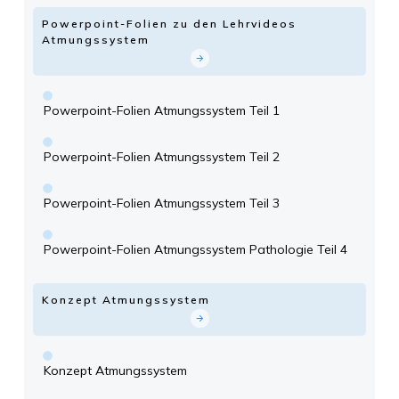
Powerpoint-Folien zu den Lehrvideos
Atmungssystem
Powerpoint-Folien Atmungssystem Teil 1
Powerpoint-Folien Atmungssystem Teil 2
Powerpoint-Folien Atmungssystem Teil 3
Powerpoint-Folien Atmungssystem Pathologie Teil 4
Konzept Atmungssystem
Konzept Atmungssystem