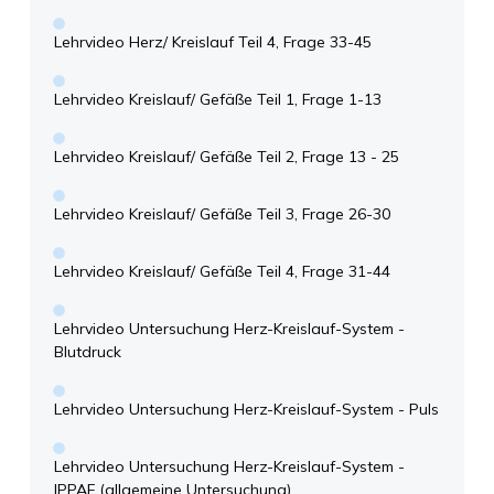
Lehrvideo Herz/ Kreislauf Teil 4, Frage 33-45
Lehrvideo Kreislauf/ Gefäße Teil 1, Frage 1-13
Lehrvideo Kreislauf/ Gefäße Teil 2, Frage 13 - 25
Lehrvideo Kreislauf/ Gefäße Teil 3, Frage 26-30
Lehrvideo Kreislauf/ Gefäße Teil 4, Frage 31-44
Lehrvideo Untersuchung Herz-Kreislauf-System -
Blutdruck
Lehrvideo Untersuchung Herz-Kreislauf-System - Puls
Lehrvideo Untersuchung Herz-Kreislauf-System -
IPPAF (allgemeine Untersuchung)