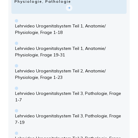
Physiologie, Pathologie
Lehrvideo Urogenitalsystem Teil 1, Anatomie/
Physiologie, Frage 1-18
Lehrvideo Urogenitalsystem Teil 1, Anatomie/
Physiologie, Frage 19-31
Lehrvideo Urogenitalsystem Teil 2, Anatomie/
Physiologie, Frage 1-23
Lehrvideo Urogenitalsystem Teil 3, Pathologie, Frage
1-7
Lehrvideo Urogenitalsystem Teil 3, Pathologie, Frage
7-19