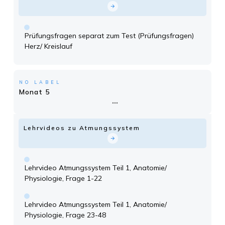
Prüfungsfragen separat zum Test (Prüfungsfragen)
Herz/ Kreislauf
NO LABEL
Monat 5
Lehrvideos zu Atmungssystem
Lehrvideo Atmungssystem Teil 1, Anatomie/
Physiologie, Frage 1-22
Lehrvideo Atmungssystem Teil 1, Anatomie/
Physiologie, Frage 23-48