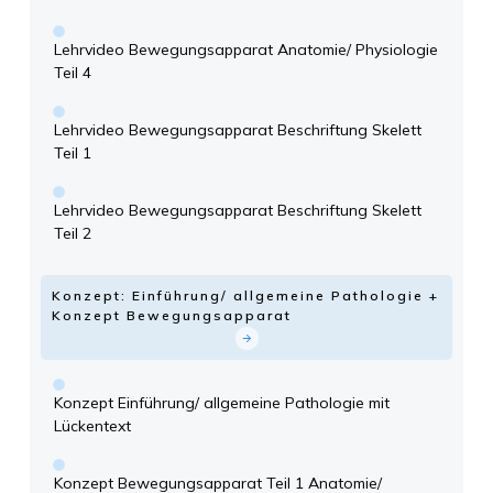
Lehrvideo Bewegungsapparat Anatomie/ Physiologie
Teil 4
Lehrvideo Bewegungsapparat Beschriftung Skelett
Teil 1
Lehrvideo Bewegungsapparat Beschriftung Skelett
Teil 2
Konzept: Einführung/ allgemeine Pathologie +
Konzept Bewegungsapparat
Konzept Einführung/ allgemeine Pathologie mit
Lückentext
Konzept Bewegungsapparat Teil 1 Anatomie/