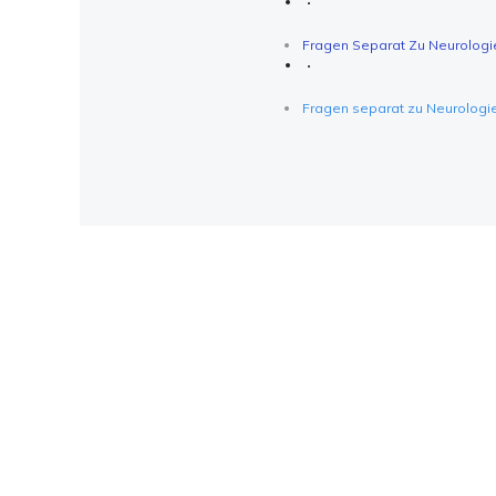
Fragen Separat Zu Neurologi
Fragen separat zu Neurologi