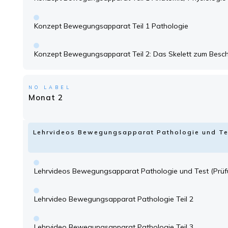
Konzept Bewegungsapparat Teil 1 Pathologie
Konzept Bewegungsapparat Teil 2: Das Skelett zum Besch
NO LABEL
Monat 2
Lehrvideos Bewegungsapparat Pathologie und Te
Lehrvideos Bewegungsapparat Pathologie und Test (Prüf
Lehrvideo Bewegungsapparat Pathologie Teil 2
Lehrvideo Bewegungsapparat Pathologie Teil 3