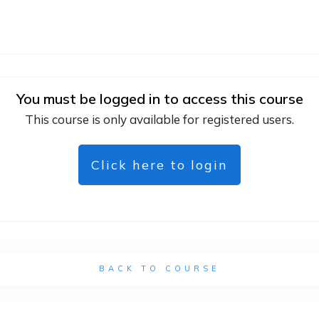
You must be logged in to access this course
This course is only available for registered users.
Click here to login
BACK TO COURSE