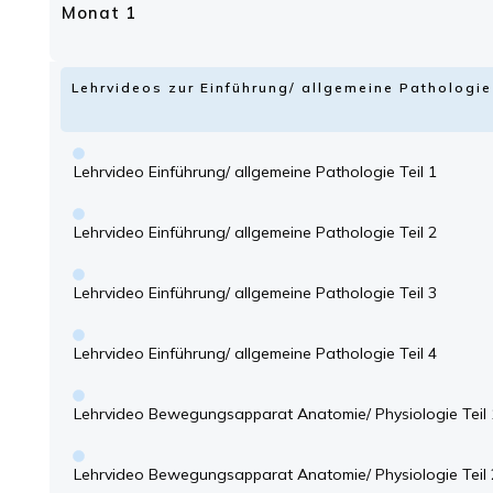
Monat 1
Lehrvideos zur Einführung/ allgemeine Patholog
Lehrvideo Einführung/ allgemeine Pathologie Teil 1
Lehrvideo Einführung/ allgemeine Pathologie Teil 2
Lehrvideo Einführung/ allgemeine Pathologie Teil 3
Lehrvideo Einführung/ allgemeine Pathologie Teil 4
Lehrvideo Bewegungsapparat Anatomie/ Physiologie Teil 
Lehrvideo Bewegungsapparat Anatomie/ Physiologie Teil 