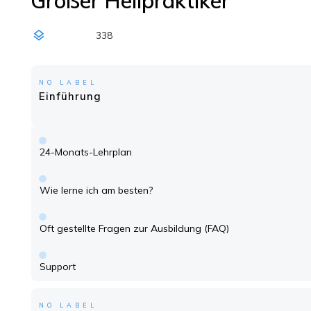
Großer Heilpraktiker
338
NO LABEL
Einführung
24-Monats-Lehrplan
Wie lerne ich am besten?
Oft gestellte Fragen zur Ausbildung (FAQ)
Support
NO LABEL