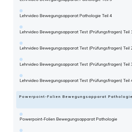
Lehrvideo Bewegungsapparat Pathologie Teil 4
Lehrvideo Bewegungsapparat Test (Prüfungsfragen) Teil 
Lehrvideo Bewegungsapparat Test (Prüfungsfragen) Teil 
Lehrvideo Bewegungsapparat Test (Prüfungsfragen) Teil 
Lehrvideo Bewegungsapparat Test (Prüfungsfragen) Teil 
Powerpoint-Folien Bewegungsapparat Pathologi
Powerpoint-Folien Bewegungsapparat Pathologie