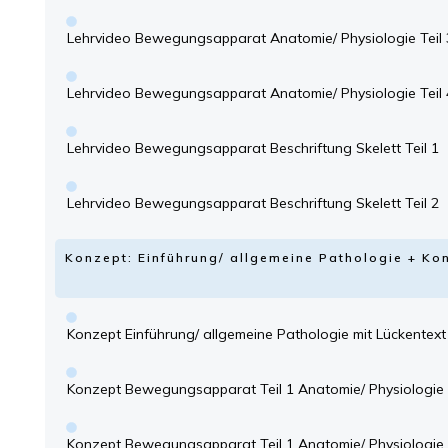
Lehrvideo Bewegungsapparat Anatomie/ Physiologie Teil 
Lehrvideo Bewegungsapparat Anatomie/ Physiologie Teil 
Lehrvideo Bewegungsapparat Beschriftung Skelett Teil 1
Lehrvideo Bewegungsapparat Beschriftung Skelett Teil 2
Konzept: Einführung/ allgemeine Pathologie + 
Konzept Einführung/ allgemeine Pathologie mit Lückentext
Konzept Bewegungsapparat Teil 1 Anatomie/ Physiologie 
Konzept Bewegungsapparat Teil 1 Anatomie/ Physiologie 