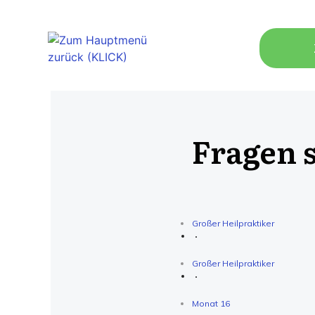
Fragen 
Großer Heilpraktiker
Großer Heilpraktiker
Monat 16