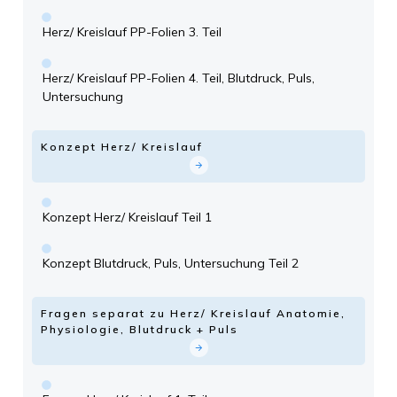
Herz/ Kreislauf PP-Folien 3. Teil
Herz/ Kreislauf PP-Folien 4. Teil, Blutdruck, Puls,
Untersuchung
Konzept Herz/ Kreislauf
Konzept Herz/ Kreislauf Teil 1
Konzept Blutdruck, Puls, Untersuchung Teil 2
Fragen separat zu Herz/ Kreislauf Anatomie,
Physiologie, Blutdruck + Puls