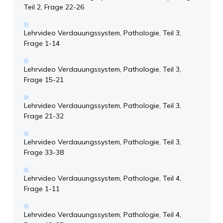
Teil 2, Frage 22-26
Lehrvideo Verdauungssystem, Pathologie, Teil 3,
Frage 1-14
Lehrvideo Verdauungssystem, Pathologie, Teil 3,
Frage 15-21
Lehrvideo Verdauungssystem, Pathologie, Teil 3,
Frage 21-32
Lehrvideo Verdauungssystem, Pathologie, Teil 3,
Frage 33-38
Lehrvideo Verdauungssystem, Pathologie, Teil 4,
Frage 1-11
Lehrvideo Verdauungssystem, Pathologie, Teil 4,