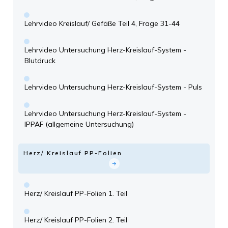
Lehrvideo Kreislauf/ Gefäße Teil 4, Frage 31-44
Lehrvideo Untersuchung Herz-Kreislauf-System -
Blutdruck
Lehrvideo Untersuchung Herz-Kreislauf-System - Puls
Lehrvideo Untersuchung Herz-Kreislauf-System -
IPPAF (allgemeine Untersuchung)
Herz/ Kreislauf PP-Folien
Herz/ Kreislauf PP-Folien 1. Teil
Herz/ Kreislauf PP-Folien 2. Teil