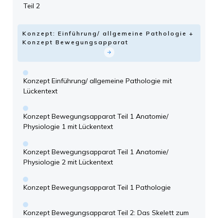
Teil 2
Konzept: Einführung/ allgemeine Pathologie +
Konzept Bewegungsapparat
Konzept Einführung/ allgemeine Pathologie mit
Lückentext
Konzept Bewegungsapparat Teil 1 Anatomie/
Physiologie 1 mit Lückentext
Konzept Bewegungsapparat Teil 1 Anatomie/
Physiologie 2 mit Lückentext
Konzept Bewegungsapparat Teil 1 Pathologie
Konzept Bewegungsapparat Teil 2: Das Skelett zum