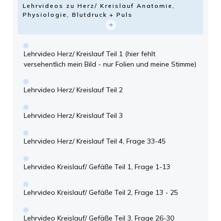
Lehrvideos zu Herz/ Kreislauf Anatomie,
Physiologie, Blutdruck + Puls
Lehrvideo Herz/ Kreislauf Teil 1 (hier fehlt
versehentlich mein Bild - nur Folien und meine Stimme)
Lehrvideo Herz/ Kreislauf Teil 2
Lehrvideo Herz/ Kreislauf Teil 3
Lehrvideo Herz/ Kreislauf Teil 4, Frage 33-45
Lehrvideo Kreislauf/ Gefäße Teil 1, Frage 1-13
Lehrvideo Kreislauf/ Gefäße Teil 2, Frage 13 - 25
Lehrvideo Kreislauf/ Gefäße Teil 3, Frage 26-30