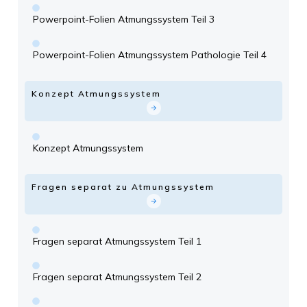
Powerpoint-Folien Atmungssystem Teil 3
Powerpoint-Folien Atmungssystem Pathologie Teil 4
Konzept Atmungssystem
Konzept Atmungssystem
Fragen separat zu Atmungssystem
Fragen separat Atmungssystem Teil 1
Fragen separat Atmungssystem Teil 2