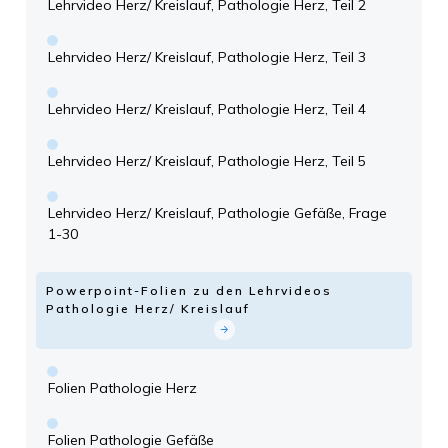
Lehrvideo Herz/ Kreislauf, Pathologie Herz, Teil 2
Lehrvideo Herz/ Kreislauf, Pathologie Herz, Teil 3
Lehrvideo Herz/ Kreislauf, Pathologie Herz, Teil 4
Lehrvideo Herz/ Kreislauf, Pathologie Herz, Teil 5
Lehrvideo Herz/ Kreislauf, Pathologie Gefäße, Frage
1-30
Powerpoint-Folien zu den Lehrvideos
Pathologie Herz/ Kreislauf
Folien Pathologie Herz
Folien Pathologie Gefäße