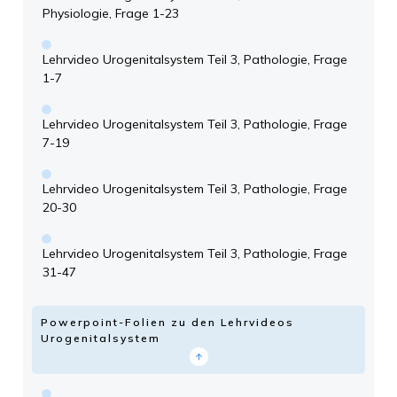
Physiologie, Frage 1-23
Lehrvideo Urogenitalsystem Teil 3, Pathologie, Frage
1-7
Lehrvideo Urogenitalsystem Teil 3, Pathologie, Frage
7-19
Lehrvideo Urogenitalsystem Teil 3, Pathologie, Frage
20-30
Lehrvideo Urogenitalsystem Teil 3, Pathologie, Frage
31-47
Powerpoint-Folien zu den Lehrvideos
Urogenitalsystem