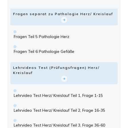
Fragen separat zu Pathologie Herz/ Kreislauf
Fragen Teil 5 Pathologie Herz
Fragen Teil 6 Pathologie Gefäße
Lehrvideos Test (Prüfungsfragen) Herz/
Kreislauf
Lehrvideo Test Herz/ Kreislauf Teil 1, Frage 1-15
Lehrvideo Test Herz/ Kreislauf Teil 2, Frage 16-35
Lehrvideo Test Herz/ Kreislauf Teil 3, Frage 36-60