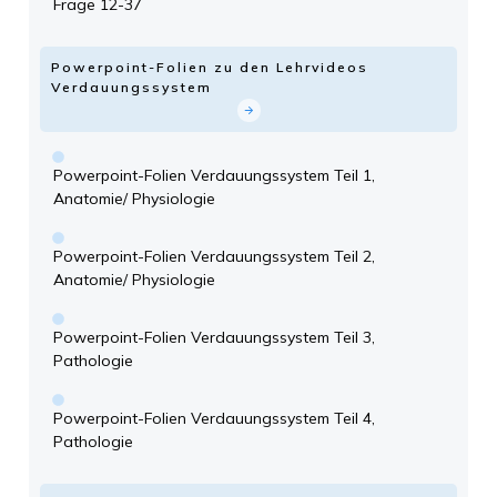
Frage 12-37
Powerpoint-Folien zu den Lehrvideos
Verdauungssystem
Powerpoint-Folien Verdauungssystem Teil 1,
Anatomie/ Physiologie
Powerpoint-Folien Verdauungssystem Teil 2,
Anatomie/ Physiologie
Powerpoint-Folien Verdauungssystem Teil 3,
Pathologie
Powerpoint-Folien Verdauungssystem Teil 4,
Pathologie