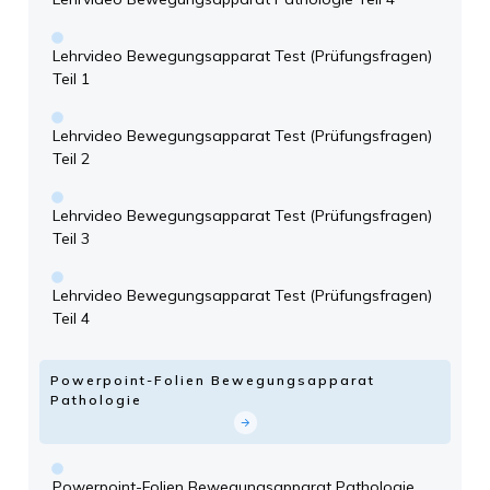
Lehrvideo Bewegungsapparat Test (Prüfungsfragen)
Teil 1
Lehrvideo Bewegungsapparat Test (Prüfungsfragen)
Teil 2
Lehrvideo Bewegungsapparat Test (Prüfungsfragen)
Teil 3
Lehrvideo Bewegungsapparat Test (Prüfungsfragen)
Teil 4
Powerpoint-Folien Bewegungsapparat
Pathologie
Powerpoint-Folien Bewegungsapparat Pathologie