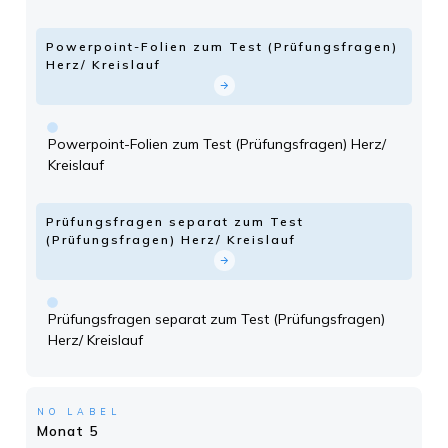
Powerpoint-Folien zum Test (Prüfungsfragen)
Herz/ Kreislauf
Powerpoint-Folien zum Test (Prüfungsfragen) Herz/
Kreislauf
Prüfungsfragen separat zum Test
(Prüfungsfragen) Herz/ Kreislauf
Prüfungsfragen separat zum Test (Prüfungsfragen)
Herz/ Kreislauf
NO LABEL
Monat 5