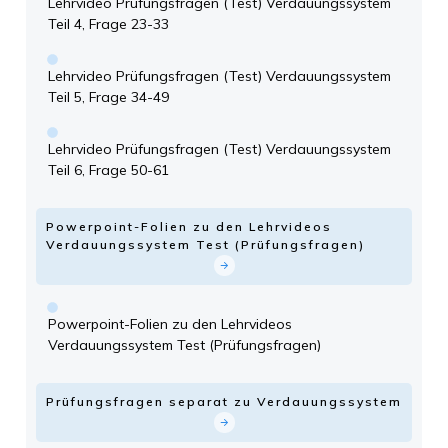
Lehrvideo Prüfungsfragen (Test) Verdauungssystem
Teil 4, Frage 23-33
Lehrvideo Prüfungsfragen (Test) Verdauungssystem
Teil 5, Frage 34-49
Lehrvideo Prüfungsfragen (Test) Verdauungssystem
Teil 6, Frage 50-61
Powerpoint-Folien zu den Lehrvideos
Verdauungssystem Test (Prüfungsfragen)
Powerpoint-Folien zu den Lehrvideos
Verdauungssystem Test (Prüfungsfragen)
Prüfungsfragen separat zu Verdauungssystem