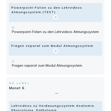
Powerpoint-Folien zu den Lehrvideos
Atmungssystem (TEST)
Powerpoint-Folien zu den Lehrvideos Atmungssystem
Fragen separat zum Modul Atmungssystem
Fragen separat zum Modul Atmungssystem
NO LABEL
Monat 6
Lehrvideos zu Verdauungssystem Anatomie,
Physiologie, Pathologie