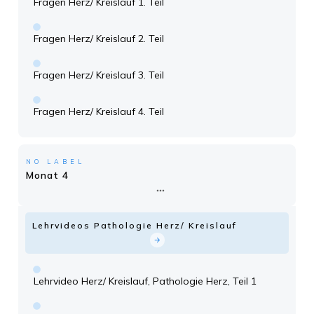
Fragen Herz/ Kreislauf 1. Teil
Fragen Herz/ Kreislauf 2. Teil
Fragen Herz/ Kreislauf 3. Teil
Fragen Herz/ Kreislauf 4. Teil
NO LABEL
Monat 4
Lehrvideos Pathologie Herz/ Kreislauf
Lehrvideo Herz/ Kreislauf, Pathologie Herz, Teil 1