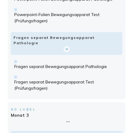
Powerpoint-Folien Bewegungsapparat Test
(Prüfungsfragen)
Fragen separat Bewegungsapparat
Pathologie
Fragen separat Bewegungsapparat Pathologie
Fragen separat Bewegungsapparat Test
(Prüfungsfragen)
NO LABEL
Monat 3