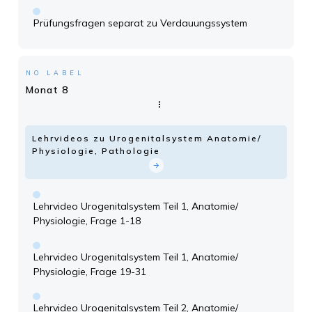
Prüfungsfragen separat zu Verdauungssystem
NO LABEL
Monat 8
Lehrvideos zu Urogenitalsystem Anatomie/
Physiologie, Pathologie
Lehrvideo Urogenitalsystem Teil 1, Anatomie/
Physiologie, Frage 1-18
Lehrvideo Urogenitalsystem Teil 1, Anatomie/
Physiologie, Frage 19-31
Lehrvideo Urogenitalsystem Teil 2, Anatomie/