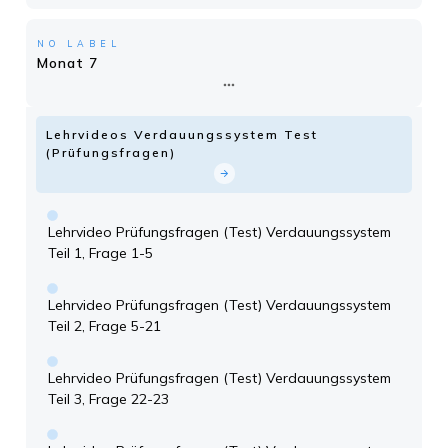
NO LABEL
Monat 7
Lehrvideos Verdauungssystem Test
(Prüfungsfragen)
Lehrvideo Prüfungsfragen (Test) Verdauungssystem
Teil 1, Frage 1-5
Lehrvideo Prüfungsfragen (Test) Verdauungssystem
Teil 2, Frage 5-21
Lehrvideo Prüfungsfragen (Test) Verdauungssystem
Teil 3, Frage 22-23