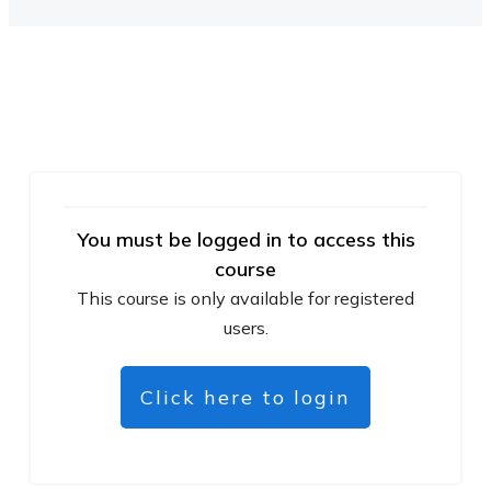
You must be logged in to access this
course
This course is only available for registered
users.
Click here to login