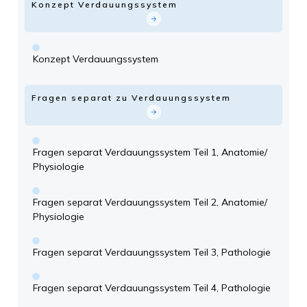
Konzept Verdauungssystem
Konzept Verdauungssystem
Fragen separat zu Verdauungssystem
Fragen separat Verdauungssystem Teil 1, Anatomie/
Physiologie
Fragen separat Verdauungssystem Teil 2, Anatomie/
Physiologie
Fragen separat Verdauungssystem Teil 3, Pathologie
Fragen separat Verdauungssystem Teil 4, Pathologie