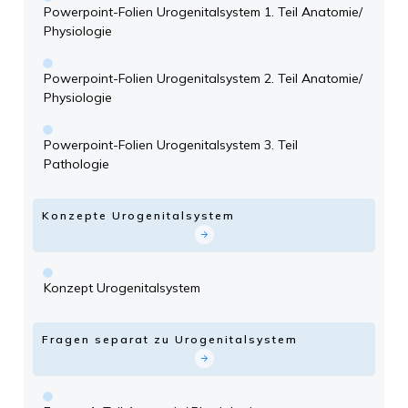
Powerpoint-Folien Urogenitalsystem 1. Teil Anatomie/
Physiologie
Powerpoint-Folien Urogenitalsystem 2. Teil Anatomie/
Physiologie
Powerpoint-Folien Urogenitalsystem 3. Teil
Pathologie
Konzepte Urogenitalsystem
Konzept Urogenitalsystem
Fragen separat zu Urogenitalsystem