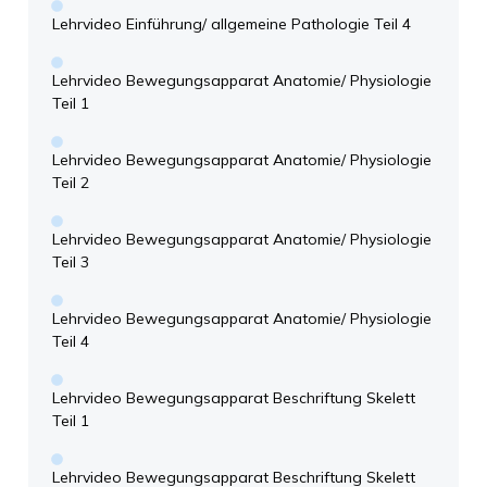
Lehrvideo Einführung/ allgemeine Pathologie Teil 4
Lehrvideo Bewegungsapparat Anatomie/ Physiologie
Teil 1
Lehrvideo Bewegungsapparat Anatomie/ Physiologie
Teil 2
Lehrvideo Bewegungsapparat Anatomie/ Physiologie
Teil 3
Lehrvideo Bewegungsapparat Anatomie/ Physiologie
Teil 4
Lehrvideo Bewegungsapparat Beschriftung Skelett
Teil 1
Lehrvideo Bewegungsapparat Beschriftung Skelett