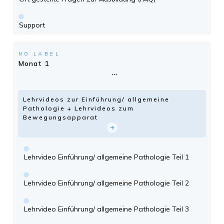
Support
NO LABEL
Monat 1
Lehrvideos zur Einführung/ allgemeine
Pathologie + Lehrvideos zum
Bewegungsapparat
Lehrvideo Einführung/ allgemeine Pathologie Teil 1
Lehrvideo Einführung/ allgemeine Pathologie Teil 2
Lehrvideo Einführung/ allgemeine Pathologie Teil 3