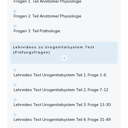
Fragen 1. Teil Anatomie/ Physiologie
Fragen 2. Teil Anatomie/ Physiologie
Fragen 3. Teil Pathologie
Lehrvideos zu Urogenitalsystem Test
(Prüfungsfragen)
Lehrvideo Test Urogenitalsystem Teil 1, Frage 1-6
Lehrvideo Test Urogenitalsystem Teil 2, Frage 7-12
Lehrvideo Test Urogenitalsystem Teil 3, Frage 13-30
Lehrvideo Test Urogenitalsystem Teil 4, Frage 31-49