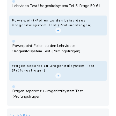
Lehrvideo Test Urogenitalsystem Teil 5, Frage 50-61
Powerpoint-Folien zu den Lehrvideos
Urogenitalsystem Test (Prüfungsfragen)
Powerpoint-Folien zu den Lehrvideos
Urogenitalsystem Test (Prüfungsfragen)
Fragen separat zu Urogenitalsystem Test
(Prüfungsfragen)
Fragen separat zu Urogenitalsystem Test
(Prüfungsfragen)
NO LABEL