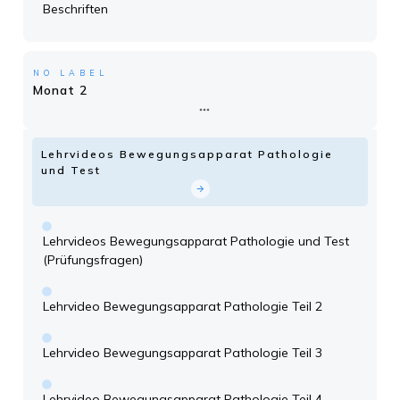
Beschriften
NO LABEL
Monat 2
Lehrvideos Bewegungsapparat Pathologie
und Test
Lehrvideos Bewegungsapparat Pathologie und Test
(Prüfungsfragen)
Lehrvideo Bewegungsapparat Pathologie Teil 2
Lehrvideo Bewegungsapparat Pathologie Teil 3
Lehrvideo Bewegungsapparat Pathologie Teil 4