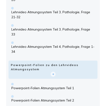
Lehrvideo Atmungssystem Teil 3, Pathologie, Frage
21-32
Lehrvideo Atmungssystem Teil 3, Pathologie, Frage
33
Lehrvideo Atmungssystem Teil 4, Pathologie, Frage 1-
34
Powerpoint-Folien zu den Lehrvideos
Atmungssystem
Powerpoint-Folien Atmungssystem Teil 1
Powerpoint-Folien Atmungssystem Teil 2