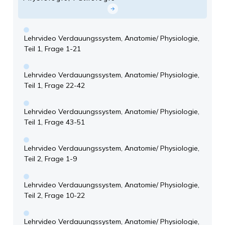
Lehrvideo Verdauungssystem, Anatomie/ Physiologie,
Teil 1, Frage 1-21
Lehrvideo Verdauungssystem, Anatomie/ Physiologie,
Teil 1, Frage 22-42
Lehrvideo Verdauungssystem, Anatomie/ Physiologie,
Teil 1, Frage 43-51
Lehrvideo Verdauungssystem, Anatomie/ Physiologie,
Teil 2, Frage 1-9
Lehrvideo Verdauungssystem, Anatomie/ Physiologie,
Teil 2, Frage 10-22
Lehrvideo Verdauungssystem, Anatomie/ Physiologie,