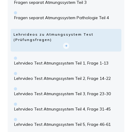
Fragen separat Atmungssystem Teil 3
Fragen separat Atmungssystem Pathologie Teil 4
Lehrvideos zu Atmungssystem Test
(Prüfungsfragen)
Lehrvideo Test Atmungssystem Teil 1, Frage 1-13
Lehrvideo Test Atmungssystem Teil 2, Frage 14-22
Lehrvideo Test Atmungssystem Teil 3, Frage 23-30
Lehrvideo Test Atmungssystem Teil 4, Frage 31-45
Lehrvideo Test Atmungssystem Teil 5, Frage 46-61