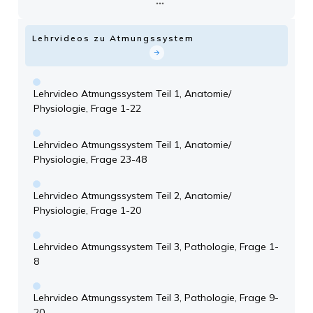
Lehrvideos zu Atmungssystem
Lehrvideo Atmungssystem Teil 1, Anatomie/
Physiologie, Frage 1-22
Lehrvideo Atmungssystem Teil 1, Anatomie/
Physiologie, Frage 23-48
Lehrvideo Atmungssystem Teil 2, Anatomie/
Physiologie, Frage 1-20
Lehrvideo Atmungssystem Teil 3, Pathologie, Frage 1-
8
Lehrvideo Atmungssystem Teil 3, Pathologie, Frage 9-
20