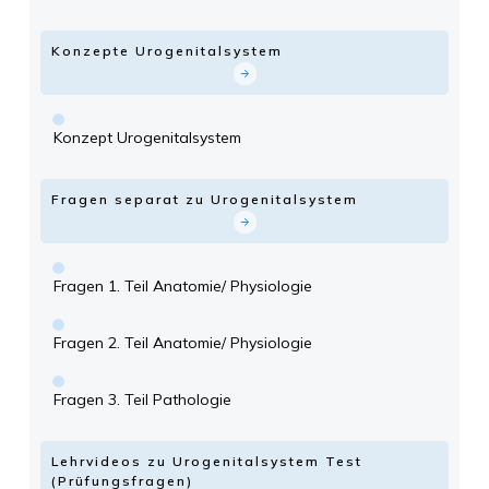
Konzepte Urogenitalsystem
Konzept Urogenitalsystem
Fragen separat zu Urogenitalsystem
Fragen 1. Teil Anatomie/ Physiologie
Fragen 2. Teil Anatomie/ Physiologie
Fragen 3. Teil Pathologie
Lehrvideos zu Urogenitalsystem Test
(Prüfungsfragen)