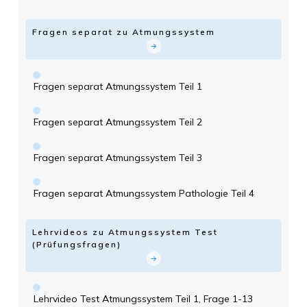
Fragen separat zu Atmungssystem
Fragen separat Atmungssystem Teil 1
Fragen separat Atmungssystem Teil 2
Fragen separat Atmungssystem Teil 3
Fragen separat Atmungssystem Pathologie Teil 4
Lehrvideos zu Atmungssystem Test
(Prüfungsfragen)
Lehrvideo Test Atmungssystem Teil 1, Frage 1-13