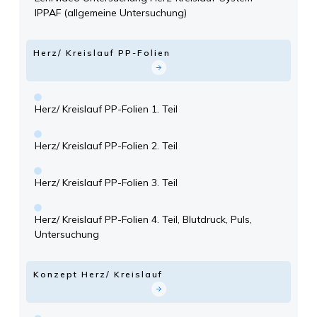
IPPAF (allgemeine Untersuchung)
Herz/ Kreislauf PP-Folien
Herz/ Kreislauf PP-Folien 1. Teil
Herz/ Kreislauf PP-Folien 2. Teil
Herz/ Kreislauf PP-Folien 3. Teil
Herz/ Kreislauf PP-Folien 4. Teil, Blutdruck, Puls,
Untersuchung
Konzept Herz/ Kreislauf