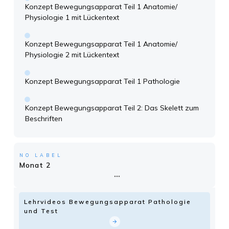
Konzept Bewegungsapparat Teil 1 Anatomie/
Physiologie 1 mit Lückentext
Konzept Bewegungsapparat Teil 1 Anatomie/
Physiologie 2 mit Lückentext
Konzept Bewegungsapparat Teil 1 Pathologie
Konzept Bewegungsapparat Teil 2: Das Skelett zum
Beschriften
NO LABEL
Monat 2
Lehrvideos Bewegungsapparat Pathologie
und Test