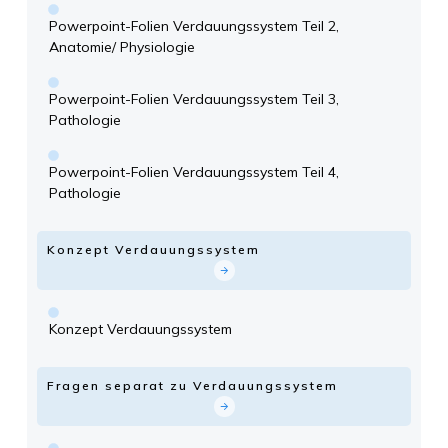
Powerpoint-Folien Verdauungssystem Teil 2,
Anatomie/ Physiologie
Powerpoint-Folien Verdauungssystem Teil 3,
Pathologie
Powerpoint-Folien Verdauungssystem Teil 4,
Pathologie
Konzept Verdauungssystem
Konzept Verdauungssystem
Fragen separat zu Verdauungssystem