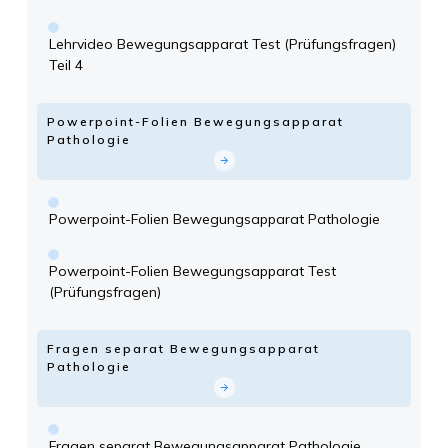
Lehrvideo Bewegungsapparat Test (Prüfungsfragen)
Teil 4
Powerpoint-Folien Bewegungsapparat
Pathologie
Powerpoint-Folien Bewegungsapparat Pathologie
Powerpoint-Folien Bewegungsapparat Test
(Prüfungsfragen)
Fragen separat Bewegungsapparat
Pathologie
Fragen separat Bewegungsapparat Pathologie