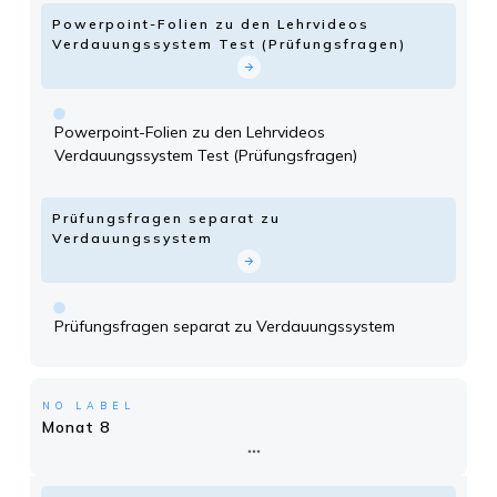
Powerpoint-Folien zu den Lehrvideos
Verdauungssystem Test (Prüfungsfragen)
Powerpoint-Folien zu den Lehrvideos
Verdauungssystem Test (Prüfungsfragen)
Prüfungsfragen separat zu
Verdauungssystem
Prüfungsfragen separat zu Verdauungssystem
NO LABEL
Monat 8