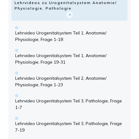
Lehrvideos zu Urogenitalsystem Anatomie/
Physiologie, Pathologie
Lehrvideo Urogenitalsystem Teil 1, Anatomie/
Physiologie, Frage 1-18
Lehrvideo Urogenitalsystem Teil 1, Anatomie/
Physiologie, Frage 19-31
Lehrvideo Urogenitalsystem Teil 2, Anatomie/
Physiologie, Frage 1-23
Lehrvideo Urogenitalsystem Teil 3, Pathologie, Frage
1-7
Lehrvideo Urogenitalsystem Teil 3, Pathologie, Frage
7-19