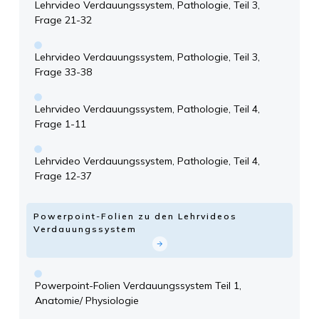
Lehrvideo Verdauungssystem, Pathologie, Teil 3,
Frage 21-32
Lehrvideo Verdauungssystem, Pathologie, Teil 3,
Frage 33-38
Lehrvideo Verdauungssystem, Pathologie, Teil 4,
Frage 1-11
Lehrvideo Verdauungssystem, Pathologie, Teil 4,
Frage 12-37
Powerpoint-Folien zu den Lehrvideos
Verdauungssystem
Powerpoint-Folien Verdauungssystem Teil 1,
Anatomie/ Physiologie