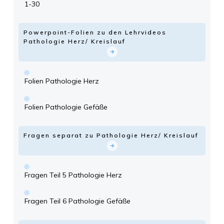
1-30
Powerpoint-Folien zu den Lehrvideos
Pathologie Herz/ Kreislauf
Folien Pathologie Herz
Folien Pathologie Gefäße
Fragen separat zu Pathologie Herz/ Kreislauf
Fragen Teil 5 Pathologie Herz
Fragen Teil 6 Pathologie Gefäße