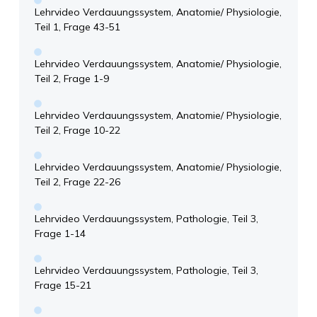
Lehrvideo Verdauungssystem, Anatomie/ Physiologie,
Teil 1, Frage 43-51
Lehrvideo Verdauungssystem, Anatomie/ Physiologie,
Teil 2, Frage 1-9
Lehrvideo Verdauungssystem, Anatomie/ Physiologie,
Teil 2, Frage 10-22
Lehrvideo Verdauungssystem, Anatomie/ Physiologie,
Teil 2, Frage 22-26
Lehrvideo Verdauungssystem, Pathologie, Teil 3,
Frage 1-14
Lehrvideo Verdauungssystem, Pathologie, Teil 3,
Frage 15-21