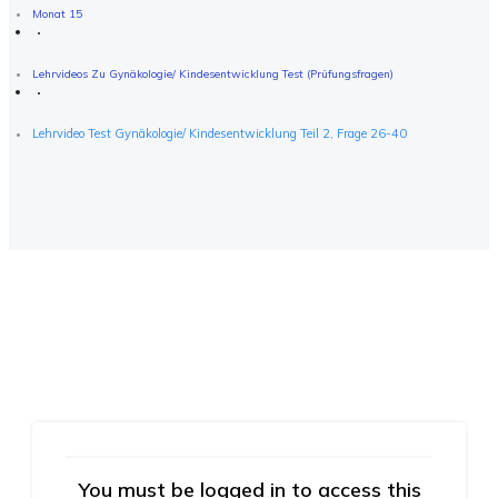
Monat 15
Lehrvideos Zu Gynäkologie/ Kindesentwicklung Test (Prüfungsfragen)
Lehrvideo Test Gynäkologie/ Kindesentwicklung Teil 2, Frage 26-40
You must be logged in to access this