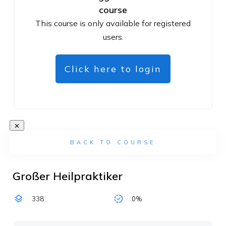
course
This course is only available for registered
users.
Click here to login
BACK TO COURSE
Großer Heilpraktiker
338
0%