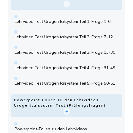
Lehrvideo Test Urogenitalsystem Teil 1, Frage 1-6
Lehrvideo Test Urogenitalsystem Teil 2, Frage 7-12
Lehrvideo Test Urogenitalsystem Teil 3, Frage 13-30
Lehrvideo Test Urogenitalsystem Teil 4, Frage 31-49
Lehrvideo Test Urogenitalsystem Teil 5, Frage 50-61
Powerpoint-Folien zu den Lehrvideos
Urogenitalsystem Test (Prüfungsfragen)
Powerpoint-Folien zu den Lehrvideos