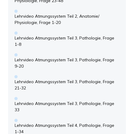
Physiologie, Frage 23-48
Lehrvideo Atmungssystem Teil 2, Anatomie/
Physiologie, Frage 1-20
Lehrvideo Atmungssystem Teil 3, Pathologie, Frage
1-8
Lehrvideo Atmungssystem Teil 3, Pathologie, Frage
9-20
Lehrvideo Atmungssystem Teil 3, Pathologie, Frage
21-32
Lehrvideo Atmungssystem Teil 3, Pathologie, Frage
33
Lehrvideo Atmungssystem Teil 4, Pathologie, Frage
1-34