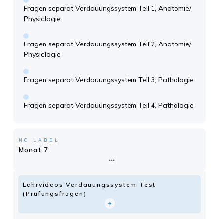
Fragen separat Verdauungssystem Teil 1, Anatomie/
Physiologie
Fragen separat Verdauungssystem Teil 2, Anatomie/
Physiologie
Fragen separat Verdauungssystem Teil 3, Pathologie
Fragen separat Verdauungssystem Teil 4, Pathologie
NO LABEL
Monat 7
Lehrvideos Verdauungssystem Test
(Prüfungsfragen)