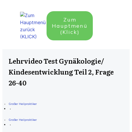
Zum
Hauptmenü
(Klick)
Lehrvideo Test Gynäkologie/
Kindesentwicklung Teil 2, Frage
26-40
Großer Heilpraktiker
Großer Heilpraktiker