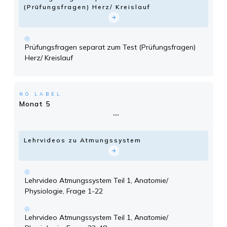
(Prüfungsfragen) Herz/ Kreislauf
Prüfungsfragen separat zum Test (Prüfungsfragen)
Herz/ Kreislauf
NO LABEL
Monat 5
Lehrvideos zu Atmungssystem
Lehrvideo Atmungssystem Teil 1, Anatomie/
Physiologie, Frage 1-22
Lehrvideo Atmungssystem Teil 1, Anatomie/