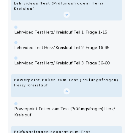
Lehrvideos Test (Prüfungsfragen) Herz/
Kreislauf
Lehrvideo Test Herz/ Kreislauf Teil 1, Frage 1-15
Lehrvideo Test Herz/ Kreislauf Teil 2, Frage 16-35
Lehrvideo Test Herz/ Kreislauf Teil 3, Frage 36-60
Powerpoint-Folien zum Test (Prüfungsfragen)
Herz/ Kreislauf
Powerpoint-Folien zum Test (Prüfungsfragen) Herz/
Kreislauf
Prüfungsfragen separat zum Test