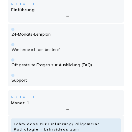
NO LABEL
Einführung
24-Monats-Lehrplan
Wie lerne ich am besten?
Oft gestellte Fragen zur Ausbildung (FAQ)
Support
NO LABEL
Monat 1
Lehrvideos zur Einführung/ allgemeine
Pathologie + Lehrvideos zum