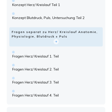
Konzept Herz/ Kreislauf Teil 1
Konzept Blutdruck, Puls, Untersuchung Teil 2
Fragen separat zu Herz/ Kreislauf Anatomie,
Physiologie, Blutdruck + Puls
Fragen Herz/ Kreislauf 1. Teil
Fragen Herz/ Kreislauf 2. Teil
Fragen Herz/ Kreislauf 3. Teil
Fragen Herz/ Kreislauf 4. Teil