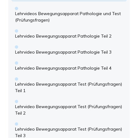
Lehrvideos Bewegungsapparat Pathologie und Test
(Prüfungsfragen)
Lehrvideo Bewegungsapparat Pathologie Teil 2
Lehrvideo Bewegungsapparat Pathologie Teil 3
Lehrvideo Bewegungsapparat Pathologie Teil 4
Lehrvideo Bewegungsapparat Test (Prüfungsfragen)
Teil 1
Lehrvideo Bewegungsapparat Test (Prüfungsfragen)
Teil 2
Lehrvideo Bewegungsapparat Test (Prüfungsfragen)
Teil 3