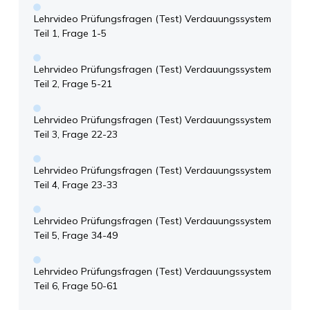
Lehrvideo Prüfungsfragen (Test) Verdauungssystem
Teil 1, Frage 1-5
Lehrvideo Prüfungsfragen (Test) Verdauungssystem
Teil 2, Frage 5-21
Lehrvideo Prüfungsfragen (Test) Verdauungssystem
Teil 3, Frage 22-23
Lehrvideo Prüfungsfragen (Test) Verdauungssystem
Teil 4, Frage 23-33
Lehrvideo Prüfungsfragen (Test) Verdauungssystem
Teil 5, Frage 34-49
Lehrvideo Prüfungsfragen (Test) Verdauungssystem
Teil 6, Frage 50-61