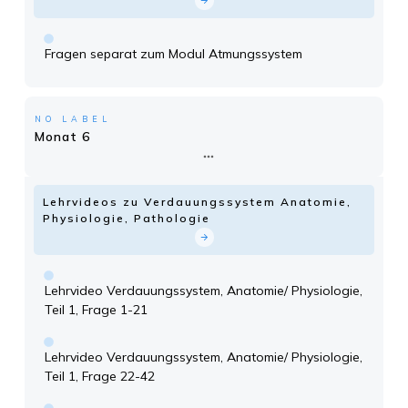
Fragen separat zum Modul Atmungssystem
NO LABEL
Monat 6
Lehrvideos zu Verdauungssystem Anatomie,
Physiologie, Pathologie
Lehrvideo Verdauungssystem, Anatomie/ Physiologie,
Teil 1, Frage 1-21
Lehrvideo Verdauungssystem, Anatomie/ Physiologie,
Teil 1, Frage 22-42