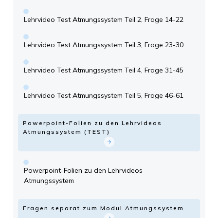
Lehrvideo Test Atmungssystem Teil 2, Frage 14-22
Lehrvideo Test Atmungssystem Teil 3, Frage 23-30
Lehrvideo Test Atmungssystem Teil 4, Frage 31-45
Lehrvideo Test Atmungssystem Teil 5, Frage 46-61
Powerpoint-Folien zu den Lehrvideos
Atmungssystem (TEST)
Powerpoint-Folien zu den Lehrvideos
Atmungssystem
Fragen separat zum Modul Atmungssystem