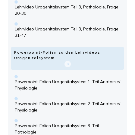
Lehrvideo Urogenitalsystem Teil 3, Pathologie, Frage
20-30
Lehrvideo Urogenitalsystem Teil 3, Pathologie, Frage
31-47
Powerpoint-Folien zu den Lehrvideos
Urogenitalsystem
Powerpoint-Folien Urogenitalsystem 1. Teil Anatomie/
Physiologie
Powerpoint-Folien Urogenitalsystem 2. Teil Anatomie/
Physiologie
Powerpoint-Folien Urogenitalsystem 3. Teil
Pathologie