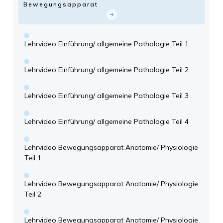
Bewegungsapparat
Lehrvideo Einführung/ allgemeine Pathologie Teil 1
Lehrvideo Einführung/ allgemeine Pathologie Teil 2
Lehrvideo Einführung/ allgemeine Pathologie Teil 3
Lehrvideo Einführung/ allgemeine Pathologie Teil 4
Lehrvideo Bewegungsapparat Anatomie/ Physiologie
Teil 1
Lehrvideo Bewegungsapparat Anatomie/ Physiologie
Teil 2
Lehrvideo Bewegungsapparat Anatomie/ Physiologie