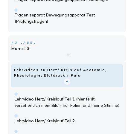
Fragen separat Bewegungsapparat Test
(Prüfungsfragen)
NO LABEL
Monat 3
Lehrvideos zu Herz/ Kreislauf Anatomie,
Physiologie, Blutdruck + Puls
Lehrvideo Herz/ Kreislauf Teil 1 (hier fehlt
versehentlich mein Bild - nur Folien und meine Stimme)
Lehrvideo Herz/ Kreislauf Teil 2