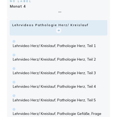
NO LABEL
Monat 4
Lehrvideos Pathologie Herz/ Kreislauf
Lehrvideo Herz/ Kreislauf, Pathologie Herz, Teil 1
Lehrvideo Herz/ Kreislauf, Pathologie Herz, Teil 2
Lehrvideo Herz/ Kreislauf, Pathologie Herz, Teil 3
Lehrvideo Herz/ Kreislauf, Pathologie Herz, Teil 4
Lehrvideo Herz/ Kreislauf, Pathologie Herz, Teil 5
Lehrvideo Herz/ Kreislauf, Pathologie Gefäße, Frage