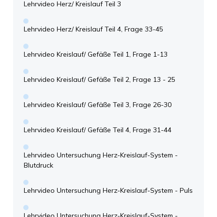
Lehrvideo Herz/ Kreislauf Teil 3
Lehrvideo Herz/ Kreislauf Teil 4, Frage 33-45
Lehrvideo Kreislauf/ Gefäße Teil 1, Frage 1-13
Lehrvideo Kreislauf/ Gefäße Teil 2, Frage 13 - 25
Lehrvideo Kreislauf/ Gefäße Teil 3, Frage 26-30
Lehrvideo Kreislauf/ Gefäße Teil 4, Frage 31-44
Lehrvideo Untersuchung Herz-Kreislauf-System -
Blutdruck
Lehrvideo Untersuchung Herz-Kreislauf-System - Puls
Lehrvideo Untersuchung Herz-Kreislauf-System -