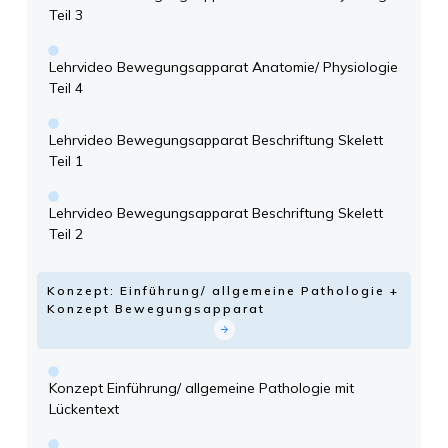
Teil 3
Lehrvideo Bewegungsapparat Anatomie/ Physiologie
Teil 4
Lehrvideo Bewegungsapparat Beschriftung Skelett
Teil 1
Lehrvideo Bewegungsapparat Beschriftung Skelett
Teil 2
Konzept: Einführung/ allgemeine Pathologie +
Konzept Bewegungsapparat
Konzept Einführung/ allgemeine Pathologie mit
Lückentext