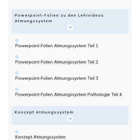
Powerpoint-Folien zu den Lehrvideos
Atmungssystem
Powerpoint-Folien Atmungssystem Teil 1
Powerpoint-Folien Atmungssystem Teil 2
Powerpoint-Folien Atmungssystem Teil 3
Powerpoint-Folien Atmungssystem Pathologie Teil 4
Konzept Atmungssystem
Konzept Atmungssystem