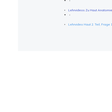
Lehrvideos Zu Haut Anatomie/
Lehrvideo Haut 2. Teil, Frage 