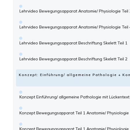
Lehrvideo Bewegungsapparat Anatomie/ Physiologie Teil 
Lehrvideo Bewegungsapparat Anatomie/ Physiologie Teil 
Lehrvideo Bewegungsapparat Beschriftung Skelett Teil 1
Lehrvideo Bewegungsapparat Beschriftung Skelett Teil 2
Konzept: Einführung/ allgemeine Pathologie + 
Konzept Einführung/ allgemeine Pathologie mit Lückentext
Konzept Bewegungsapparat Teil 1 Anatomie/ Physiologie 
Konzept Bewegungsapparat Teil 1 Anatomie/ Physiologie 