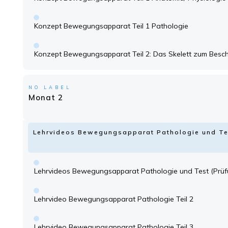
Konzept Bewegungsapparat Teil 1 Pathologie
Konzept Bewegungsapparat Teil 2: Das Skelett zum Besch
NO LABEL
Monat 2
Lehrvideos Bewegungsapparat Pathologie und Te
Lehrvideos Bewegungsapparat Pathologie und Test (Prüf
Lehrvideo Bewegungsapparat Pathologie Teil 2
Lehrvideo Bewegungsapparat Pathologie Teil 3