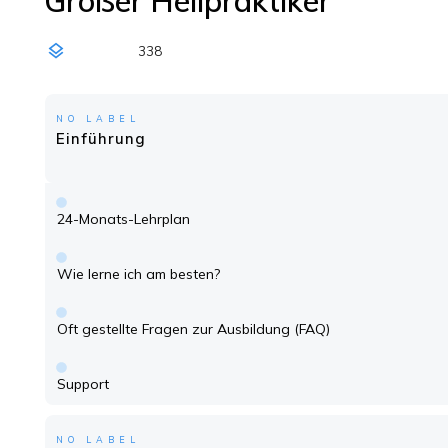
Großer Heilpraktiker
338
NO LABEL
Einführung
24-Monats-Lehrplan
Wie lerne ich am besten?
Oft gestellte Fragen zur Ausbildung (FAQ)
Support
NO LABEL