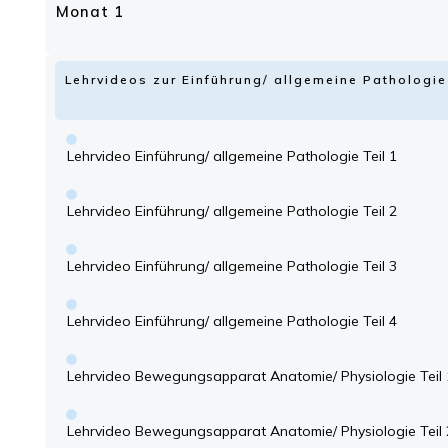
Monat 1
Lehrvideos zur Einführung/ allgemeine Patholog
Lehrvideo Einführung/ allgemeine Pathologie Teil 1
Lehrvideo Einführung/ allgemeine Pathologie Teil 2
Lehrvideo Einführung/ allgemeine Pathologie Teil 3
Lehrvideo Einführung/ allgemeine Pathologie Teil 4
Lehrvideo Bewegungsapparat Anatomie/ Physiologie Teil 
Lehrvideo Bewegungsapparat Anatomie/ Physiologie Teil 