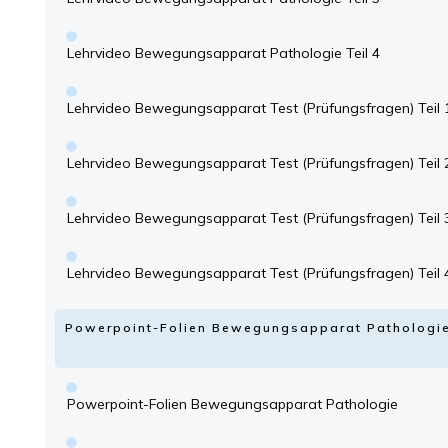
Lehrvideo Bewegungsapparat Pathologie Teil 4
Lehrvideo Bewegungsapparat Test (Prüfungsfragen) Teil 
Lehrvideo Bewegungsapparat Test (Prüfungsfragen) Teil 
Lehrvideo Bewegungsapparat Test (Prüfungsfragen) Teil 
Lehrvideo Bewegungsapparat Test (Prüfungsfragen) Teil 
Powerpoint-Folien Bewegungsapparat Pathologi
Powerpoint-Folien Bewegungsapparat Pathologie