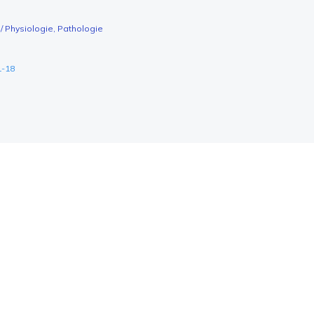
 Physiologie, Pathologie
1-18