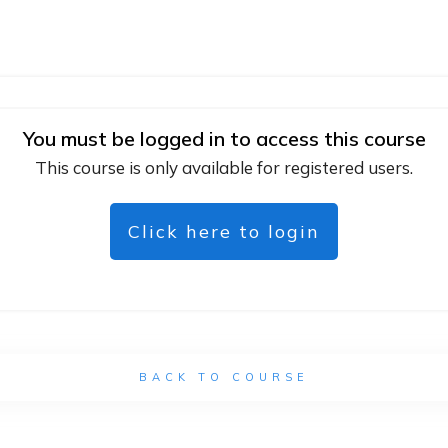
You must be logged in to access this course
This course is only available for registered users.
Click here to login
BACK TO COURSE