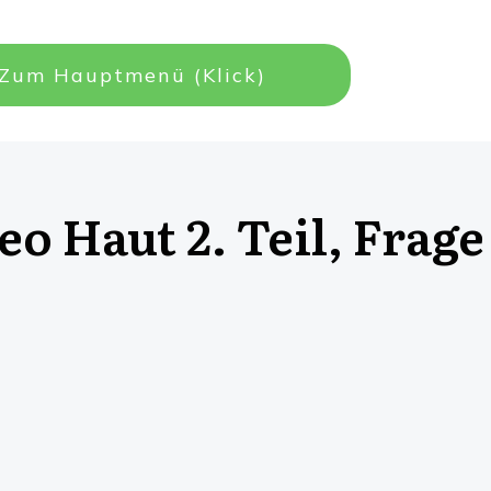
Zum Hauptmenü (Klick)
o Haut 2. Teil, Frage 