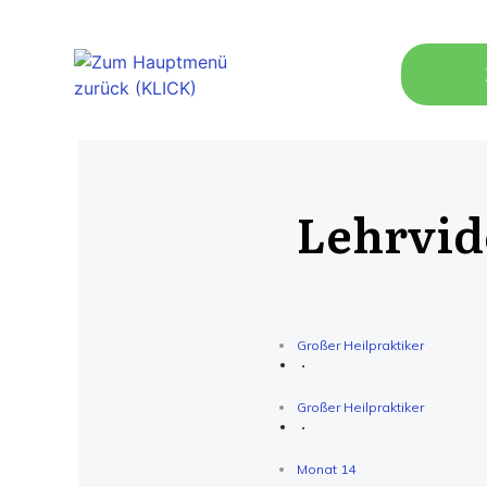
Lehrvide
Großer Heilpraktiker
Großer Heilpraktiker
Monat 14