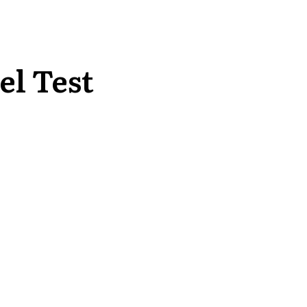
el Test