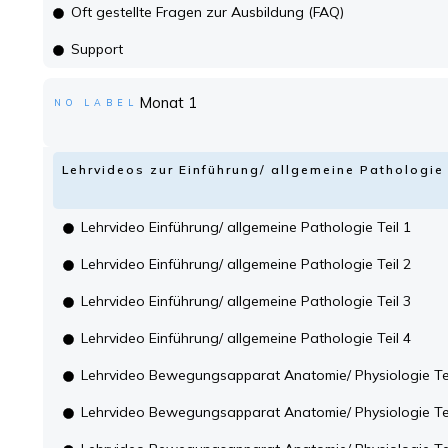
Oft gestellte Fragen zur Ausbildung (FAQ)
Support
Monat 1
NO LABEL
Lehrvideos zur Einführung/ allgemeine Patholog
Lehrvideo Einführung/ allgemeine Pathologie Teil 1
Lehrvideo Einführung/ allgemeine Pathologie Teil 2
Lehrvideo Einführung/ allgemeine Pathologie Teil 3
Lehrvideo Einführung/ allgemeine Pathologie Teil 4
Lehrvideo Bewegungsapparat Anatomie/ Physiologie Tei
Lehrvideo Bewegungsapparat Anatomie/ Physiologie Tei