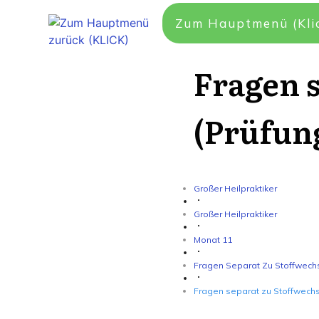
Zum Hauptmenü (Kli
Fragen s
(Prüfun
Großer Heilpraktiker
Großer Heilpraktiker
Monat 11
Fragen Separat Zu Stoffwechs
Fragen separat zu Stoffwechs