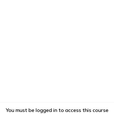
You must be logged in to access this course