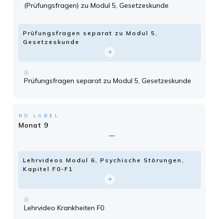
(Prüfungsfragen) zu Modul 5, Gesetzeskunde
Prüfungsfragen separat zu Modul 5,
Gesetzeskunde
Prüfungsfragen separat zu Modul 5, Gesetzeskunde
NO LABEL
Monat 9
Lehrvideos Modul 6, Psychische Störungen,
Kapitel F0-F1
Lehrvideo Krankheiten F0