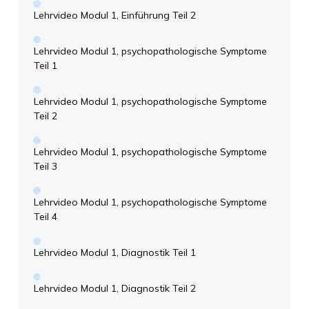
Lehrvideo Modul 1, Einführung Teil 2
Lehrvideo Modul 1, psychopathologische Symptome
Teil 1
Lehrvideo Modul 1, psychopathologische Symptome
Teil 2
Lehrvideo Modul 1, psychopathologische Symptome
Teil 3
Lehrvideo Modul 1, psychopathologische Symptome
Teil 4
Lehrvideo Modul 1, Diagnostik Teil 1
Lehrvideo Modul 1, Diagnostik Teil 2