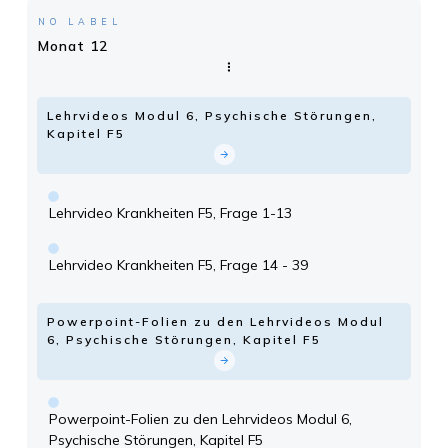
NO LABEL
Monat 12
Lehrvideos Modul 6, Psychische Störungen,
Kapitel F5
Lehrvideo Krankheiten F5, Frage 1-13
Lehrvideo Krankheiten F5, Frage 14 - 39
Powerpoint-Folien zu den Lehrvideos Modul
6, Psychische Störungen, Kapitel F5
Powerpoint-Folien zu den Lehrvideos Modul 6,
Psychische Störungen, Kapitel F5