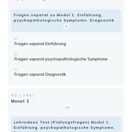
Fragen separat zu Modul 1, Einführung,
psychopathologische Symptome, Diagnostik
Fragen separat Einführung
Fragen separat psychopathologische Symptome
Fragen separat Diagnostik
NO LABEL
Monat 2
Lehrvideos Test (Prüfungsfragen) Modul 1,
Einführung, psychopathologische Symptome,