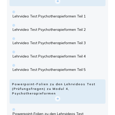
Lehrvideo Test Psychotherapieformen Teil 1
Lehrvideo Test Psychotherapieformen Teil 2
Lehrvideo Test Psychotherapieformen Teil 3
Lehrvideo Test Psychotherapieformen Teil 4
Lehrvideo Test Psychotherapieformen Teil 5
Powerpoint-Folien zu den Lehrvideos Test
(Prüfungsfragen) zu Modul 4,
Psychotherapieformen
Powerpoint-Folien zu den Lehrvideos Test