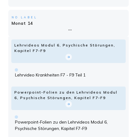
NO LABEL
Monat 14
Lehrvideos Modul 6, Psychische Störungen,
Kapitel F7-F9
Lehrvideo Krankheiten F7 - F9 Teil 1
Powerpoint-Folien zu den Lehrvideos Modul
6, Psychische Störungen, Kapitel F7-F9
Powerpoint-Folien zu den Lehrvideos Modul 6,
Psychische Störungen, Kapitel F7-F9