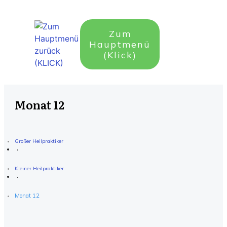
Zum
Hauptmenü
(Klick)
Monat 12
Großer Heilpraktiker
Kleiner Heilpraktiker
Monat 12