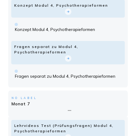
Konzept Modul 4, Psychotherapieformen
Konzept Modul 4, Psychotherapieformen
Fragen separat zu Modul 4,
Psychotherapieformen
Fragen separat zu Modul 4, Psychotherapieformen
NO LABEL
Monat 7
Lehrvideos Test (Prüfungsfragen) Modul 4,
Psychotherapieformen