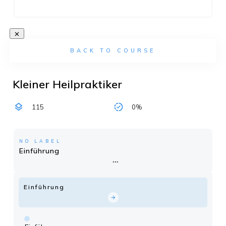
BACK TO COURSE
Kleiner Heilpraktiker
115
0%
NO LABEL
Einführung
Einführung