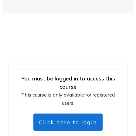
You must be logged in to access this
course
This course is only available for registered
users.
Click here to login