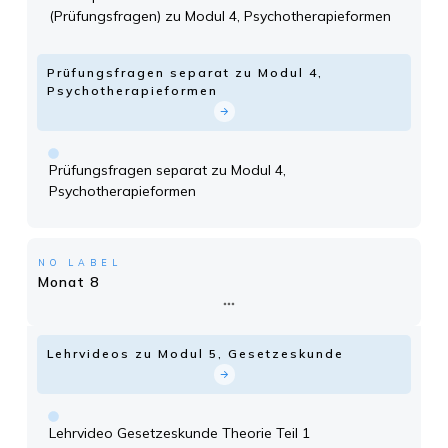
(Prüfungsfragen) zu Modul 4, Psychotherapieformen
Prüfungsfragen separat zu Modul 4,
Psychotherapieformen
Prüfungsfragen separat zu Modul 4,
Psychotherapieformen
NO LABEL
Monat 8
Lehrvideos zu Modul 5, Gesetzeskunde
Lehrvideo Gesetzeskunde Theorie Teil 1