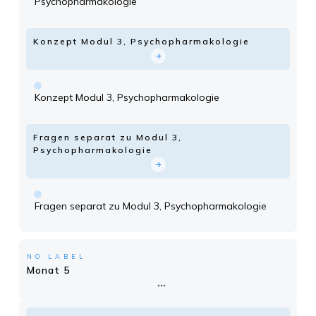
Psychopharmakologie
Konzept Modul 3, Psychopharmakologie
Konzept Modul 3, Psychopharmakologie
Fragen separat zu Modul 3,
Psychopharmakologie
Fragen separat zu Modul 3, Psychopharmakologie
NO LABEL
Monat 5