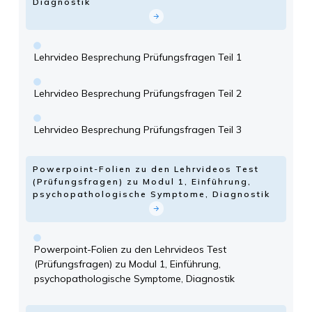
Diagnostik
Lehrvideo Besprechung Prüfungsfragen Teil 1
Lehrvideo Besprechung Prüfungsfragen Teil 2
Lehrvideo Besprechung Prüfungsfragen Teil 3
Powerpoint-Folien zu den Lehrvideos Test
(Prüfungsfragen) zu Modul 1, Einführung,
psychopathologische Symptome, Diagnostik
Powerpoint-Folien zu den Lehrvideos Test
(Prüfungsfragen) zu Modul 1, Einführung,
psychopathologische Symptome, Diagnostik