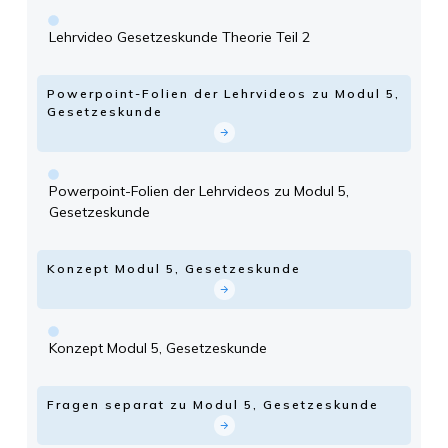
Lehrvideo Gesetzeskunde Theorie Teil 2
Powerpoint-Folien der Lehrvideos zu Modul 5,
Gesetzeskunde
Powerpoint-Folien der Lehrvideos zu Modul 5,
Gesetzeskunde
Konzept Modul 5, Gesetzeskunde
Konzept Modul 5, Gesetzeskunde
Fragen separat zu Modul 5, Gesetzeskunde