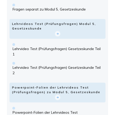
Fragen separat zu Modul 5, Gesetzeskunde
Lehrvideos Test (Prüfungsfragen) Modul 5,
Gesetzeskunde
Lehrvideo Test (Prüfungsfragen) Gesetzeskunde Teil
1
Lehrvideo Test (Prüfungsfragen) Gesetzeskunde Teil
2
Powerpoint-Folien der Lehrvideos Test
(Prüfungsfragen) zu Modul 5, Gesetzeskunde
Powerpoint-Folien der Lehrvideos Test