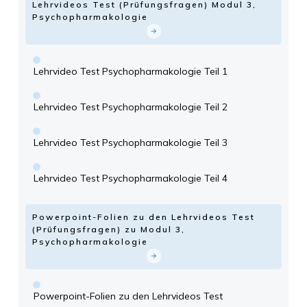
Lehrvideos Test (Prüfungsfragen) Modul 3,
Psychopharmakologie
Lehrvideo Test Psychopharmakologie Teil 1
Lehrvideo Test Psychopharmakologie Teil 2
Lehrvideo Test Psychopharmakologie Teil 3
Lehrvideo Test Psychopharmakologie Teil 4
Powerpoint-Folien zu den Lehrvideos Test
(Prüfungsfragen) zu Modul 3,
Psychopharmakologie
Powerpoint-Folien zu den Lehrvideos Test