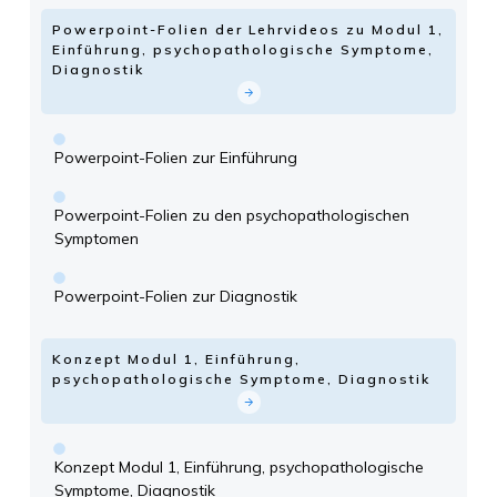
Powerpoint-Folien der Lehrvideos zu Modul 1,
Einführung, psychopathologische Symptome,
Diagnostik
Powerpoint-Folien zur Einführung
Powerpoint-Folien zu den psychopathologischen
Symptomen
Powerpoint-Folien zur Diagnostik
Konzept Modul 1, Einführung,
psychopathologische Symptome, Diagnostik
Konzept Modul 1, Einführung, psychopathologische
Symptome, Diagnostik