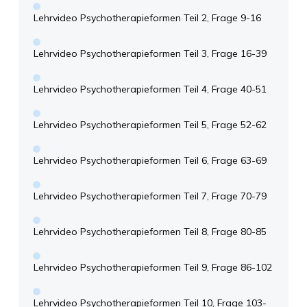
Lehrvideo Psychotherapieformen Teil 2, Frage 9-16
Lehrvideo Psychotherapieformen Teil 3, Frage 16-39
Lehrvideo Psychotherapieformen Teil 4, Frage 40-51
Lehrvideo Psychotherapieformen Teil 5, Frage 52-62
Lehrvideo Psychotherapieformen Teil 6, Frage 63-69
Lehrvideo Psychotherapieformen Teil 7, Frage 70-79
Lehrvideo Psychotherapieformen Teil 8, Frage 80-85
Lehrvideo Psychotherapieformen Teil 9, Frage 86-102
Lehrvideo Psychotherapieformen Teil 10, Frage 103-