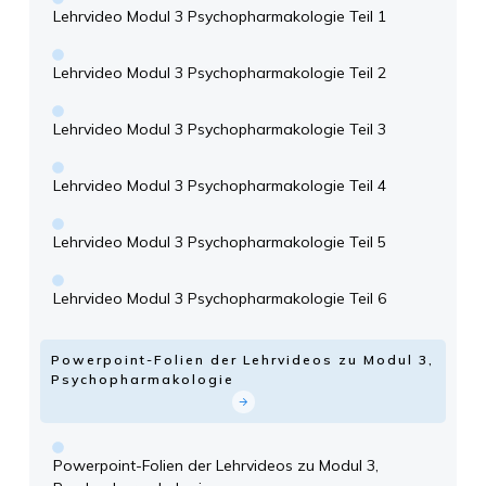
Lehrvideo Modul 3 Psychopharmakologie Teil 1
Lehrvideo Modul 3 Psychopharmakologie Teil 2
Lehrvideo Modul 3 Psychopharmakologie Teil 3
Lehrvideo Modul 3 Psychopharmakologie Teil 4
Lehrvideo Modul 3 Psychopharmakologie Teil 5
Lehrvideo Modul 3 Psychopharmakologie Teil 6
Powerpoint-Folien der Lehrvideos zu Modul 3,
Psychopharmakologie
Powerpoint-Folien der Lehrvideos zu Modul 3,