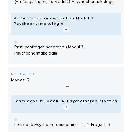
(Prüfungsfragen) zu Modul 3, Psychopharmakologie
Prüfungsfragen separat zu Modul 3,
Psychopharmakologie
Prüfungsfragen separat zu Modul 3,
Psychopharmakologie
NO LABEL
Monat 6
Lehrvideos zu Modul 4, Psychotherapieformen
Lehrvideo Psychotherapieformen Teil 1, Frage 1-8