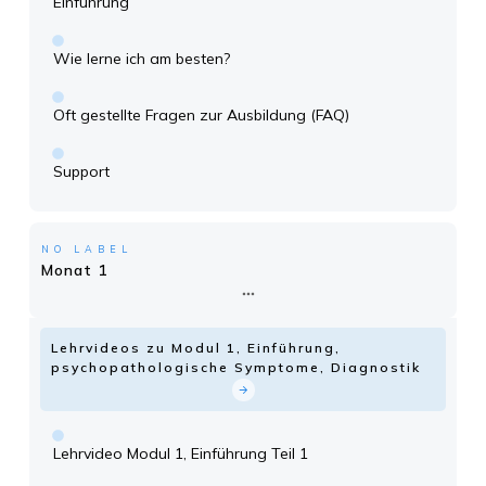
Einführung
Wie lerne ich am besten?
Oft gestellte Fragen zur Ausbildung (FAQ)
Support
NO LABEL
Monat 1
Lehrvideos zu Modul 1, Einführung,
psychopathologische Symptome, Diagnostik
Lehrvideo Modul 1, Einführung Teil 1