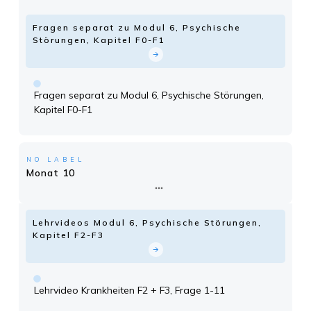
Fragen separat zu Modul 6, Psychische
Störungen, Kapitel F0-F1
Fragen separat zu Modul 6, Psychische Störungen,
Kapitel F0-F1
NO LABEL
Monat 10
Lehrvideos Modul 6, Psychische Störungen,
Kapitel F2-F3
Lehrvideo Krankheiten F2 + F3, Frage 1-11