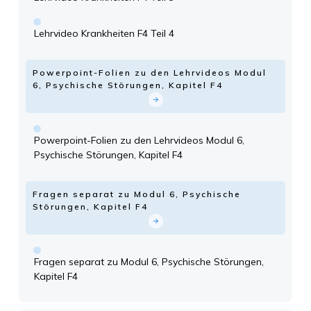
Lehrvideo Krankheiten F4 Teil 4
Powerpoint-Folien zu den Lehrvideos Modul
6, Psychische Störungen, Kapitel F4
Powerpoint-Folien zu den Lehrvideos Modul 6,
Psychische Störungen, Kapitel F4
Fragen separat zu Modul 6, Psychische
Störungen, Kapitel F4
Fragen separat zu Modul 6, Psychische Störungen,
Kapitel F4