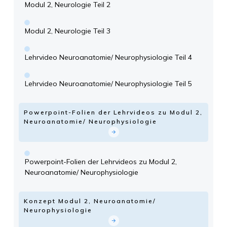
Modul 2, Neurologie Teil 2
Modul 2, Neurologie Teil 3
Lehrvideo Neuroanatomie/ Neurophysiologie Teil 4
Lehrvideo Neuroanatomie/ Neurophysiologie Teil 5
Powerpoint-Folien der Lehrvideos zu Modul 2,
Neuroanatomie/ Neurophysiologie
Powerpoint-Folien der Lehrvideos zu Modul 2,
Neuroanatomie/ Neurophysiologie
Konzept Modul 2, Neuroanatomie/
Neurophysiologie