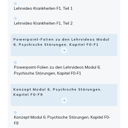
Lehrvideo Krankheiten F1, Teil 1
Lehrvideo Krankheiten F1, Teil 2
Powerpoint-Folien zu den Lehrvideos Modul
6, Psychische Störungen, Kapitel F0-F1
Powerpoint-Folien zu den Lehrvideos Modul 6,
Psychische Störungen, Kapitel F0-F1
Konzept Modul 6, Psychische Störungen,
Kapitel F0-F9
Konzept Modul 6, Psychische Störungen, Kapitel F0-
F9