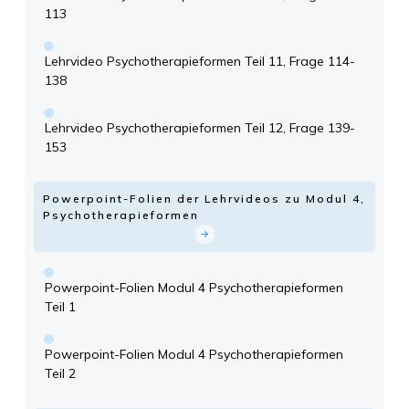
113
Lehrvideo Psychotherapieformen Teil 11, Frage 114-
138
Lehrvideo Psychotherapieformen Teil 12, Frage 139-
153
Powerpoint-Folien der Lehrvideos zu Modul 4,
Psychotherapieformen
Powerpoint-Folien Modul 4 Psychotherapieformen
Teil 1
Powerpoint-Folien Modul 4 Psychotherapieformen
Teil 2