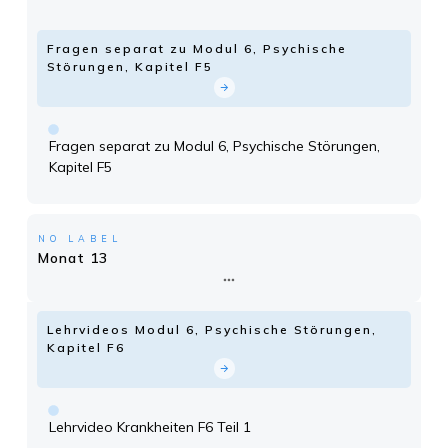
Fragen separat zu Modul 6, Psychische
Störungen, Kapitel F5
Fragen separat zu Modul 6, Psychische Störungen,
Kapitel F5
NO LABEL
Monat 13
Lehrvideos Modul 6, Psychische Störungen,
Kapitel F6
Lehrvideo Krankheiten F6 Teil 1