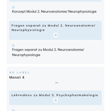
Konzept Modul 2, Neuroanatomie/ Neurophysiologie
Fragen separat zu Modul 2, Neuroanatomie/
Neurophysiologie
Fragen separat zu Modul 2, Neuroanatomie/
Neurophysiologie
NO LABEL
Monat 4
Lehrvideos zu Modul 3, Psychopharmakologie