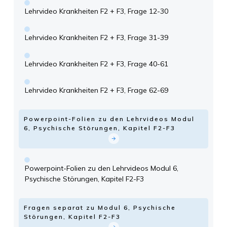
Lehrvideo Krankheiten F2 + F3, Frage 12-30
Lehrvideo Krankheiten F2 + F3, Frage 31-39
Lehrvideo Krankheiten F2 + F3, Frage 40-61
Lehrvideo Krankheiten F2 + F3, Frage 62-69
Powerpoint-Folien zu den Lehrvideos Modul
6, Psychische Störungen, Kapitel F2-F3
Powerpoint-Folien zu den Lehrvideos Modul 6,
Psychische Störungen, Kapitel F2-F3
Fragen separat zu Modul 6, Psychische
Störungen, Kapitel F2-F3