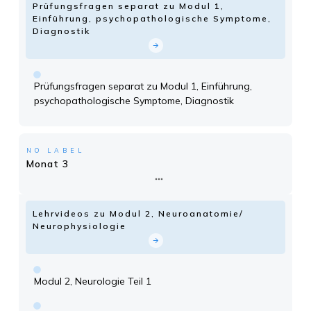
Prüfungsfragen separat zu Modul 1,
Einführung, psychopathologische Symptome,
Diagnostik
Prüfungsfragen separat zu Modul 1, Einführung,
psychopathologische Symptome, Diagnostik
NO LABEL
Monat 3
Lehrvideos zu Modul 2, Neuroanatomie/
Neurophysiologie
Modul 2, Neurologie Teil 1