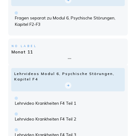
Fragen separat zu Modul 6, Psychische Störungen,
Kapitel F2-F3
NO LABEL
Monat 11
Lehrvideos Modul 6, Psychische Störungen,
Kapitel F4
Lehrvideo Krankheiten F4 Teil 1
Lehrvideo Krankheiten F4 Teil 2
Lehrvideo Krankheiten F4 Teil 3