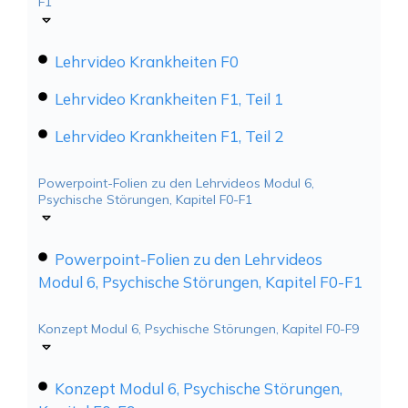
F1
Lehrvideo Krankheiten F0
Lehrvideo Krankheiten F1, Teil 1
Lehrvideo Krankheiten F1, Teil 2
Powerpoint-Folien zu den Lehrvideos Modul 6,
Psychische Störungen, Kapitel F0-F1
Powerpoint-Folien zu den Lehrvideos
Modul 6, Psychische Störungen, Kapitel F0-F1
Konzept Modul 6, Psychische Störungen, Kapitel F0-F9
Konzept Modul 6, Psychische Störungen,