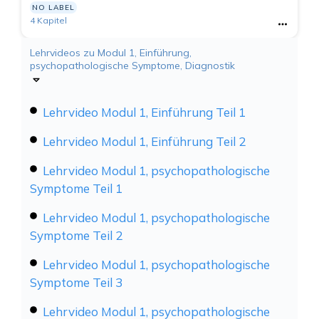
NO LABEL
4 Kapitel
Lehrvideos zu Modul 1, Einführung,
psychopathologische Symptome, Diagnostik
Lehrvideo Modul 1, Einführung Teil 1
Lehrvideo Modul 1, Einführung Teil 2
Lehrvideo Modul 1, psychopathologische
Symptome Teil 1
Lehrvideo Modul 1, psychopathologische
Symptome Teil 2
Lehrvideo Modul 1, psychopathologische
Symptome Teil 3
Lehrvideo Modul 1, psychopathologische