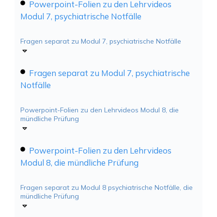
Powerpoint-Folien zu den Lehrvideos
Modul 7, psychiatrische Notfälle
Fragen separat zu Modul 7, psychiatrische Notfälle
Fragen separat zu Modul 7, psychiatrische
Notfälle
Powerpoint-Folien zu den Lehrvideos Modul 8, die
mündliche Prüfung
Powerpoint-Folien zu den Lehrvideos
Modul 8, die mündliche Prüfung
Fragen separat zu Modul 8 psychiatrische Notfälle, die
mündliche Prüfung