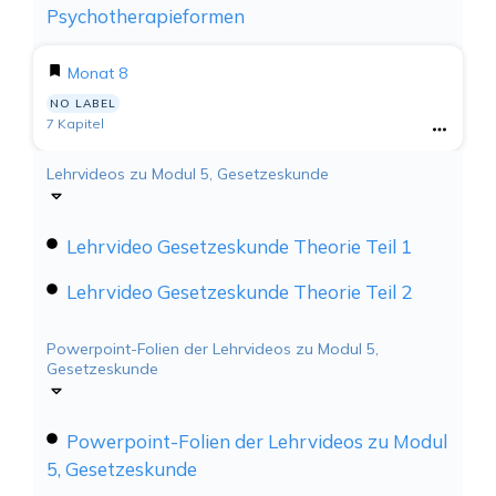
Psychotherapieformen
Monat 8
NO LABEL
7 Kapitel
Lehrvideos zu Modul 5, Gesetzeskunde
Lehrvideo Gesetzeskunde Theorie Teil 1
Lehrvideo Gesetzeskunde Theorie Teil 2
Powerpoint-Folien der Lehrvideos zu Modul 5,
Gesetzeskunde
Powerpoint-Folien der Lehrvideos zu Modul
5, Gesetzeskunde