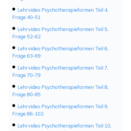
Lehrvideo Psychotherapieformen Teil 4,
Frage 40-51
Lehrvideo Psychotherapieformen Teil 5,
Frage 52-62
Lehrvideo Psychotherapieformen Teil 6,
Frage 63-69
Lehrvideo Psychotherapieformen Teil 7,
Frage 70-79
Lehrvideo Psychotherapieformen Teil 8,
Frage 80-85
Lehrvideo Psychotherapieformen Teil 9,
Frage 86-102
Lehrvideo Psychotherapieformen Teil 10,