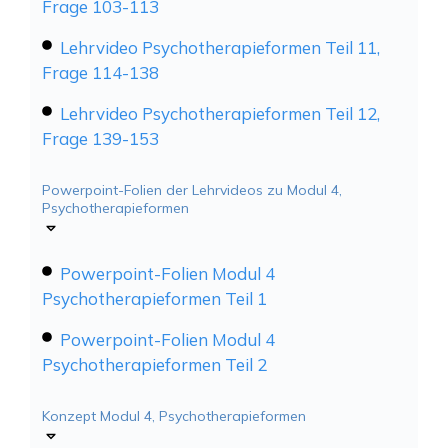
Frage 103-113
Lehrvideo Psychotherapieformen Teil 11,
Frage 114-138
Lehrvideo Psychotherapieformen Teil 12,
Frage 139-153
Powerpoint-Folien der Lehrvideos zu Modul 4,
Psychotherapieformen
Powerpoint-Folien Modul 4
Psychotherapieformen Teil 1
Powerpoint-Folien Modul 4
Psychotherapieformen Teil 2
Konzept Modul 4, Psychotherapieformen