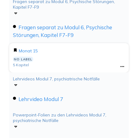
Fragen separat zu Modul 6, Psychische Störungen,
Kapitel F7-F9
Fragen separat zu Modul 6, Psychische
Störungen, Kapitel F7-F9
Monat 15
NO LABEL
5 Kapitel
Lehrvideos Modul 7, psychiatrische Notfälle
Lehrvideo Modul 7
Powerpoint-Folien zu den Lehrvideos Modul 7,
psychiatrische Notfälle