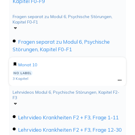
Kapitel F0-F9
Fragen separat zu Modul 6, Psychische Störungen,
Kapitel F0-F1
Fragen separat zu Modul 6, Psychische
Störungen, Kapitel F0-F1
Monat 10
NO LABEL
3 Kapitel
Lehrvideos Modul 6, Psychische Störungen, Kapitel F2-
F3
Lehrvideo Krankheiten F2 + F3, Frage 1-11
Lehrvideo Krankheiten F2 + F3, Frage 12-30