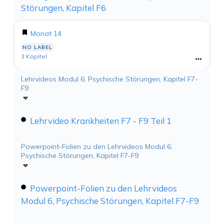
Störungen, Kapitel F6
Monat 14
NO LABEL
3 Kapitel
Lehrvideos Modul 6, Psychische Störungen, Kapitel F7-
F9
Lehrvideo Krankheiten F7 - F9 Teil 1
Powerpoint-Folien zu den Lehrvideos Modul 6,
Psychische Störungen, Kapitel F7-F9
Powerpoint-Folien zu den Lehrvideos
Modul 6, Psychische Störungen, Kapitel F7-F9