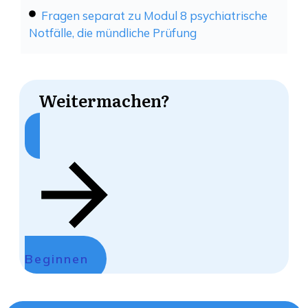
Fragen separat zu Modul 8 psychiatrische
Notfälle, die mündliche Prüfung
Weitermachen?
Beginnen