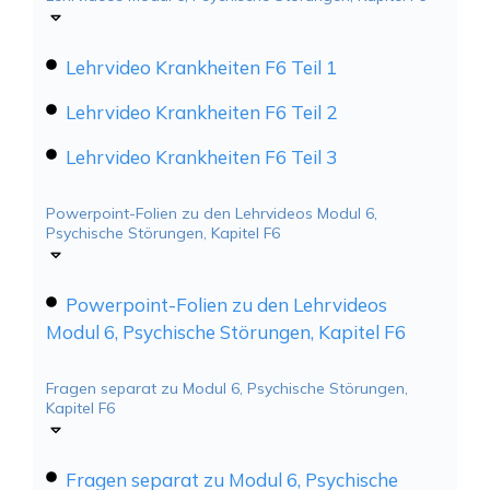
Lehrvideo Krankheiten F6 Teil 1
Lehrvideo Krankheiten F6 Teil 2
Lehrvideo Krankheiten F6 Teil 3
Powerpoint-Folien zu den Lehrvideos Modul 6,
Psychische Störungen, Kapitel F6
Powerpoint-Folien zu den Lehrvideos
Modul 6, Psychische Störungen, Kapitel F6
Fragen separat zu Modul 6, Psychische Störungen,
Kapitel F6
Fragen separat zu Modul 6, Psychische