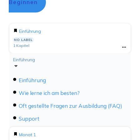
Beginnen
Einführung
NO LABEL
1 Kapitel
Einführung
Einführung
Wie lerne ich am besten?
Oft gestellte Fragen zur Ausbildung (FAQ)
Support
Monat 1