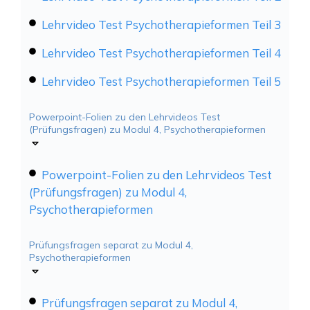
Lehrvideo Test Psychotherapieformen Teil 3
Lehrvideo Test Psychotherapieformen Teil 4
Lehrvideo Test Psychotherapieformen Teil 5
Powerpoint-Folien zu den Lehrvideos Test
(Prüfungsfragen) zu Modul 4, Psychotherapieformen
Powerpoint-Folien zu den Lehrvideos Test
(Prüfungsfragen) zu Modul 4,
Psychotherapieformen
Prüfungsfragen separat zu Modul 4,
Psychotherapieformen
Prüfungsfragen separat zu Modul 4,