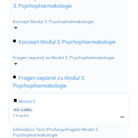
3, Psychopharmakologie
Konzept Modul 3, Psychopharmakologie
Konzept Modul 3, Psychopharmakologie
Fragen separat zu Modul 3, Psychopharmakologie
Fragen separat zu Modul 3,
Psychopharmakologie
Monat 5
NO LABEL
3 Kapitel
Lehrvideos Test (Prüfungsfragen) Modul 3,
Psychopharmakologie