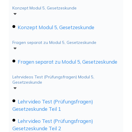
Konzept Modul 5, Gesetzeskunde
Konzept Modul 5, Gesetzeskunde
Fragen separat zu Modul 5, Gesetzeskunde
Fragen separat zu Modul 5, Gesetzeskunde
Lehrvideos Test (Prüfungsfragen) Modul 5,
Gesetzeskunde
Lehrvideo Test (Prüfungsfragen)
Gesetzeskunde Teil 1
Lehrvideo Test (Prüfungsfragen)
Gesetzeskunde Teil 2