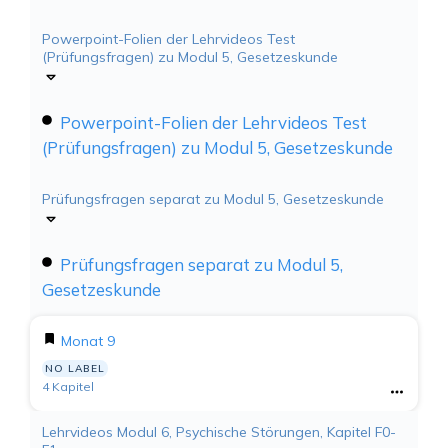
Powerpoint-Folien der Lehrvideos Test
(Prüfungsfragen) zu Modul 5, Gesetzeskunde
Powerpoint-Folien der Lehrvideos Test
(Prüfungsfragen) zu Modul 5, Gesetzeskunde
Prüfungsfragen separat zu Modul 5, Gesetzeskunde
Prüfungsfragen separat zu Modul 5,
Gesetzeskunde
Monat 9
NO LABEL
4 Kapitel
Lehrvideos Modul 6, Psychische Störungen, Kapitel F0-