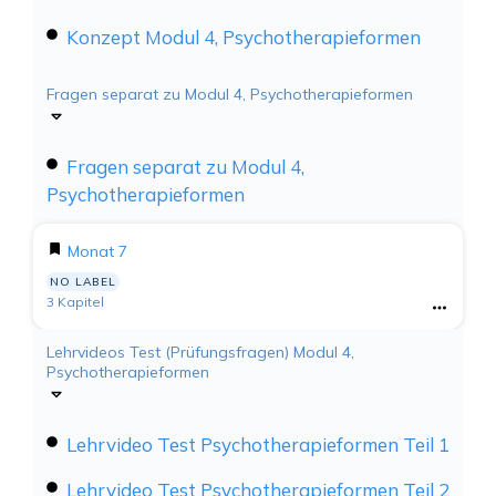
Konzept Modul 4, Psychotherapieformen
Fragen separat zu Modul 4, Psychotherapieformen
Fragen separat zu Modul 4,
Psychotherapieformen
Monat 7
NO LABEL
3 Kapitel
Lehrvideos Test (Prüfungsfragen) Modul 4,
Psychotherapieformen
Lehrvideo Test Psychotherapieformen Teil 1
Lehrvideo Test Psychotherapieformen Teil 2