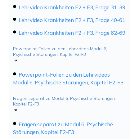
Lehrvideo Krankheiten F2 + F3, Frage 31-39
Lehrvideo Krankheiten F2 + F3, Frage 40-61
Lehrvideo Krankheiten F2 + F3, Frage 62-69
Powerpoint-Folien zu den Lehrvideos Modul 6,
Psychische Störungen, Kapitel F2-F3
Powerpoint-Folien zu den Lehrvideos
Modul 6, Psychische Störungen, Kapitel F2-F3
Fragen separat zu Modul 6, Psychische Störungen,
Kapitel F2-F3
Fragen separat zu Modul 6, Psychische
Störungen, Kapitel F2-F3