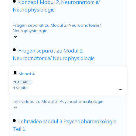
Konzept Modul 2, Neuroanatomie/
Neurophysiologie
Fragen separat zu Modul 2, Neuroanatomie/
Neurophysiologie
Fragen separat zu Modul 2,
Neuroanatomie/ Neurophysiologie
Monat 4
NO LABEL
4 Kapitel
Lehrvideos zu Modul 3, Psychopharmakologie
Lehrvideo Modul 3 Psychopharmakologie
Teil 1