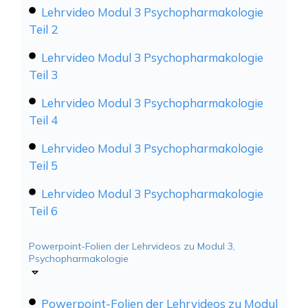
Lehrvideo Modul 3 Psychopharmakologie
Teil 2
Lehrvideo Modul 3 Psychopharmakologie
Teil 3
Lehrvideo Modul 3 Psychopharmakologie
Teil 4
Lehrvideo Modul 3 Psychopharmakologie
Teil 5
Lehrvideo Modul 3 Psychopharmakologie
Teil 6
Powerpoint-Folien der Lehrvideos zu Modul 3,
Psychopharmakologie
Powerpoint-Folien der Lehrvideos zu Modul