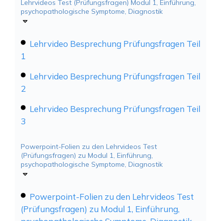
Lehrvideos Test (Prüfungsfragen) Modul 1, Einführung,
psychopathologische Symptome, Diagnostik
Lehrvideo Besprechung Prüfungsfragen Teil
1
Lehrvideo Besprechung Prüfungsfragen Teil
2
Lehrvideo Besprechung Prüfungsfragen Teil
3
Powerpoint-Folien zu den Lehrvideos Test
(Prüfungsfragen) zu Modul 1, Einführung,
psychopathologische Symptome, Diagnostik
Powerpoint-Folien zu den Lehrvideos Test
(Prüfungsfragen) zu Modul 1, Einführung,