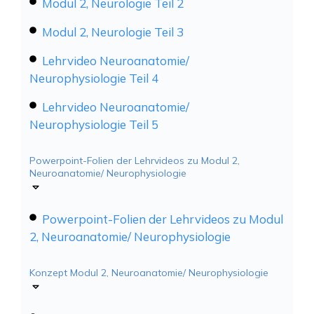
Modul 2, Neurologie Teil 2
Modul 2, Neurologie Teil 3
Lehrvideo Neuroanatomie/
Neurophysiologie Teil 4
Lehrvideo Neuroanatomie/
Neurophysiologie Teil 5
Powerpoint-Folien der Lehrvideos zu Modul 2,
Neuroanatomie/ Neurophysiologie
Powerpoint-Folien der Lehrvideos zu Modul
2, Neuroanatomie/ Neurophysiologie
Konzept Modul 2, Neuroanatomie/ Neurophysiologie