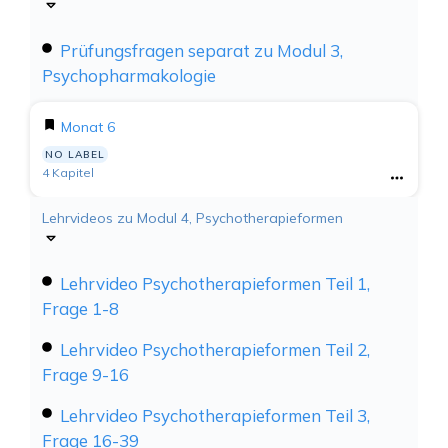
Prüfungsfragen separat zu Modul 3,
Psychopharmakologie
Monat 6
NO LABEL
4 Kapitel
Lehrvideos zu Modul 4, Psychotherapieformen
Lehrvideo Psychotherapieformen Teil 1,
Frage 1-8
Lehrvideo Psychotherapieformen Teil 2,
Frage 9-16
Lehrvideo Psychotherapieformen Teil 3,
Frage 16-39