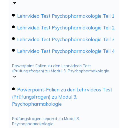
Lehrvideo Test Psychopharmakologie Teil 1
Lehrvideo Test Psychopharmakologie Teil 2
Lehrvideo Test Psychopharmakologie Teil 3
Lehrvideo Test Psychopharmakologie Teil 4
Powerpoint-Folien zu den Lehrvideos Test
(Prüfungsfragen) zu Modul 3, Psychopharmakologie
Powerpoint-Folien zu den Lehrvideos Test
(Prüfungsfragen) zu Modul 3,
Psychopharmakologie
Prüfungsfragen separat zu Modul 3,
Psychopharmakologie