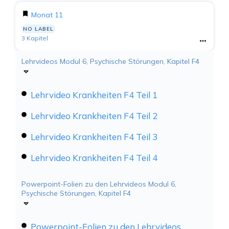
Monat 11
NO LABEL
3 Kapitel
Lehrvideos Modul 6, Psychische Störungen, Kapitel F4
Lehrvideo Krankheiten F4 Teil 1
Lehrvideo Krankheiten F4 Teil 2
Lehrvideo Krankheiten F4 Teil 3
Lehrvideo Krankheiten F4 Teil 4
Powerpoint-Folien zu den Lehrvideos Modul 6,
Psychische Störungen, Kapitel F4
Powerpoint-Folien zu den Lehrvideos