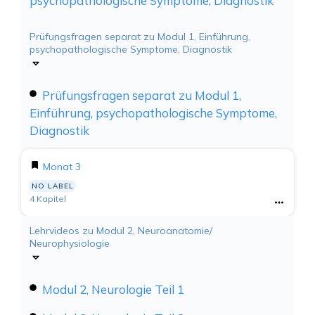
psychopathologische Symptome, Diagnostik
Prüfungsfragen separat zu Modul 1, Einführung,
psychopathologische Symptome, Diagnostik
Prüfungsfragen separat zu Modul 1,
Einführung, psychopathologische Symptome,
Diagnostik
Monat 3
NO LABEL
4 Kapitel
Lehrvideos zu Modul 2, Neuroanatomie/
Neurophysiologie
Modul 2, Neurologie Teil 1