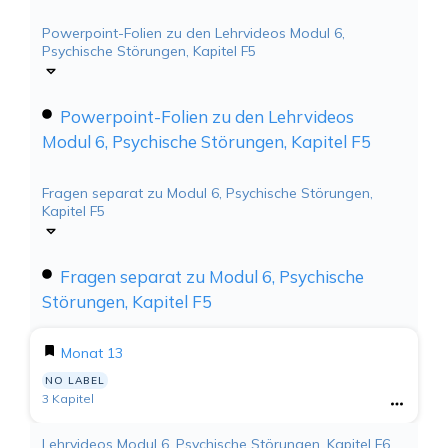
Powerpoint-Folien zu den Lehrvideos Modul 6,
Psychische Störungen, Kapitel F5
Powerpoint-Folien zu den Lehrvideos
Modul 6, Psychische Störungen, Kapitel F5
Fragen separat zu Modul 6, Psychische Störungen,
Kapitel F5
Fragen separat zu Modul 6, Psychische
Störungen, Kapitel F5
Monat 13
NO LABEL
3 Kapitel
Lehrvideos Modul 6, Psychische Störungen, Kapitel F6