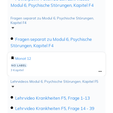
Modul 6, Psychische Störungen, Kapitel F4
Fragen separat zu Modul 6, Psychische Störungen,
Kapitel F4
Fragen separat zu Modul 6, Psychische
Störungen, Kapitel F4
Monat 12
NO LABEL
3 Kapitel
Lehrvideos Modul 6, Psychische Störungen, Kapitel F5
Lehrvideo Krankheiten F5, Frage 1-13
Lehrvideo Krankheiten F5, Frage 14 - 39