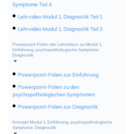
Symptome Teil 4
Lehrvideo Modul 1, Diagnostik Teil 1
Lehrvideo Modul 1, Diagnostik Teil 2
Powerpoint-Folien der Lehrvideos zu Modul 1,
Einführung, psychopathologische Symptome,
Diagnostik
Powerpoint-Folien zur Einführung
Powerpoint-Folien zu den
psychopathologischen Symptomen
Powerpoint-Folien zur Diagnostik
Konzept Modul 1, Einführung, psychopathologische
Symptome, Diagnostik