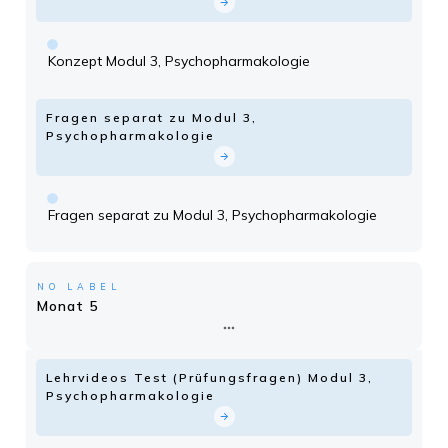
Konzept Modul 3, Psychopharmakologie
Fragen separat zu Modul 3,
Psychopharmakologie
Fragen separat zu Modul 3, Psychopharmakologie
NO LABEL
Monat 5
Lehrvideos Test (Prüfungsfragen) Modul 3,
Psychopharmakologie