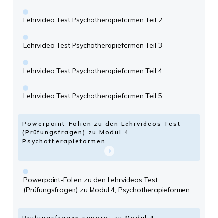
Lehrvideo Test Psychotherapieformen Teil 2
Lehrvideo Test Psychotherapieformen Teil 3
Lehrvideo Test Psychotherapieformen Teil 4
Lehrvideo Test Psychotherapieformen Teil 5
Powerpoint-Folien zu den Lehrvideos Test
(Prüfungsfragen) zu Modul 4,
Psychotherapieformen
Powerpoint-Folien zu den Lehrvideos Test
(Prüfungsfragen) zu Modul 4, Psychotherapieformen
Prüfungsfragen separat zu Modul 4,