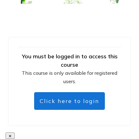
You must be logged in to access this
course
This course is only available for registered
users.
Click here to login