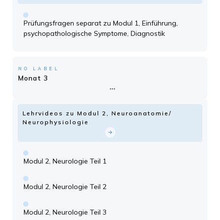
Prüfungsfragen separat zu Modul 1, Einführung,
psychopathologische Symptome, Diagnostik
NO LABEL
Monat 3
Lehrvideos zu Modul 2, Neuroanatomie/
Neurophysiologie
Modul 2, Neurologie Teil 1
Modul 2, Neurologie Teil 2
Modul 2, Neurologie Teil 3