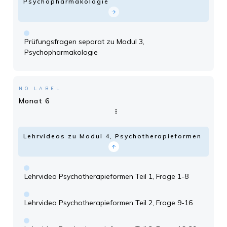
Psychopharmakologie
Prüfungsfragen separat zu Modul 3,
Psychopharmakologie
NO LABEL
Monat 6
Lehrvideos zu Modul 4, Psychotherapieformen
Lehrvideo Psychotherapieformen Teil 1, Frage 1-8
Lehrvideo Psychotherapieformen Teil 2, Frage 9-16