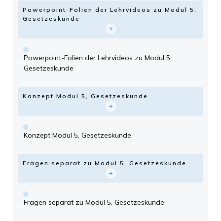
Powerpoint-Folien der Lehrvideos zu Modul 5,
Gesetzeskunde
Powerpoint-Folien der Lehrvideos zu Modul 5,
Gesetzeskunde
Konzept Modul 5, Gesetzeskunde
Konzept Modul 5, Gesetzeskunde
Fragen separat zu Modul 5, Gesetzeskunde
Fragen separat zu Modul 5, Gesetzeskunde