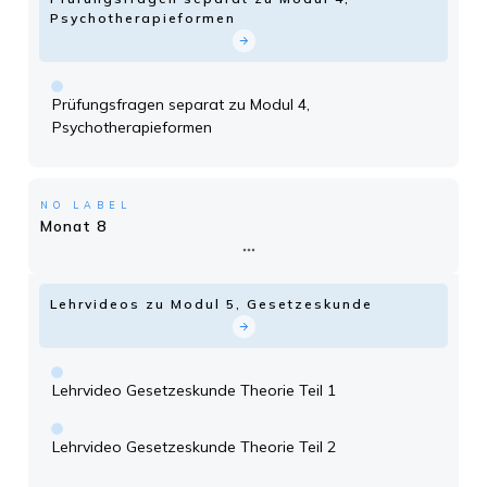
Psychotherapieformen
Prüfungsfragen separat zu Modul 4,
Psychotherapieformen
NO LABEL
Monat 8
Lehrvideos zu Modul 5, Gesetzeskunde
Lehrvideo Gesetzeskunde Theorie Teil 1
Lehrvideo Gesetzeskunde Theorie Teil 2