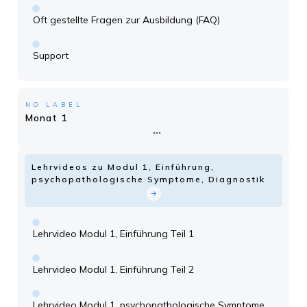
Oft gestellte Fragen zur Ausbildung (FAQ)
Support
NO LABEL
Monat 1
Lehrvideos zu Modul 1, Einführung,
psychopathologische Symptome, Diagnostik
Lehrvideo Modul 1, Einführung Teil 1
Lehrvideo Modul 1, Einführung Teil 2
Lehrvideo Modul 1, psychopathologische Symptome