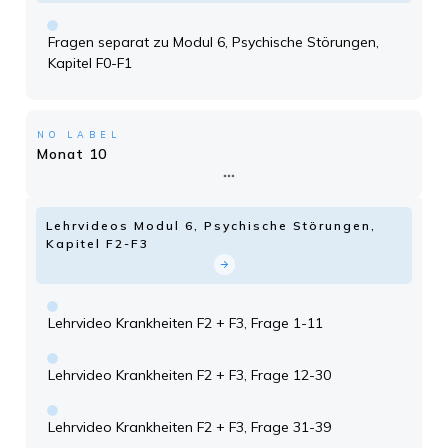
Fragen separat zu Modul 6, Psychische Störungen,
Kapitel F0-F1
NO LABEL
Monat 10
Lehrvideos Modul 6, Psychische Störungen,
Kapitel F2-F3
Lehrvideo Krankheiten F2 + F3, Frage 1-11
Lehrvideo Krankheiten F2 + F3, Frage 12-30
Lehrvideo Krankheiten F2 + F3, Frage 31-39