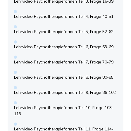
Lehrvideo Psychotherapieformen Teil 3, Frage 16-39
Lehrvideo Psychotherapieformen Teil 4, Frage 40-51
Lehrvideo Psychotherapieformen Teil 5, Frage 52-62
Lehrvideo Psychotherapieformen Teil 6, Frage 63-69
Lehrvideo Psychotherapieformen Teil 7, Frage 70-79
Lehrvideo Psychotherapieformen Teil 8, Frage 80-85
Lehrvideo Psychotherapieformen Teil 9, Frage 86-102
Lehrvideo Psychotherapieformen Teil 10, Frage 103-
113
Lehrvideo Psychotherapieformen Teil 11, Frage 114-