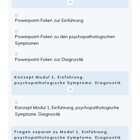
Powerpoint-Folien zur Einführung
Powerpoint-Folien zu den psychopathologischen
Symptomen
Powerpoint-Folien zur Diagnostik
Konzept Modul 1, Einführung,
psychopathologische Symptome, Diagnostik
Konzept Modul 1, Einführung, psychopathologische
Symptome, Diagnostik
Fragen separat zu Modul 1, Einführung,
psychopathologische Symptome, Diagnostik