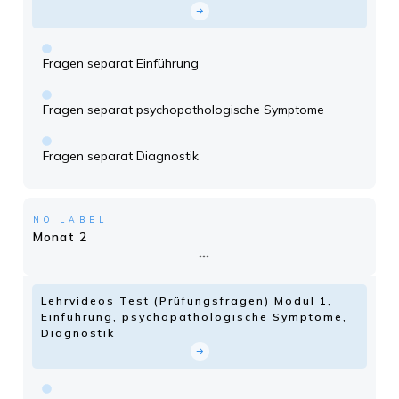
Fragen separat Einführung
Fragen separat psychopathologische Symptome
Fragen separat Diagnostik
NO LABEL
Monat 2
Lehrvideos Test (Prüfungsfragen) Modul 1,
Einführung, psychopathologische Symptome,
Diagnostik