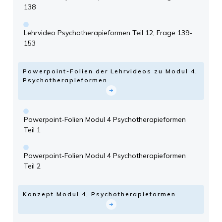
138
Lehrvideo Psychotherapieformen Teil 12, Frage 139-
153
Powerpoint-Folien der Lehrvideos zu Modul 4,
Psychotherapieformen
Powerpoint-Folien Modul 4 Psychotherapieformen
Teil 1
Powerpoint-Folien Modul 4 Psychotherapieformen
Teil 2
Konzept Modul 4, Psychotherapieformen