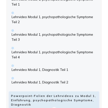
Teil 1
Lehrvideo Modul 1, psychopathologische Symptome
Teil 2
Lehrvideo Modul 1, psychopathologische Symptome
Teil 3
Lehrvideo Modul 1, psychopathologische Symptome
Teil 4
Lehrvideo Modul 1, Diagnostik Teil 1
Lehrvideo Modul 1, Diagnostik Teil 2
Powerpoint-Folien der Lehrvideos zu Modul 1,
Einführung, psychopathologische Symptome,
Diagnostik