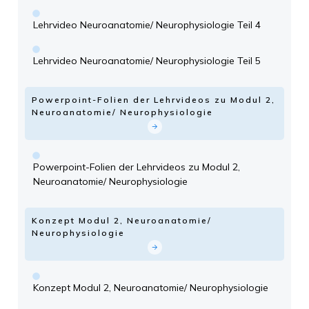
Lehrvideo Neuroanatomie/ Neurophysiologie Teil 4
Lehrvideo Neuroanatomie/ Neurophysiologie Teil 5
Powerpoint-Folien der Lehrvideos zu Modul 2,
Neuroanatomie/ Neurophysiologie
Powerpoint-Folien der Lehrvideos zu Modul 2,
Neuroanatomie/ Neurophysiologie
Konzept Modul 2, Neuroanatomie/
Neurophysiologie
Konzept Modul 2, Neuroanatomie/ Neurophysiologie