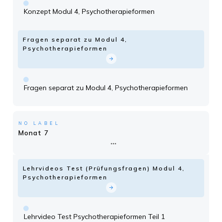
Konzept Modul 4, Psychotherapieformen
Fragen separat zu Modul 4,
Psychotherapieformen
Fragen separat zu Modul 4, Psychotherapieformen
NO LABEL
Monat 7
Lehrvideos Test (Prüfungsfragen) Modul 4,
Psychotherapieformen
Lehrvideo Test Psychotherapieformen Teil 1