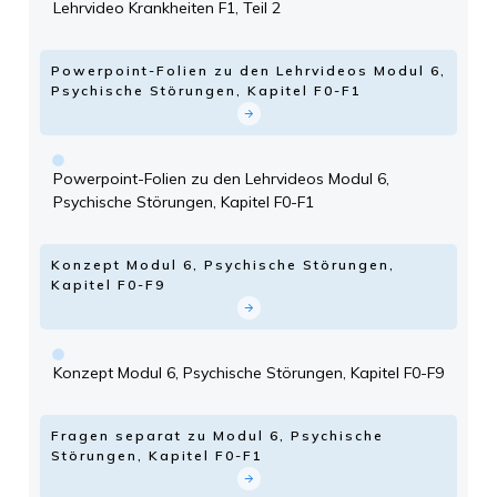
Lehrvideo Krankheiten F1, Teil 2
Powerpoint-Folien zu den Lehrvideos Modul 6,
Psychische Störungen, Kapitel F0-F1
Powerpoint-Folien zu den Lehrvideos Modul 6,
Psychische Störungen, Kapitel F0-F1
Konzept Modul 6, Psychische Störungen,
Kapitel F0-F9
Konzept Modul 6, Psychische Störungen, Kapitel F0-F9
Fragen separat zu Modul 6, Psychische
Störungen, Kapitel F0-F1