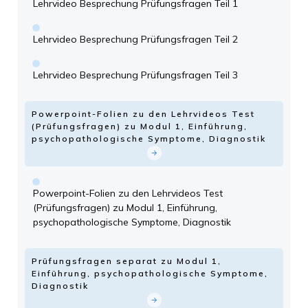
Lehrvideo Besprechung Prüfungsfragen Teil 1
Lehrvideo Besprechung Prüfungsfragen Teil 2
Lehrvideo Besprechung Prüfungsfragen Teil 3
Powerpoint-Folien zu den Lehrvideos Test
(Prüfungsfragen) zu Modul 1, Einführung,
psychopathologische Symptome, Diagnostik
Powerpoint-Folien zu den Lehrvideos Test
(Prüfungsfragen) zu Modul 1, Einführung,
psychopathologische Symptome, Diagnostik
Prüfungsfragen separat zu Modul 1,
Einführung, psychopathologische Symptome,
Diagnostik