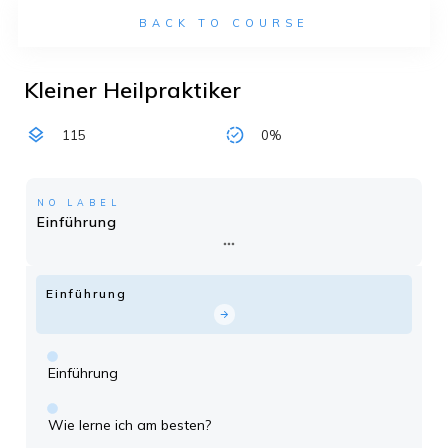
BACK TO COURSE
Kleiner Heilpraktiker
115
0%
NO LABEL
Einführung
Einführung
Einführung
Wie lerne ich am besten?