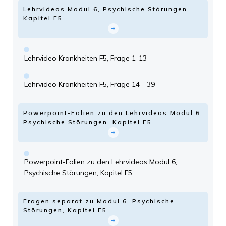
Lehrvideos Modul 6, Psychische Störungen,
Kapitel F5
Lehrvideo Krankheiten F5, Frage 1-13
Lehrvideo Krankheiten F5, Frage 14 - 39
Powerpoint-Folien zu den Lehrvideos Modul 6,
Psychische Störungen, Kapitel F5
Powerpoint-Folien zu den Lehrvideos Modul 6,
Psychische Störungen, Kapitel F5
Fragen separat zu Modul 6, Psychische
Störungen, Kapitel F5