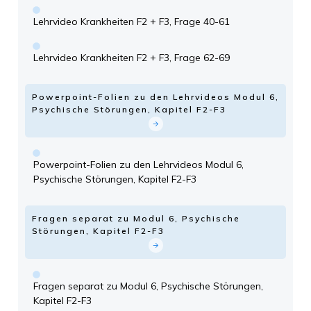
Lehrvideo Krankheiten F2 + F3, Frage 40-61
Lehrvideo Krankheiten F2 + F3, Frage 62-69
Powerpoint-Folien zu den Lehrvideos Modul 6,
Psychische Störungen, Kapitel F2-F3
Powerpoint-Folien zu den Lehrvideos Modul 6,
Psychische Störungen, Kapitel F2-F3
Fragen separat zu Modul 6, Psychische
Störungen, Kapitel F2-F3
Fragen separat zu Modul 6, Psychische Störungen,
Kapitel F2-F3