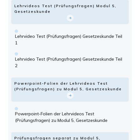
Lehrvideos Test (Prüfungsfragen) Modul 5,
Gesetzeskunde
Lehrvideo Test (Prüfungsfragen) Gesetzeskunde Teil
1
Lehrvideo Test (Prüfungsfragen) Gesetzeskunde Teil
2
Powerpoint-Folien der Lehrvideos Test
(Prüfungsfragen) zu Modul 5, Gesetzeskunde
Powerpoint-Folien der Lehrvideos Test
(Prüfungsfragen) zu Modul 5, Gesetzeskunde
Prüfungsfragen separat zu Modul 5,