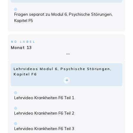
Fragen separat zu Modul 6, Psychische Störungen,
Kapitel F5
NO LABEL
Monat 13
Lehrvideos Modul 6, Psychische Störungen,
Kapitel F6
Lehrvideo Krankheiten F6 Teil 1
Lehrvideo Krankheiten F6 Teil 2
Lehrvideo Krankheiten F6 Teil 3