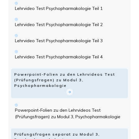
Lehrvideo Test Psychopharmakologie Teil 1
Lehrvideo Test Psychopharmakologie Teil 2
Lehrvideo Test Psychopharmakologie Teil 3
Lehrvideo Test Psychopharmakologie Teil 4
Powerpoint-Folien zu den Lehrvideos Test
(Prüfungsfragen) zu Modul 3,
Psychopharmakologie
Powerpoint-Folien zu den Lehrvideos Test
(Prüfungsfragen) zu Modul 3, Psychopharmakologie
Prüfungsfragen separat zu Modul 3,