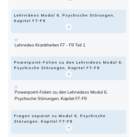
Lehrvideos Modul 6, Psychische Störungen,
Kapitel F7-F9
Lehrvideo Krankheiten F7 - F9 Teil 1
Powerpoint-Folien zu den Lehrvideos Modul 6,
Psychische Störungen, Kapitel F7-F9
Powerpoint-Folien zu den Lehrvideos Modul 6,
Psychische Störungen, Kapitel F7-F9
Fragen separat zu Modul 6, Psychische
Störungen, Kapitel F7-F9