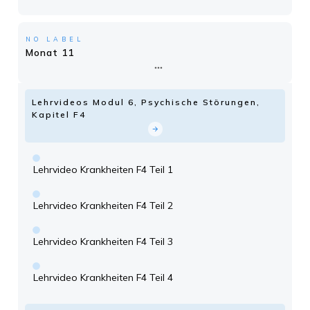
NO LABEL
Monat 11
Lehrvideos Modul 6, Psychische Störungen,
Kapitel F4
Lehrvideo Krankheiten F4 Teil 1
Lehrvideo Krankheiten F4 Teil 2
Lehrvideo Krankheiten F4 Teil 3
Lehrvideo Krankheiten F4 Teil 4