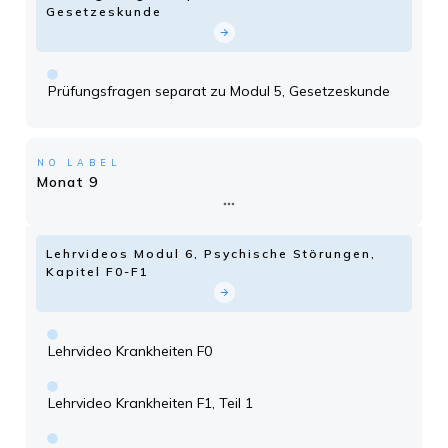
Gesetzeskunde
Prüfungsfragen separat zu Modul 5, Gesetzeskunde
NO LABEL
Monat 9
Lehrvideos Modul 6, Psychische Störungen,
Kapitel F0-F1
Lehrvideo Krankheiten F0
Lehrvideo Krankheiten F1, Teil 1