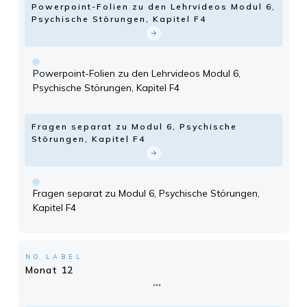
Powerpoint-Folien zu den Lehrvideos Modul 6,
Psychische Störungen, Kapitel F4
Powerpoint-Folien zu den Lehrvideos Modul 6,
Psychische Störungen, Kapitel F4
Fragen separat zu Modul 6, Psychische
Störungen, Kapitel F4
Fragen separat zu Modul 6, Psychische Störungen,
Kapitel F4
NO LABEL
Monat 12