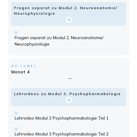
Fragen separat zu Modul 2, Neuroanatomie/
Neurophysiologie
Fragen separat zu Modul 2, Neuroanatomie/
Neurophysiologie
NO LABEL
Monat 4
Lehrvideos zu Modul 3, Psychopharmakologie
Lehrvideo Modul 3 Psychopharmakologie Teil 1
Lehrvideo Modul 3 Psychopharmakologie Teil 2