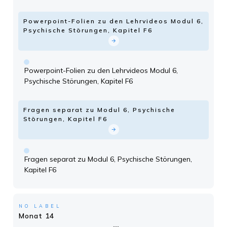
Powerpoint-Folien zu den Lehrvideos Modul 6,
Psychische Störungen, Kapitel F6
Powerpoint-Folien zu den Lehrvideos Modul 6,
Psychische Störungen, Kapitel F6
Fragen separat zu Modul 6, Psychische
Störungen, Kapitel F6
Fragen separat zu Modul 6, Psychische Störungen,
Kapitel F6
NO LABEL
Monat 14