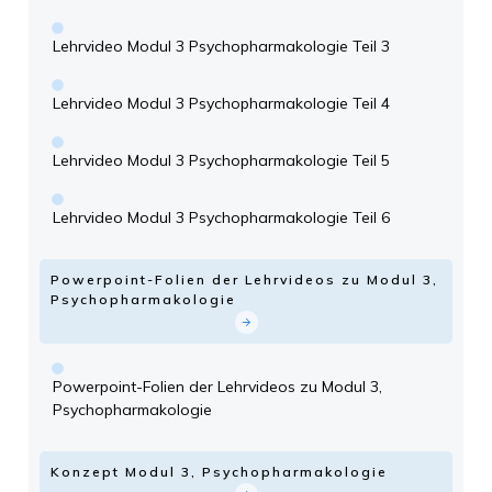
Lehrvideo Modul 3 Psychopharmakologie Teil 3
Lehrvideo Modul 3 Psychopharmakologie Teil 4
Lehrvideo Modul 3 Psychopharmakologie Teil 5
Lehrvideo Modul 3 Psychopharmakologie Teil 6
Powerpoint-Folien der Lehrvideos zu Modul 3,
Psychopharmakologie
Powerpoint-Folien der Lehrvideos zu Modul 3,
Psychopharmakologie
Konzept Modul 3, Psychopharmakologie