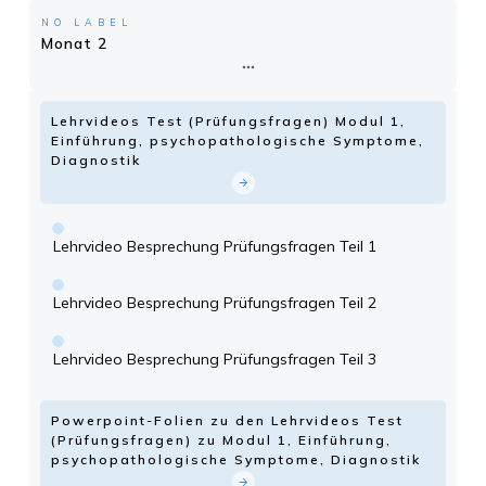
NO LABEL
Monat 2
Lehrvideos Test (Prüfungsfragen) Modul 1,
Einführung, psychopathologische Symptome,
Diagnostik
Lehrvideo Besprechung Prüfungsfragen Teil 1
Lehrvideo Besprechung Prüfungsfragen Teil 2
Lehrvideo Besprechung Prüfungsfragen Teil 3
Powerpoint-Folien zu den Lehrvideos Test
(Prüfungsfragen) zu Modul 1, Einführung,
psychopathologische Symptome, Diagnostik