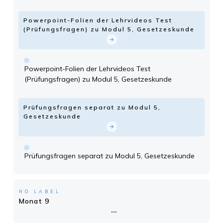
Powerpoint-Folien der Lehrvideos Test
(Prüfungsfragen) zu Modul 5, Gesetzeskunde
Powerpoint-Folien der Lehrvideos Test
(Prüfungsfragen) zu Modul 5, Gesetzeskunde
Prüfungsfragen separat zu Modul 5,
Gesetzeskunde
Prüfungsfragen separat zu Modul 5, Gesetzeskunde
NO LABEL
Monat 9