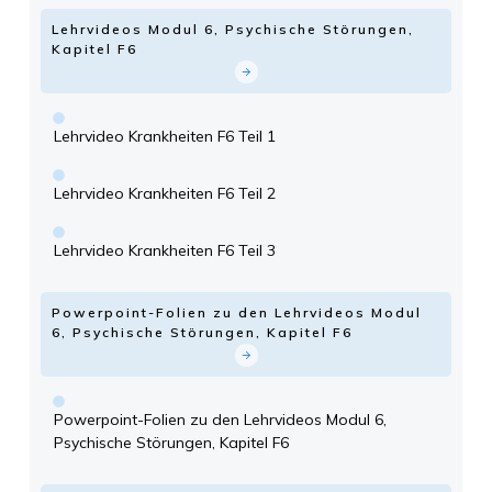
Lehrvideos Modul 6, Psychische Störungen,
Kapitel F6
Lehrvideo Krankheiten F6 Teil 1
Lehrvideo Krankheiten F6 Teil 2
Lehrvideo Krankheiten F6 Teil 3
Powerpoint-Folien zu den Lehrvideos Modul
6, Psychische Störungen, Kapitel F6
Powerpoint-Folien zu den Lehrvideos Modul 6,
Psychische Störungen, Kapitel F6