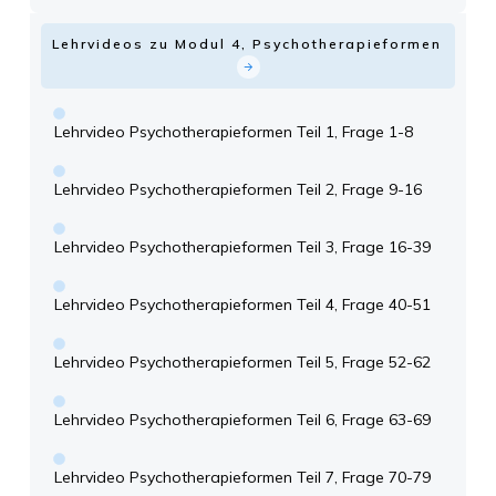
Lehrvideos zu Modul 4, Psychotherapieformen
Lehrvideo Psychotherapieformen Teil 1, Frage 1-8
Lehrvideo Psychotherapieformen Teil 2, Frage 9-16
Lehrvideo Psychotherapieformen Teil 3, Frage 16-39
Lehrvideo Psychotherapieformen Teil 4, Frage 40-51
Lehrvideo Psychotherapieformen Teil 5, Frage 52-62
Lehrvideo Psychotherapieformen Teil 6, Frage 63-69
Lehrvideo Psychotherapieformen Teil 7, Frage 70-79