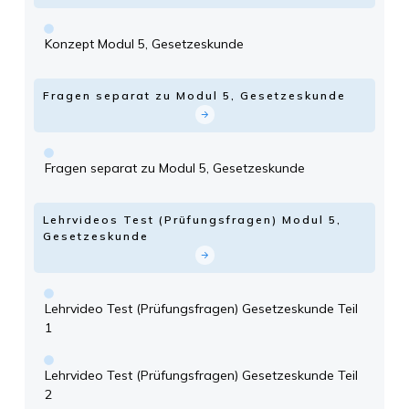
Konzept Modul 5, Gesetzeskunde
Fragen separat zu Modul 5, Gesetzeskunde
Fragen separat zu Modul 5, Gesetzeskunde
Lehrvideos Test (Prüfungsfragen) Modul 5,
Gesetzeskunde
Lehrvideo Test (Prüfungsfragen) Gesetzeskunde Teil
1
Lehrvideo Test (Prüfungsfragen) Gesetzeskunde Teil
2