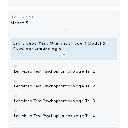
NO LABEL
Monat 5
Lehrvideos Test (Prüfungsfragen) Modul 3,
Psychopharmakologie
Lehrvideo Test Psychopharmakologie Teil 1
Lehrvideo Test Psychopharmakologie Teil 2
Lehrvideo Test Psychopharmakologie Teil 3
Lehrvideo Test Psychopharmakologie Teil 4