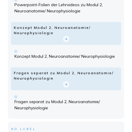
Powerpoint-Folien der Lehrvideos zu Modul 2,
Neuroanatomie/ Neurophysiologie
Konzept Modul 2, Neuroanatomie/
Neurophysiologie
Konzept Modul 2, Neuroanatomie/ Neurophysiologie
Fragen separat zu Modul 2, Neuroanatomie/
Neurophysiologie
Fragen separat zu Modul 2, Neuroanatomie/
Neurophysiologie
NO LABEL