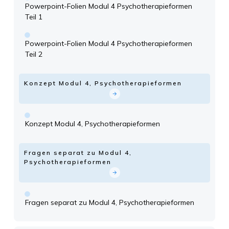
Powerpoint-Folien Modul 4 Psychotherapieformen
Teil 1
Powerpoint-Folien Modul 4 Psychotherapieformen
Teil 2
Konzept Modul 4, Psychotherapieformen
Konzept Modul 4, Psychotherapieformen
Fragen separat zu Modul 4,
Psychotherapieformen
Fragen separat zu Modul 4, Psychotherapieformen