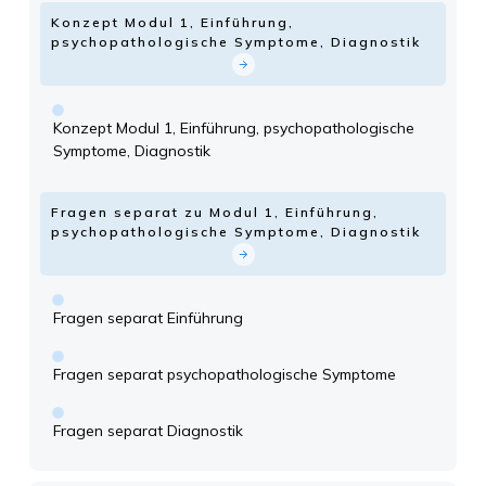
Konzept Modul 1, Einführung,
psychopathologische Symptome, Diagnostik
Konzept Modul 1, Einführung, psychopathologische
Symptome, Diagnostik
Fragen separat zu Modul 1, Einführung,
psychopathologische Symptome, Diagnostik
Fragen separat Einführung
Fragen separat psychopathologische Symptome
Fragen separat Diagnostik