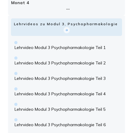
Monat 4
Lehrvideos zu Modul 3, Psychopharmakologie
Lehrvideo Modul 3 Psychopharmakologie Teil 1
Lehrvideo Modul 3 Psychopharmakologie Teil 2
Lehrvideo Modul 3 Psychopharmakologie Teil 3
Lehrvideo Modul 3 Psychopharmakologie Teil 4
Lehrvideo Modul 3 Psychopharmakologie Teil 5
Lehrvideo Modul 3 Psychopharmakologie Teil 6