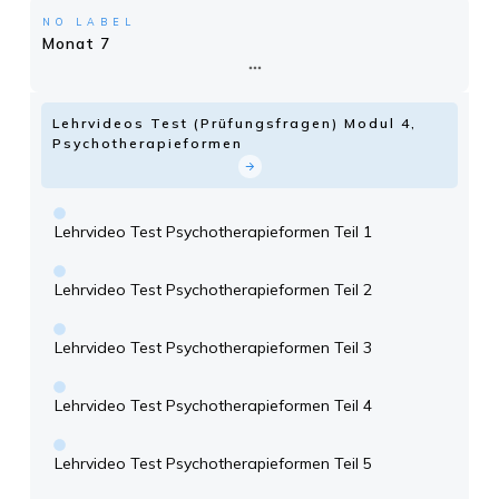
NO LABEL
Monat 7
Lehrvideos Test (Prüfungsfragen) Modul 4,
Psychotherapieformen
Lehrvideo Test Psychotherapieformen Teil 1
Lehrvideo Test Psychotherapieformen Teil 2
Lehrvideo Test Psychotherapieformen Teil 3
Lehrvideo Test Psychotherapieformen Teil 4
Lehrvideo Test Psychotherapieformen Teil 5