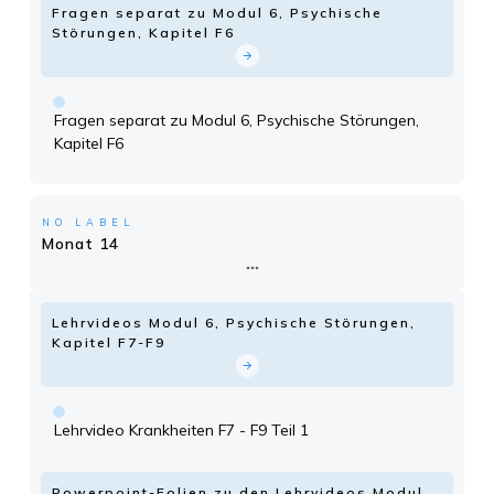
Fragen separat zu Modul 6, Psychische
Störungen, Kapitel F6
Fragen separat zu Modul 6, Psychische Störungen,
Kapitel F6
NO LABEL
Monat 14
Lehrvideos Modul 6, Psychische Störungen,
Kapitel F7-F9
Lehrvideo Krankheiten F7 - F9 Teil 1
Powerpoint-Folien zu den Lehrvideos Modul