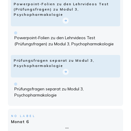
Powerpoint-Folien zu den Lehrvideos Test
(Prüfungsfragen) zu Modul 3,
Psychopharmakologie
Powerpoint-Folien zu den Lehrvideos Test
(Prüfungsfragen) zu Modul 3, Psychopharmakologie
Prüfungsfragen separat zu Modul 3,
Psychopharmakologie
Prüfungsfragen separat zu Modul 3,
Psychopharmakologie
NO LABEL
Monat 6