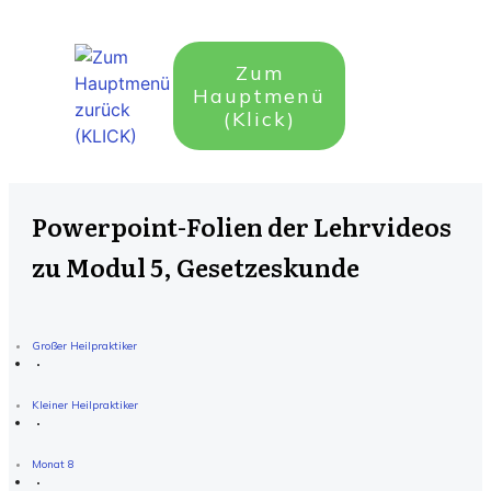
Zum
Hauptmenü
(Klick)
Powerpoint-Folien der Lehrvideos
zu Modul 5, Gesetzeskunde
Großer Heilpraktiker
Kleiner Heilpraktiker
Monat 8