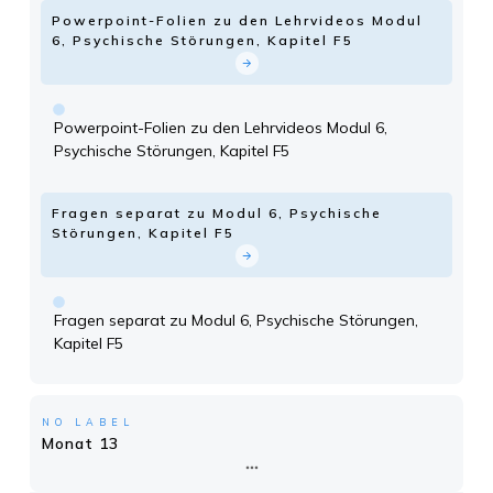
Powerpoint-Folien zu den Lehrvideos Modul
6, Psychische Störungen, Kapitel F5
Powerpoint-Folien zu den Lehrvideos Modul 6,
Psychische Störungen, Kapitel F5
Fragen separat zu Modul 6, Psychische
Störungen, Kapitel F5
Fragen separat zu Modul 6, Psychische Störungen,
Kapitel F5
NO LABEL
Monat 13