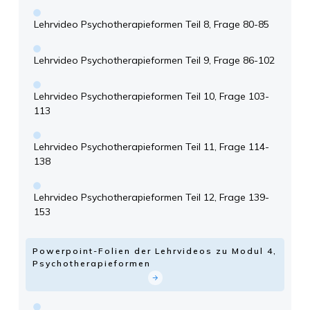
Lehrvideo Psychotherapieformen Teil 8, Frage 80-85
Lehrvideo Psychotherapieformen Teil 9, Frage 86-102
Lehrvideo Psychotherapieformen Teil 10, Frage 103-
113
Lehrvideo Psychotherapieformen Teil 11, Frage 114-
138
Lehrvideo Psychotherapieformen Teil 12, Frage 139-
153
Powerpoint-Folien der Lehrvideos zu Modul 4,
Psychotherapieformen