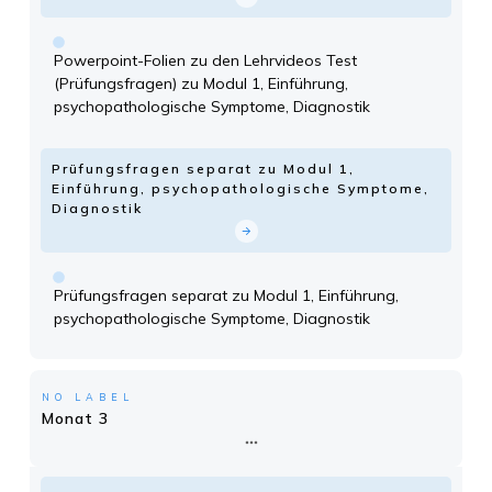
Powerpoint-Folien zu den Lehrvideos Test
(Prüfungsfragen) zu Modul 1, Einführung,
psychopathologische Symptome, Diagnostik
Prüfungsfragen separat zu Modul 1,
Einführung, psychopathologische Symptome,
Diagnostik
Prüfungsfragen separat zu Modul 1, Einführung,
psychopathologische Symptome, Diagnostik
NO LABEL
Monat 3