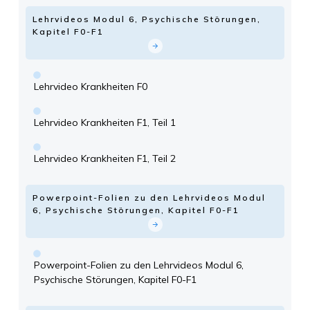
Lehrvideos Modul 6, Psychische Störungen,
Kapitel F0-F1
Lehrvideo Krankheiten F0
Lehrvideo Krankheiten F1, Teil 1
Lehrvideo Krankheiten F1, Teil 2
Powerpoint-Folien zu den Lehrvideos Modul
6, Psychische Störungen, Kapitel F0-F1
Powerpoint-Folien zu den Lehrvideos Modul 6,
Psychische Störungen, Kapitel F0-F1