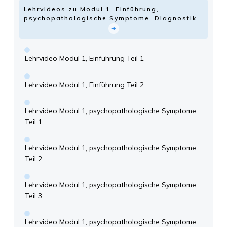
Lehrvideos zu Modul 1, Einführung,
psychopathologische Symptome, Diagnostik
Lehrvideo Modul 1, Einführung Teil 1
Lehrvideo Modul 1, Einführung Teil 2
Lehrvideo Modul 1, psychopathologische Symptome
Teil 1
Lehrvideo Modul 1, psychopathologische Symptome
Teil 2
Lehrvideo Modul 1, psychopathologische Symptome
Teil 3
Lehrvideo Modul 1, psychopathologische Symptome