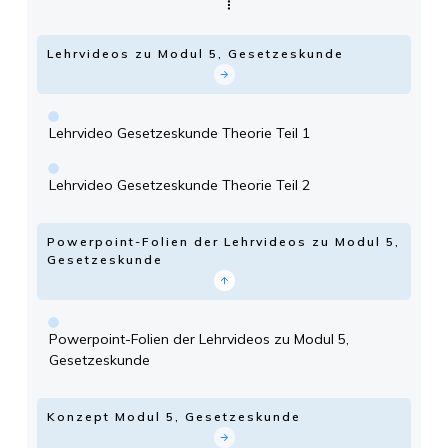
Lehrvideos zu Modul 5, Gesetzeskunde
Lehrvideo Gesetzeskunde Theorie Teil 1
Lehrvideo Gesetzeskunde Theorie Teil 2
Powerpoint-Folien der Lehrvideos zu Modul 5,
Gesetzeskunde
Powerpoint-Folien der Lehrvideos zu Modul 5,
Gesetzeskunde
Konzept Modul 5, Gesetzeskunde