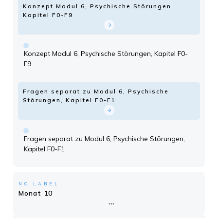
Konzept Modul 6, Psychische Störungen,
Kapitel F0-F9
Konzept Modul 6, Psychische Störungen, Kapitel F0-
F9
Fragen separat zu Modul 6, Psychische
Störungen, Kapitel F0-F1
Fragen separat zu Modul 6, Psychische Störungen,
Kapitel F0-F1
NO LABEL
Monat 10