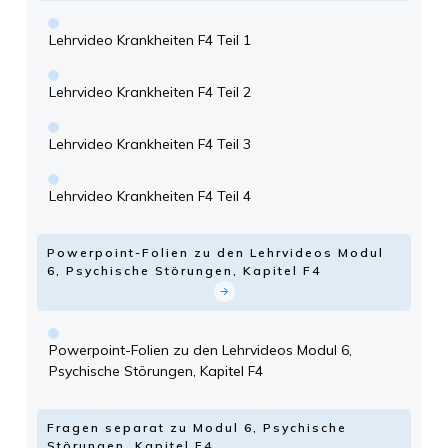
Lehrvideo Krankheiten F4 Teil 1
Lehrvideo Krankheiten F4 Teil 2
Lehrvideo Krankheiten F4 Teil 3
Lehrvideo Krankheiten F4 Teil 4
Powerpoint-Folien zu den Lehrvideos Modul
6, Psychische Störungen, Kapitel F4
Powerpoint-Folien zu den Lehrvideos Modul 6,
Psychische Störungen, Kapitel F4
Fragen separat zu Modul 6, Psychische
Störungen, Kapitel F4