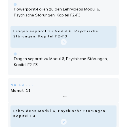
Powerpoint-Folien zu den Lehrvideos Modul 6,
Psychische Störungen, Kapitel F2-F3
Fragen separat zu Modul 6, Psychische
Störungen, Kapitel F2-F3
Fragen separat zu Modul 6, Psychische Störungen,
Kapitel F2-F3
NO LABEL
Monat 11
Lehrvideos Modul 6, Psychische Störungen,
Kapitel F4