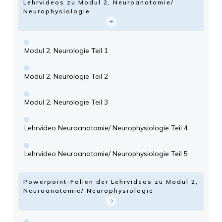
Lehrvideos zu Modul 2, Neuroanatomie/
Neurophysiologie
Modul 2, Neurologie Teil 1
Modul 2, Neurologie Teil 2
Modul 2, Neurologie Teil 3
Lehrvideo Neuroanatomie/ Neurophysiologie Teil 4
Lehrvideo Neuroanatomie/ Neurophysiologie Teil 5
Powerpoint-Folien der Lehrvideos zu Modul 2,
Neuroanatomie/ Neurophysiologie