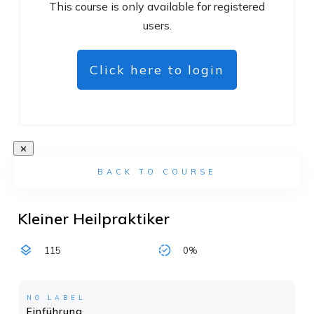
This course is only available for registered
users.
Click here to login
BACK TO COURSE
Kleiner Heilpraktiker
115
0%
NO LABEL
Einführung