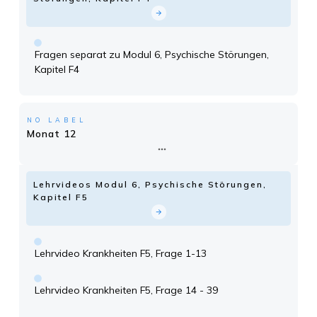
Fragen separat zu Modul 6, Psychische Störungen,
Kapitel F4
NO LABEL
Monat 12
Lehrvideos Modul 6, Psychische Störungen,
Kapitel F5
Lehrvideo Krankheiten F5, Frage 1-13
Lehrvideo Krankheiten F5, Frage 14 - 39