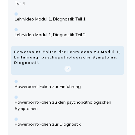
Teil 4
Lehrvideo Modul 1, Diagnostik Teil 1
Lehrvideo Modul 1, Diagnostik Teil 2
Powerpoint-Folien der Lehrvideos zu Modul 1,
Einführung, psychopathologische Symptome,
Diagnostik
Powerpoint-Folien zur Einführung
Powerpoint-Folien zu den psychopathologischen
Symptomen
Powerpoint-Folien zur Diagnostik