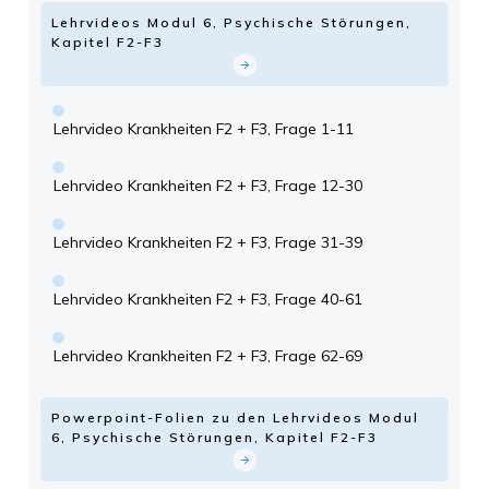
Lehrvideos Modul 6, Psychische Störungen,
Kapitel F2-F3
Lehrvideo Krankheiten F2 + F3, Frage 1-11
Lehrvideo Krankheiten F2 + F3, Frage 12-30
Lehrvideo Krankheiten F2 + F3, Frage 31-39
Lehrvideo Krankheiten F2 + F3, Frage 40-61
Lehrvideo Krankheiten F2 + F3, Frage 62-69
Powerpoint-Folien zu den Lehrvideos Modul
6, Psychische Störungen, Kapitel F2-F3