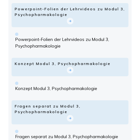
Powerpoint-Folien der Lehrvideos zu Modul 3,
Psychopharmakologie
Powerpoint-Folien der Lehrvideos zu Modul 3,
Psychopharmakologie
Konzept Modul 3, Psychopharmakologie
Konzept Modul 3, Psychopharmakologie
Fragen separat zu Modul 3,
Psychopharmakologie
Fragen separat zu Modul 3, Psychopharmakologie