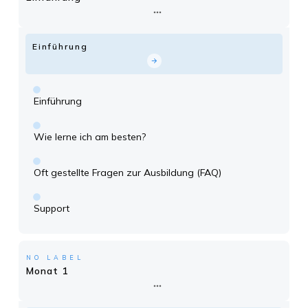
Einführung
Einführung
Wie lerne ich am besten?
Oft gestellte Fragen zur Ausbildung (FAQ)
Support
NO LABEL
Monat 1