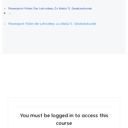
Powerpoint-Folien Der Lehrvideos Zu Modul 5, Gesetzeskunde
Powerpoint-Folien der Lehrvideos zu Modul 5, Gesetzeskunde
You must be logged in to access this
course