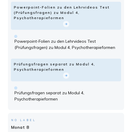
Powerpoint-Folien zu den Lehrvideos Test
(Prüfungsfragen) zu Modul 4,
Psychotherapieformen
Powerpoint-Folien zu den Lehrvideos Test
(Prüfungsfragen) zu Modul 4, Psychotherapieformen
Prüfungsfragen separat zu Modul 4,
Psychotherapieformen
Prüfungsfragen separat zu Modul 4,
Psychotherapieformen
NO LABEL
Monat 8