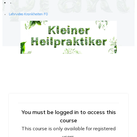
Lehrvideo Krankheiten F0
You must be logged in to access this
course
This course is only available for registered
users.