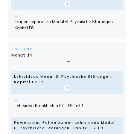
Fragen separat zu Modul 6, Psychische Störungen,
Kapitel F6
NO LABEL
Monat 14
Lehrvideos Modul 6, Psychische Störungen,
Kapitel F7-F9
Lehrvideo Krankheiten F7 - F9 Teil 1
Powerpoint-Folien zu den Lehrvideos Modul
6, Psychische Störungen, Kapitel F7-F9