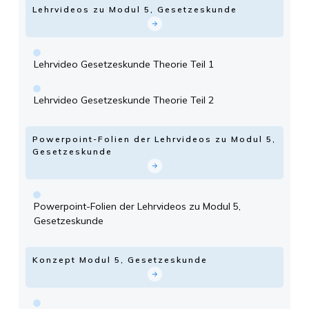
Lehrvideos zu Modul 5, Gesetzeskunde
Lehrvideo Gesetzeskunde Theorie Teil 1
Lehrvideo Gesetzeskunde Theorie Teil 2
Powerpoint-Folien der Lehrvideos zu Modul 5,
Gesetzeskunde
Powerpoint-Folien der Lehrvideos zu Modul 5,
Gesetzeskunde
Konzept Modul 5, Gesetzeskunde