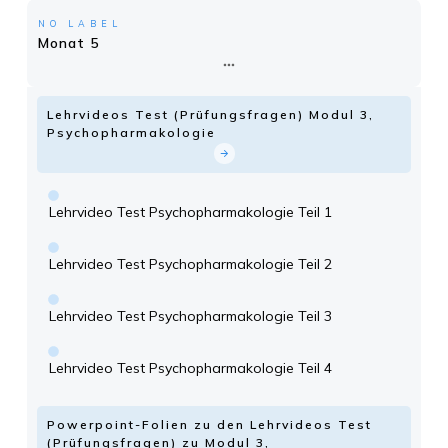
NO LABEL
Monat 5
Lehrvideos Test (Prüfungsfragen) Modul 3,
Psychopharmakologie
Lehrvideo Test Psychopharmakologie Teil 1
Lehrvideo Test Psychopharmakologie Teil 2
Lehrvideo Test Psychopharmakologie Teil 3
Lehrvideo Test Psychopharmakologie Teil 4
Powerpoint-Folien zu den Lehrvideos Test
(Prüfungsfragen) zu Modul 3,