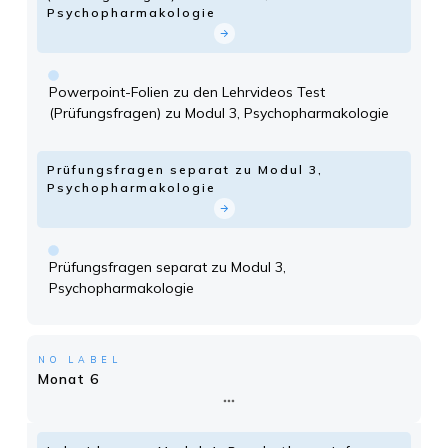
Psychopharmakologie
Powerpoint-Folien zu den Lehrvideos Test
(Prüfungsfragen) zu Modul 3, Psychopharmakologie
Prüfungsfragen separat zu Modul 3,
Psychopharmakologie
Prüfungsfragen separat zu Modul 3,
Psychopharmakologie
NO LABEL
Monat 6