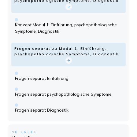
psychopathologische Symptome, Diagnostik
Konzept Modul 1, Einführung, psychopathologische
Symptome, Diagnostik
Fragen separat zu Modul 1, Einführung,
psychopathologische Symptome, Diagnostik
Fragen separat Einführung
Fragen separat psychopathologische Symptome
Fragen separat Diagnostik
NO LABEL