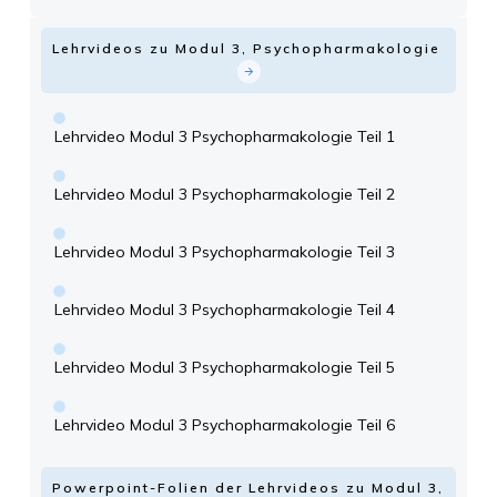
Lehrvideos zu Modul 3, Psychopharmakologie
Lehrvideo Modul 3 Psychopharmakologie Teil 1
Lehrvideo Modul 3 Psychopharmakologie Teil 2
Lehrvideo Modul 3 Psychopharmakologie Teil 3
Lehrvideo Modul 3 Psychopharmakologie Teil 4
Lehrvideo Modul 3 Psychopharmakologie Teil 5
Lehrvideo Modul 3 Psychopharmakologie Teil 6
Powerpoint-Folien der Lehrvideos zu Modul 3,