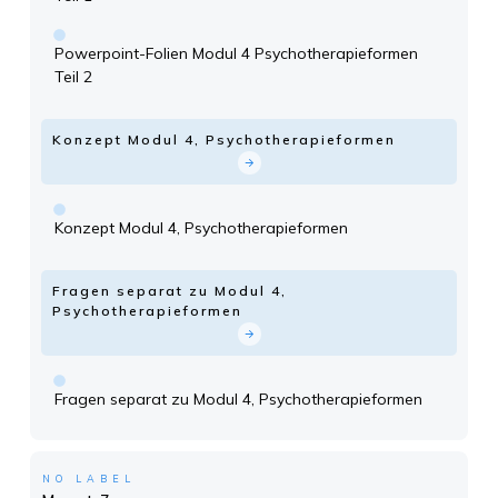
Powerpoint-Folien Modul 4 Psychotherapieformen
Teil 2
Konzept Modul 4, Psychotherapieformen
Konzept Modul 4, Psychotherapieformen
Fragen separat zu Modul 4,
Psychotherapieformen
Fragen separat zu Modul 4, Psychotherapieformen
NO LABEL