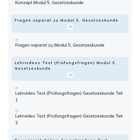
Konzept Modul 5, Gesetzeskunde
Fragen separat zu Modul 5, Gesetzeskunde
Fragen separat zu Modul 5, Gesetzeskunde
Lehrvideos Test (Prüfungsfragen) Modul 5,
Gesetzeskunde
Lehrvideo Test (Prüfungsfragen) Gesetzeskunde Teil
1
Lehrvideo Test (Prüfungsfragen) Gesetzeskunde Teil
2