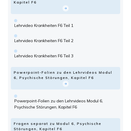
Kapitel F6
Lehrvideo Krankheiten F6 Teil 1
Lehrvideo Krankheiten F6 Teil 2
Lehrvideo Krankheiten F6 Teil 3
Powerpoint-Folien zu den Lehrvideos Modul
6, Psychische Störungen, Kapitel F6
Powerpoint-Folien zu den Lehrvideos Modul 6,
Psychische Störungen, Kapitel F6
Fragen separat zu Modul 6, Psychische
Störungen, Kapitel F6