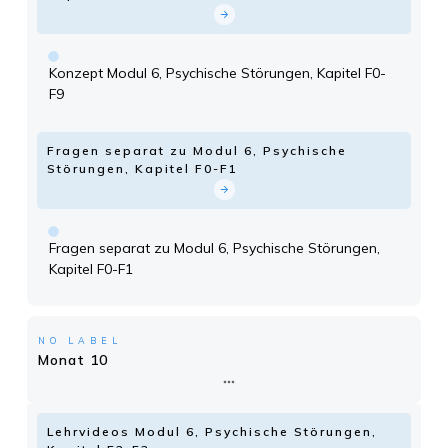
Konzept Modul 6, Psychische Störungen, Kapitel F0-
F9
Fragen separat zu Modul 6, Psychische
Störungen, Kapitel F0-F1
Fragen separat zu Modul 6, Psychische Störungen,
Kapitel F0-F1
NO LABEL
Monat 10
Lehrvideos Modul 6, Psychische Störungen,