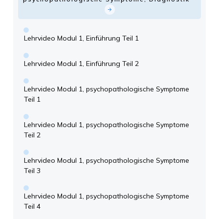
Lehrvideo Modul 1, Einführung Teil 1
Lehrvideo Modul 1, Einführung Teil 2
Lehrvideo Modul 1, psychopathologische Symptome
Teil 1
Lehrvideo Modul 1, psychopathologische Symptome
Teil 2
Lehrvideo Modul 1, psychopathologische Symptome
Teil 3
Lehrvideo Modul 1, psychopathologische Symptome
Teil 4