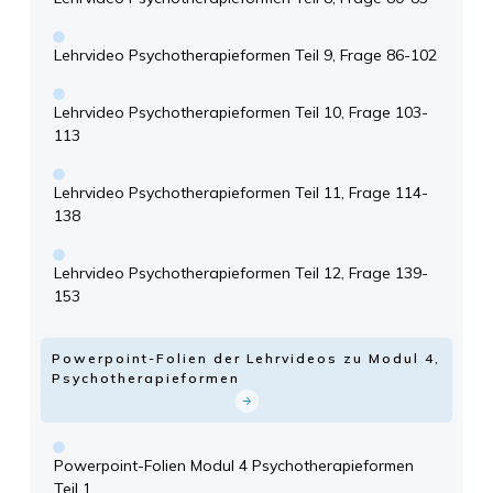
Lehrvideo Psychotherapieformen Teil 9, Frage 86-102
Lehrvideo Psychotherapieformen Teil 10, Frage 103-
113
Lehrvideo Psychotherapieformen Teil 11, Frage 114-
138
Lehrvideo Psychotherapieformen Teil 12, Frage 139-
153
Powerpoint-Folien der Lehrvideos zu Modul 4,
Psychotherapieformen
Powerpoint-Folien Modul 4 Psychotherapieformen
Teil 1