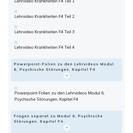
Lehrvideo Krankheiten F4 Teil 1
Lehrvideo Krankheiten F4 Teil 2
Lehrvideo Krankheiten F4 Teil 3
Lehrvideo Krankheiten F4 Teil 4
Powerpoint-Folien zu den Lehrvideos Modul
6, Psychische Störungen, Kapitel F4
Powerpoint-Folien zu den Lehrvideos Modul 6,
Psychische Störungen, Kapitel F4
Fragen separat zu Modul 6, Psychische
Störungen, Kapitel F4