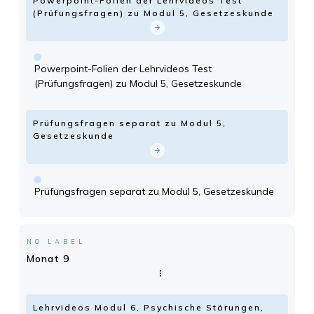
Powerpoint-Folien der Lehrvideos Test
(Prüfungsfragen) zu Modul 5, Gesetzeskunde
Powerpoint-Folien der Lehrvideos Test
(Prüfungsfragen) zu Modul 5, Gesetzeskunde
Prüfungsfragen separat zu Modul 5,
Gesetzeskunde
Prüfungsfragen separat zu Modul 5, Gesetzeskunde
NO LABEL
Monat 9
Lehrvideos Modul 6, Psychische Störungen,