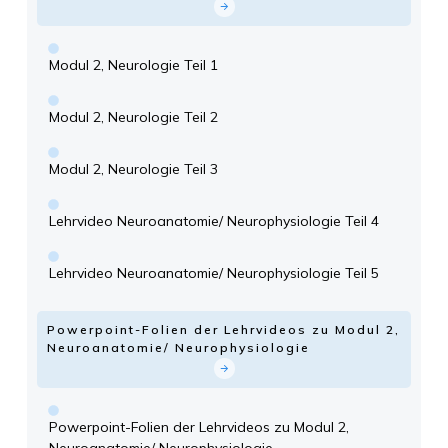
Modul 2, Neurologie Teil 1
Modul 2, Neurologie Teil 2
Modul 2, Neurologie Teil 3
Lehrvideo Neuroanatomie/ Neurophysiologie Teil 4
Lehrvideo Neuroanatomie/ Neurophysiologie Teil 5
Powerpoint-Folien der Lehrvideos zu Modul 2,
Neuroanatomie/ Neurophysiologie
Powerpoint-Folien der Lehrvideos zu Modul 2,