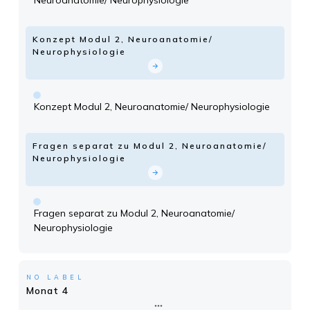
Neuroanatomie/ Neurophysiologie
Konzept Modul 2, Neuroanatomie/
Neurophysiologie
Konzept Modul 2, Neuroanatomie/ Neurophysiologie
Fragen separat zu Modul 2, Neuroanatomie/
Neurophysiologie
Fragen separat zu Modul 2, Neuroanatomie/
Neurophysiologie
NO LABEL
Monat 4