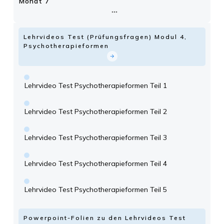
Monat 7
Lehrvideos Test (Prüfungsfragen) Modul 4,
Psychotherapieformen
Lehrvideo Test Psychotherapieformen Teil 1
Lehrvideo Test Psychotherapieformen Teil 2
Lehrvideo Test Psychotherapieformen Teil 3
Lehrvideo Test Psychotherapieformen Teil 4
Lehrvideo Test Psychotherapieformen Teil 5
Powerpoint-Folien zu den Lehrvideos Test