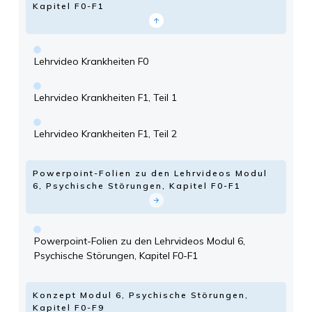
Kapitel F0-F1
Lehrvideo Krankheiten F0
Lehrvideo Krankheiten F1, Teil 1
Lehrvideo Krankheiten F1, Teil 2
Powerpoint-Folien zu den Lehrvideos Modul
6, Psychische Störungen, Kapitel F0-F1
Powerpoint-Folien zu den Lehrvideos Modul 6,
Psychische Störungen, Kapitel F0-F1
Konzept Modul 6, Psychische Störungen,
Kapitel F0-F9