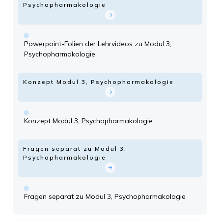
Psychopharmakologie
Powerpoint-Folien der Lehrvideos zu Modul 3,
Psychopharmakologie
Konzept Modul 3, Psychopharmakologie
Konzept Modul 3, Psychopharmakologie
Fragen separat zu Modul 3,
Psychopharmakologie
Fragen separat zu Modul 3, Psychopharmakologie