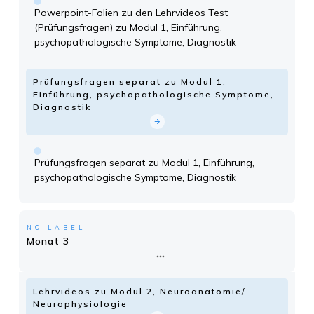
Powerpoint-Folien zu den Lehrvideos Test
(Prüfungsfragen) zu Modul 1, Einführung,
psychopathologische Symptome, Diagnostik
Prüfungsfragen separat zu Modul 1,
Einführung, psychopathologische Symptome,
Diagnostik
Prüfungsfragen separat zu Modul 1, Einführung,
psychopathologische Symptome, Diagnostik
NO LABEL
Monat 3
Lehrvideos zu Modul 2, Neuroanatomie/
Neurophysiologie