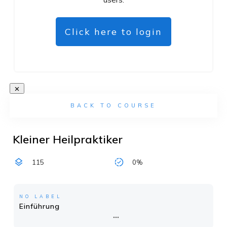
Click here to login
BACK TO COURSE
Kleiner Heilpraktiker
115
0%
NO LABEL
Einführung