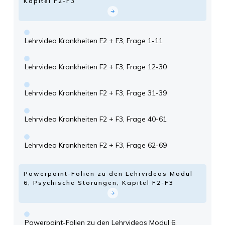
Kapitel F2-F3
Lehrvideo Krankheiten F2 + F3, Frage 1-11
Lehrvideo Krankheiten F2 + F3, Frage 12-30
Lehrvideo Krankheiten F2 + F3, Frage 31-39
Lehrvideo Krankheiten F2 + F3, Frage 40-61
Lehrvideo Krankheiten F2 + F3, Frage 62-69
Powerpoint-Folien zu den Lehrvideos Modul
6, Psychische Störungen, Kapitel F2-F3
Powerpoint-Folien zu den Lehrvideos Modul 6,