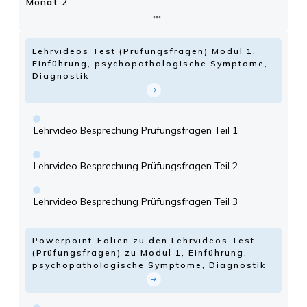
Monat 2
Lehrvideos Test (Prüfungsfragen) Modul 1,
Einführung, psychopathologische Symptome,
Diagnostik
Lehrvideo Besprechung Prüfungsfragen Teil 1
Lehrvideo Besprechung Prüfungsfragen Teil 2
Lehrvideo Besprechung Prüfungsfragen Teil 3
Powerpoint-Folien zu den Lehrvideos Test
(Prüfungsfragen) zu Modul 1, Einführung,
psychopathologische Symptome, Diagnostik