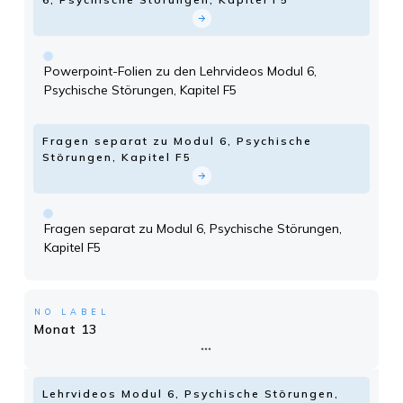
Powerpoint-Folien zu den Lehrvideos Modul 6,
Psychische Störungen, Kapitel F5
Fragen separat zu Modul 6, Psychische
Störungen, Kapitel F5
Fragen separat zu Modul 6, Psychische Störungen,
Kapitel F5
NO LABEL
Monat 13
Lehrvideos Modul 6, Psychische Störungen,