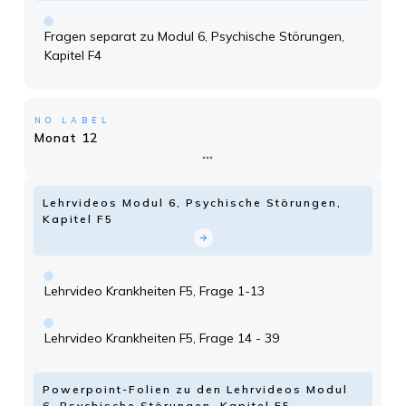
Fragen separat zu Modul 6, Psychische Störungen,
Kapitel F4
NO LABEL
Monat 12
Lehrvideos Modul 6, Psychische Störungen,
Kapitel F5
Lehrvideo Krankheiten F5, Frage 1-13
Lehrvideo Krankheiten F5, Frage 14 - 39
Powerpoint-Folien zu den Lehrvideos Modul
6, Psychische Störungen, Kapitel F5