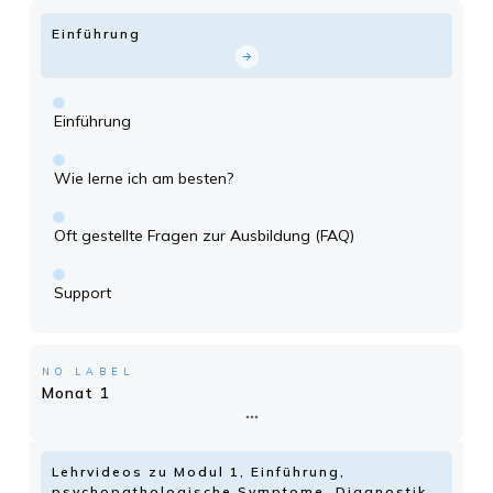
Einführung
Einführung
Wie lerne ich am besten?
Oft gestellte Fragen zur Ausbildung (FAQ)
Support
NO LABEL
Monat 1
Lehrvideos zu Modul 1, Einführung,
psychopathologische Symptome, Diagnostik