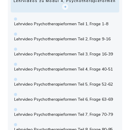
Lehrvideos zu Modul 4, Psychotherapieformen
Lehrvideo Psychotherapieformen Teil 1, Frage 1-8
Lehrvideo Psychotherapieformen Teil 2, Frage 9-16
Lehrvideo Psychotherapieformen Teil 3, Frage 16-39
Lehrvideo Psychotherapieformen Teil 4, Frage 40-51
Lehrvideo Psychotherapieformen Teil 5, Frage 52-62
Lehrvideo Psychotherapieformen Teil 6, Frage 63-69
Lehrvideo Psychotherapieformen Teil 7, Frage 70-79
Lehrvideo Psychotherapieformen Teil 8, Frage 80-85