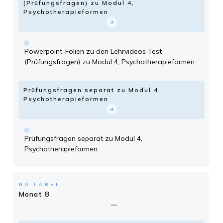
(Prüfungsfragen) zu Modul 4,
Psychotherapieformen
Powerpoint-Folien zu den Lehrvideos Test
(Prüfungsfragen) zu Modul 4, Psychotherapieformen
Prüfungsfragen separat zu Modul 4,
Psychotherapieformen
Prüfungsfragen separat zu Modul 4,
Psychotherapieformen
NO LABEL
Monat 8