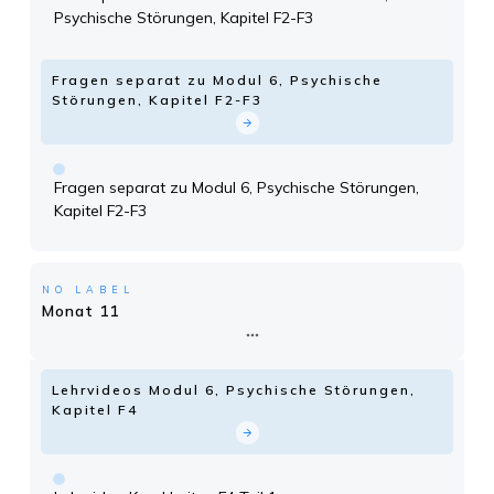
Psychische Störungen, Kapitel F2-F3
Fragen separat zu Modul 6, Psychische
Störungen, Kapitel F2-F3
Fragen separat zu Modul 6, Psychische Störungen,
Kapitel F2-F3
NO LABEL
Monat 11
Lehrvideos Modul 6, Psychische Störungen,
Kapitel F4