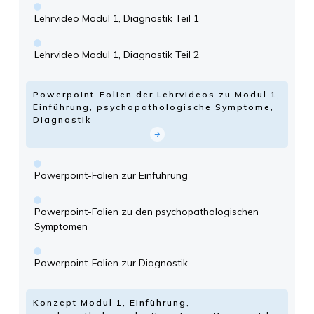
Lehrvideo Modul 1, Diagnostik Teil 1
Lehrvideo Modul 1, Diagnostik Teil 2
Powerpoint-Folien der Lehrvideos zu Modul 1,
Einführung, psychopathologische Symptome,
Diagnostik
Powerpoint-Folien zur Einführung
Powerpoint-Folien zu den psychopathologischen
Symptomen
Powerpoint-Folien zur Diagnostik
Konzept Modul 1, Einführung,