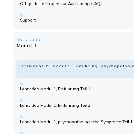
Oft gestellte Fragen zur Ausbildung (FAQ)
Support
NO LABEL
Monat 1
Lehrvideos zu Modul 1, Einführung, psychopatho
Lehrvideo Modul 1, Einführung Teil 1
Lehrvideo Modul 1, Einführung Teil 2
Lehrvideo Modul 1, psychopathologische Symptome Teil 1