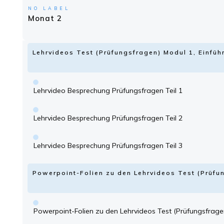
NO LABEL
Monat 2
Lehrvideos Test (Prüfungsfragen) Modul 1, Einfü
Lehrvideo Besprechung Prüfungsfragen Teil 1
Lehrvideo Besprechung Prüfungsfragen Teil 2
Lehrvideo Besprechung Prüfungsfragen Teil 3
Powerpoint-Folien zu den Lehrvideos Test (Prüfu
Powerpoint-Folien zu den Lehrvideos Test (Prüfungsfrage