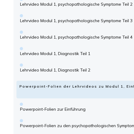
Lehrvideo Modul 1, psychopathologische Symptome Teil 2
Lehrvideo Modul 1, psychopathologische Symptome Teil 3
Lehrvideo Modul 1, psychopathologische Symptome Teil 4
Lehrvideo Modul 1, Diagnostik Teil 1
Lehrvideo Modul 1, Diagnostik Teil 2
Powerpoint-Folien der Lehrvideos zu Modul 1, Ei
Powerpoint-Folien zur Einführung
Powerpoint-Folien zu den psychopathologischen Sympto