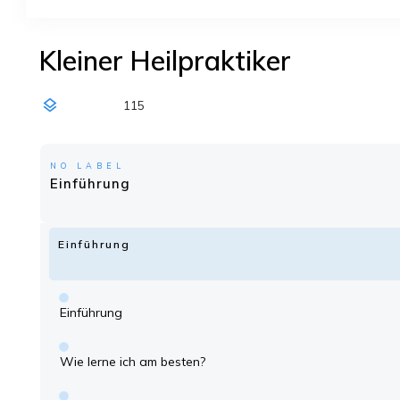
Kleiner Heilpraktiker
115
NO LABEL
Einführung
Einführung
Einführung
Wie lerne ich am besten?