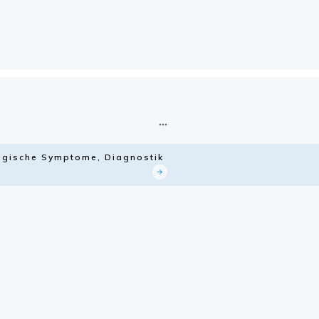
logische Symptome, Diagnostik