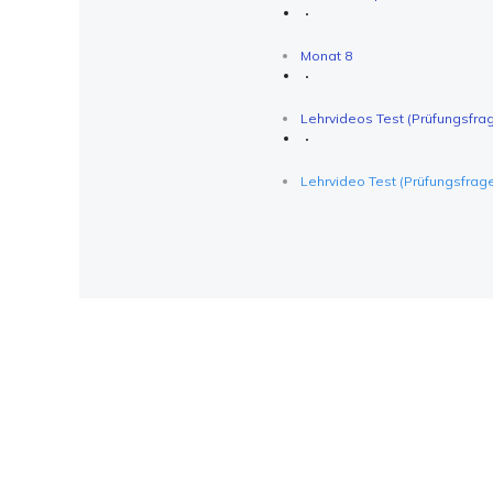
Monat 8
Lehrvideos Test (Prüfungsfr
Lehrvideo Test (Prüfungsfrag