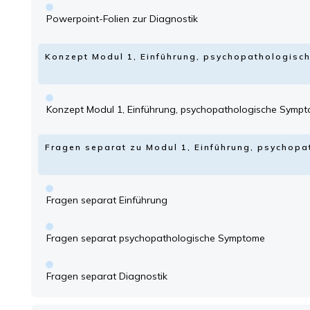
Powerpoint-Folien zur Diagnostik
Konzept Modul 1, Einführung, psychopathologisc
Konzept Modul 1, Einführung, psychopathologische Sympt
Fragen separat zu Modul 1, Einführung, psychop
Fragen separat Einführung
Fragen separat psychopathologische Symptome
Fragen separat Diagnostik