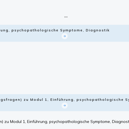
hrung, psychopathologische Symptome, Diagnostik
ngsfragen) zu Modul 1, Einführung, psychopathologische 
n) zu Modul 1, Einführung, psychopathologische Symptome, Diagnost