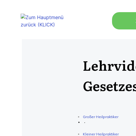
Lehrvid
Gesetze
Großer Heilpraktiker
Kleiner Heilpraktiker