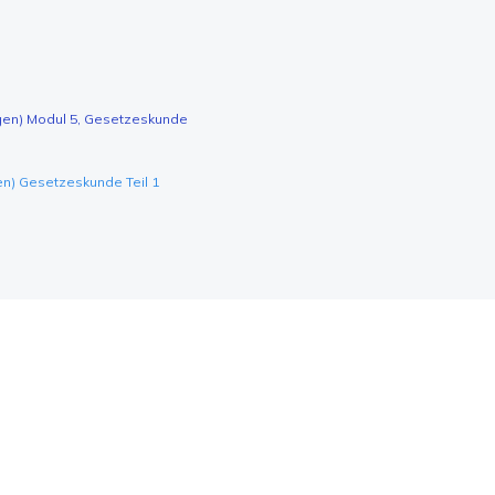
agen) Modul 5, Gesetzeskunde
en) Gesetzeskunde Teil 1