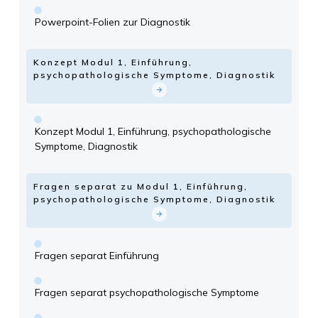
Powerpoint-Folien zur Diagnostik
Konzept Modul 1, Einführung,
psychopathologische Symptome, Diagnostik
Konzept Modul 1, Einführung, psychopathologische
Symptome, Diagnostik
Fragen separat zu Modul 1, Einführung,
psychopathologische Symptome, Diagnostik
Fragen separat Einführung
Fragen separat psychopathologische Symptome