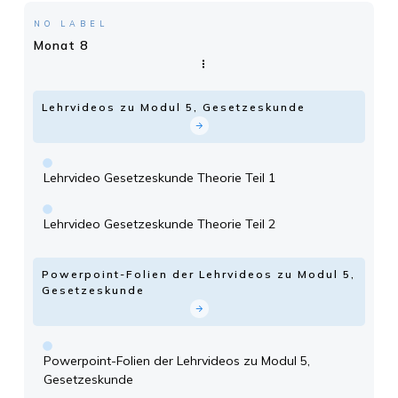
NO LABEL
Monat 8
Lehrvideos zu Modul 5, Gesetzeskunde
Lehrvideo Gesetzeskunde Theorie Teil 1
Lehrvideo Gesetzeskunde Theorie Teil 2
Powerpoint-Folien der Lehrvideos zu Modul 5,
Gesetzeskunde
Powerpoint-Folien der Lehrvideos zu Modul 5,
Gesetzeskunde