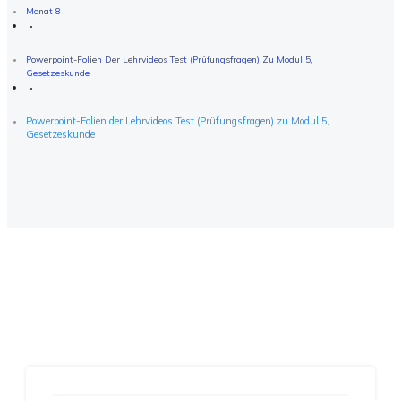
Monat 8
Powerpoint-Folien Der Lehrvideos Test (Prüfungsfragen) Zu Modul 5,
Gesetzeskunde
Powerpoint-Folien der Lehrvideos Test (Prüfungsfragen) zu Modul 5,
Gesetzeskunde