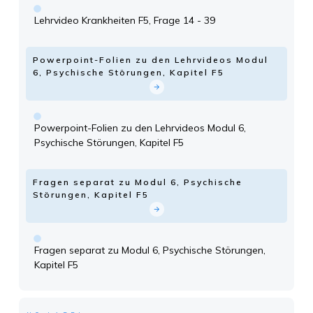
Lehrvideo Krankheiten F5, Frage 14 - 39
Powerpoint-Folien zu den Lehrvideos Modul
6, Psychische Störungen, Kapitel F5
Powerpoint-Folien zu den Lehrvideos Modul 6,
Psychische Störungen, Kapitel F5
Fragen separat zu Modul 6, Psychische
Störungen, Kapitel F5
Fragen separat zu Modul 6, Psychische Störungen,
Kapitel F5