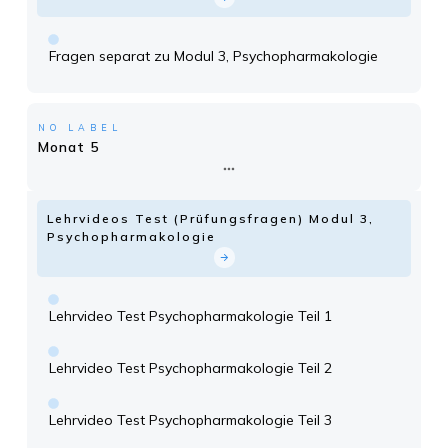
Fragen separat zu Modul 3, Psychopharmakologie
NO LABEL
Monat 5
Lehrvideos Test (Prüfungsfragen) Modul 3,
Psychopharmakologie
Lehrvideo Test Psychopharmakologie Teil 1
Lehrvideo Test Psychopharmakologie Teil 2
Lehrvideo Test Psychopharmakologie Teil 3