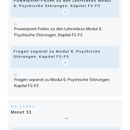
Powerpoint-Folien zu den Lehrvideos Modul
6, Psychische Störungen, Kapitel F2-F3
Powerpoint-Folien zu den Lehrvideos Modul 6,
Psychische Störungen, Kapitel F2-F3
Fragen separat zu Modul 6, Psychische
Störungen, Kapitel F2-F3
Fragen separat zu Modul 6, Psychische Störungen,
Kapitel F2-F3
NO LABEL
Monat 11