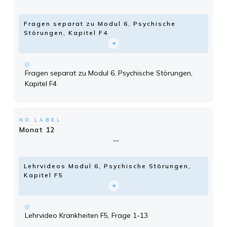
Fragen separat zu Modul 6, Psychische
Störungen, Kapitel F4
Fragen separat zu Modul 6, Psychische Störungen,
Kapitel F4
NO LABEL
Monat 12
Lehrvideos Modul 6, Psychische Störungen,
Kapitel F5
Lehrvideo Krankheiten F5, Frage 1-13