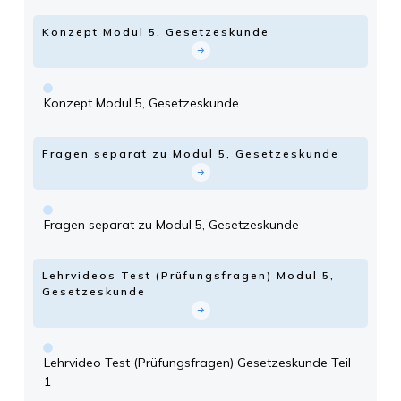
Konzept Modul 5, Gesetzeskunde
Konzept Modul 5, Gesetzeskunde
Fragen separat zu Modul 5, Gesetzeskunde
Fragen separat zu Modul 5, Gesetzeskunde
Lehrvideos Test (Prüfungsfragen) Modul 5,
Gesetzeskunde
Lehrvideo Test (Prüfungsfragen) Gesetzeskunde Teil
1