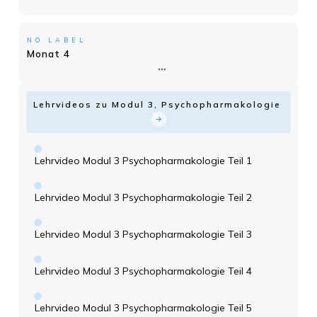
NO LABEL
Monat 4
Lehrvideos zu Modul 3, Psychopharmakologie
Lehrvideo Modul 3 Psychopharmakologie Teil 1
Lehrvideo Modul 3 Psychopharmakologie Teil 2
Lehrvideo Modul 3 Psychopharmakologie Teil 3
Lehrvideo Modul 3 Psychopharmakologie Teil 4
Lehrvideo Modul 3 Psychopharmakologie Teil 5