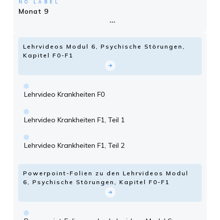
NO LABEL
Monat 9
Lehrvideos Modul 6, Psychische Störungen,
Kapitel F0-F1
Lehrvideo Krankheiten F0
Lehrvideo Krankheiten F1, Teil 1
Lehrvideo Krankheiten F1, Teil 2
Powerpoint-Folien zu den Lehrvideos Modul
6, Psychische Störungen, Kapitel F0-F1