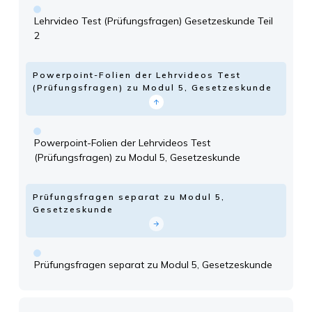
Lehrvideo Test (Prüfungsfragen) Gesetzeskunde Teil
2
Powerpoint-Folien der Lehrvideos Test
(Prüfungsfragen) zu Modul 5, Gesetzeskunde
Powerpoint-Folien der Lehrvideos Test
(Prüfungsfragen) zu Modul 5, Gesetzeskunde
Prüfungsfragen separat zu Modul 5,
Gesetzeskunde
Prüfungsfragen separat zu Modul 5, Gesetzeskunde