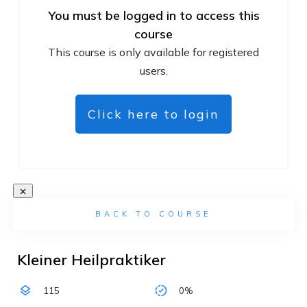
You must be logged in to access this
course
This course is only available for registered
users.
Click here to login
BACK TO COURSE
Kleiner Heilpraktiker
115
0%