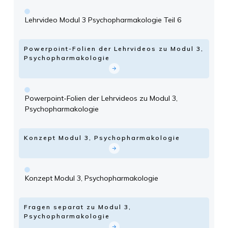
Lehrvideo Modul 3 Psychopharmakologie Teil 6
Powerpoint-Folien der Lehrvideos zu Modul 3,
Psychopharmakologie
Powerpoint-Folien der Lehrvideos zu Modul 3,
Psychopharmakologie
Konzept Modul 3, Psychopharmakologie
Konzept Modul 3, Psychopharmakologie
Fragen separat zu Modul 3,
Psychopharmakologie