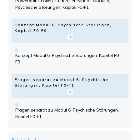
Powerpoint-Folien zu den Lehrvideos Modul 6,
Psychische Störungen, Kapitel F0-F1
Konzept Modul 6, Psychische Störungen,
Kapitel F0-F9
Konzept Modul 6, Psychische Störungen, Kapitel F0-
F9
Fragen separat zu Modul 6, Psychische
Störungen, Kapitel F0-F1
Fragen separat zu Modul 6, Psychische Störungen,
Kapitel F0-F1
NO LABEL