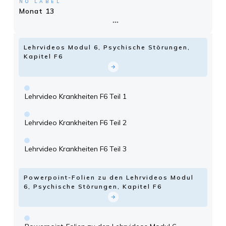
NO LABEL
Monat 13
Lehrvideos Modul 6, Psychische Störungen,
Kapitel F6
Lehrvideo Krankheiten F6 Teil 1
Lehrvideo Krankheiten F6 Teil 2
Lehrvideo Krankheiten F6 Teil 3
Powerpoint-Folien zu den Lehrvideos Modul
6, Psychische Störungen, Kapitel F6