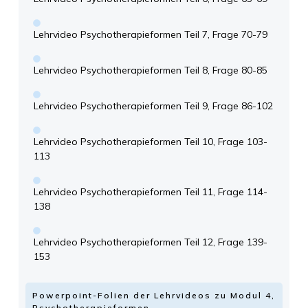
Lehrvideo Psychotherapieformen Teil 7, Frage 70-79
Lehrvideo Psychotherapieformen Teil 8, Frage 80-85
Lehrvideo Psychotherapieformen Teil 9, Frage 86-102
Lehrvideo Psychotherapieformen Teil 10, Frage 103-
113
Lehrvideo Psychotherapieformen Teil 11, Frage 114-
138
Lehrvideo Psychotherapieformen Teil 12, Frage 139-
153
Powerpoint-Folien der Lehrvideos zu Modul 4,
Psychotherapieformen