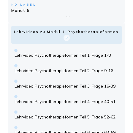
NO LABEL
Monat 6
Lehrvideos zu Modul 4, Psychotherapieformen
Lehrvideo Psychotherapieformen Teil 1, Frage 1-8
Lehrvideo Psychotherapieformen Teil 2, Frage 9-16
Lehrvideo Psychotherapieformen Teil 3, Frage 16-39
Lehrvideo Psychotherapieformen Teil 4, Frage 40-51
Lehrvideo Psychotherapieformen Teil 5, Frage 52-62
Lehrvideo Psychotherapieformen Teil 6, Frage 63-69