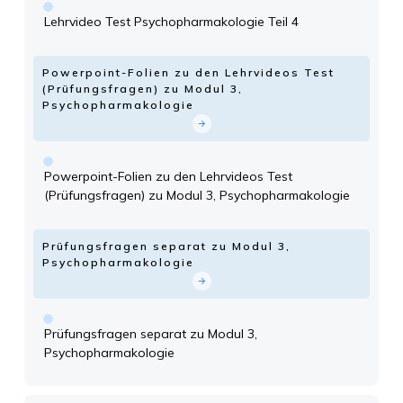
Lehrvideo Test Psychopharmakologie Teil 4
Powerpoint-Folien zu den Lehrvideos Test
(Prüfungsfragen) zu Modul 3,
Psychopharmakologie
Powerpoint-Folien zu den Lehrvideos Test
(Prüfungsfragen) zu Modul 3, Psychopharmakologie
Prüfungsfragen separat zu Modul 3,
Psychopharmakologie
Prüfungsfragen separat zu Modul 3,
Psychopharmakologie