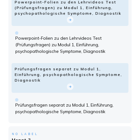
Powerpoint-Folien zu den Lehrvideos Test
(Prüfungsfragen) zu Modul 1, Einführung,
psychopathologische Symptome, Diagnostik
Powerpoint-Folien zu den Lehrvideos Test
(Prüfungsfragen) zu Modul 1, Einführung,
psychopathologische Symptome, Diagnostik
Prüfungsfragen separat zu Modul 1,
Einführung, psychopathologische Symptome,
Diagnostik
Prüfungsfragen separat zu Modul 1, Einführung,
psychopathologische Symptome, Diagnostik
NO LABEL