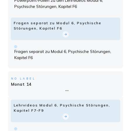
Powerpoint-Folien zu den Lehrvideos Modul 6,
Psychische Störungen, Kapitel F6
Fragen separat zu Modul 6, Psychische
Störungen, Kapitel F6
Fragen separat zu Modul 6, Psychische Störungen,
Kapitel F6
NO LABEL
Monat 14
Lehrvideos Modul 6, Psychische Störungen,
Kapitel F7-F9