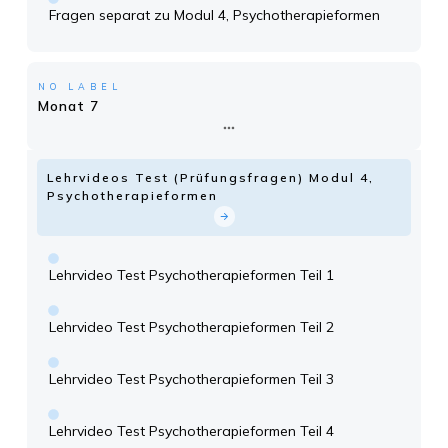
Fragen separat zu Modul 4, Psychotherapieformen
NO LABEL
Monat 7
Lehrvideos Test (Prüfungsfragen) Modul 4,
Psychotherapieformen
Lehrvideo Test Psychotherapieformen Teil 1
Lehrvideo Test Psychotherapieformen Teil 2
Lehrvideo Test Psychotherapieformen Teil 3
Lehrvideo Test Psychotherapieformen Teil 4