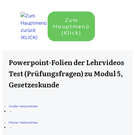
Zum
Hauptmenü
(Klick)
Powerpoint-Folien der Lehrvideos
Test (Prüfungsfragen) zu Modul 5,
Gesetzeskunde
Großer Heilpraktiker
Kleiner Heilpraktiker