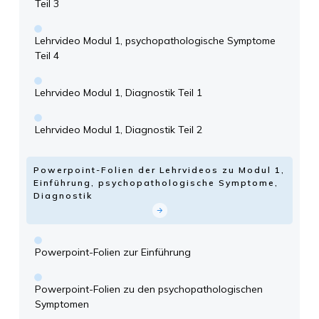
Teil 3
Lehrvideo Modul 1, psychopathologische Symptome
Teil 4
Lehrvideo Modul 1, Diagnostik Teil 1
Lehrvideo Modul 1, Diagnostik Teil 2
Powerpoint-Folien der Lehrvideos zu Modul 1,
Einführung, psychopathologische Symptome,
Diagnostik
Powerpoint-Folien zur Einführung
Powerpoint-Folien zu den psychopathologischen
Symptomen