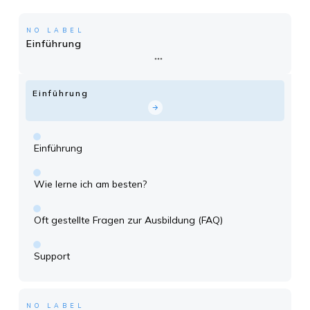
NO LABEL
Einführung
Einführung
Einführung
Wie lerne ich am besten?
Oft gestellte Fragen zur Ausbildung (FAQ)
Support
NO LABEL