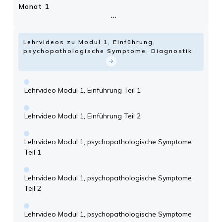
Monat 1
Lehrvideos zu Modul 1, Einführung,
psychopathologische Symptome, Diagnostik
Lehrvideo Modul 1, Einführung Teil 1
Lehrvideo Modul 1, Einführung Teil 2
Lehrvideo Modul 1, psychopathologische Symptome
Teil 1
Lehrvideo Modul 1, psychopathologische Symptome
Teil 2
Lehrvideo Modul 1, psychopathologische Symptome