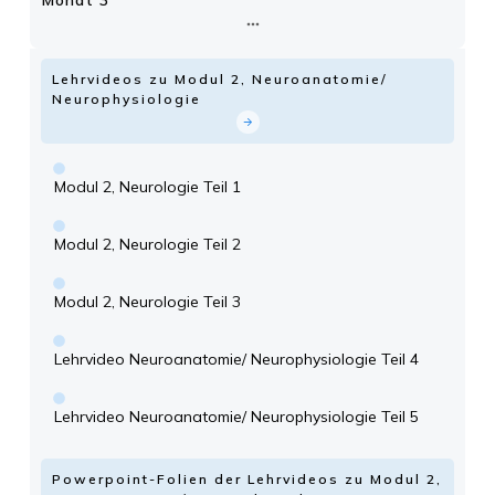
Monat 3
Lehrvideos zu Modul 2, Neuroanatomie/
Neurophysiologie
Modul 2, Neurologie Teil 1
Modul 2, Neurologie Teil 2
Modul 2, Neurologie Teil 3
Lehrvideo Neuroanatomie/ Neurophysiologie Teil 4
Lehrvideo Neuroanatomie/ Neurophysiologie Teil 5
Powerpoint-Folien der Lehrvideos zu Modul 2,