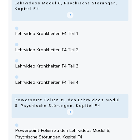
Lehrvideos Modul 6, Psychische Störungen,
Kapitel F4
Lehrvideo Krankheiten F4 Teil 1
Lehrvideo Krankheiten F4 Teil 2
Lehrvideo Krankheiten F4 Teil 3
Lehrvideo Krankheiten F4 Teil 4
Powerpoint-Folien zu den Lehrvideos Modul
6, Psychische Störungen, Kapitel F4
Powerpoint-Folien zu den Lehrvideos Modul 6,
Psychische Störungen, Kapitel F4