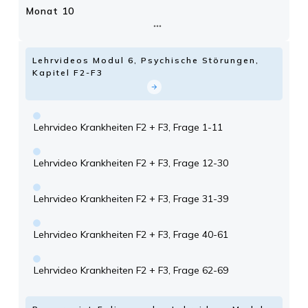
Monat 10
Lehrvideos Modul 6, Psychische Störungen,
Kapitel F2-F3
Lehrvideo Krankheiten F2 + F3, Frage 1-11
Lehrvideo Krankheiten F2 + F3, Frage 12-30
Lehrvideo Krankheiten F2 + F3, Frage 31-39
Lehrvideo Krankheiten F2 + F3, Frage 40-61
Lehrvideo Krankheiten F2 + F3, Frage 62-69