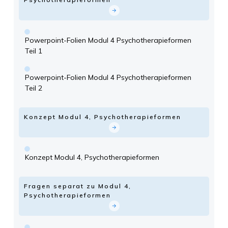
Powerpoint-Folien Modul 4 Psychotherapieformen
Teil 1
Powerpoint-Folien Modul 4 Psychotherapieformen
Teil 2
Konzept Modul 4, Psychotherapieformen
Konzept Modul 4, Psychotherapieformen
Fragen separat zu Modul 4,
Psychotherapieformen