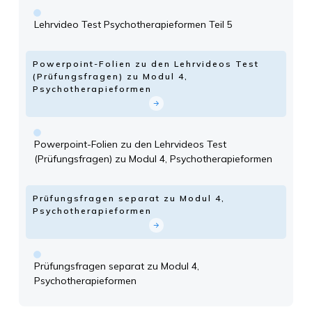
Lehrvideo Test Psychotherapieformen Teil 5
Powerpoint-Folien zu den Lehrvideos Test
(Prüfungsfragen) zu Modul 4,
Psychotherapieformen
Powerpoint-Folien zu den Lehrvideos Test
(Prüfungsfragen) zu Modul 4, Psychotherapieformen
Prüfungsfragen separat zu Modul 4,
Psychotherapieformen
Prüfungsfragen separat zu Modul 4,
Psychotherapieformen