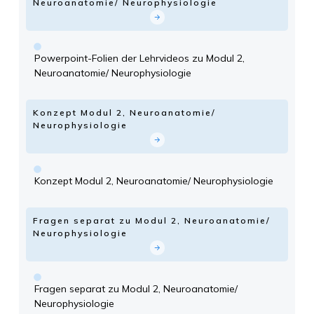
Neuroanatomie/ Neurophysiologie
Powerpoint-Folien der Lehrvideos zu Modul 2,
Neuroanatomie/ Neurophysiologie
Konzept Modul 2, Neuroanatomie/
Neurophysiologie
Konzept Modul 2, Neuroanatomie/ Neurophysiologie
Fragen separat zu Modul 2, Neuroanatomie/
Neurophysiologie
Fragen separat zu Modul 2, Neuroanatomie/
Neurophysiologie