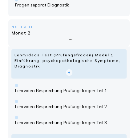
Fragen separat Diagnostik
NO LABEL
Monat 2
Lehrvideos Test (Prüfungsfragen) Modul 1,
Einführung, psychopathologische Symptome,
Diagnostik
Lehrvideo Besprechung Prüfungsfragen Teil 1
Lehrvideo Besprechung Prüfungsfragen Teil 2
Lehrvideo Besprechung Prüfungsfragen Teil 3