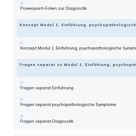
Powerpoint-Folien zur Diagnostik
Konzept Modul 1, Einführung, psychopathologisc
Konzept Modul 1, Einführung, psychopathologische Sympt
Fragen separat zu Modul 1, Einführung, psychop
Fragen separat Einführung
Fragen separat psychopathologische Symptome
Fragen separat Diagnostik