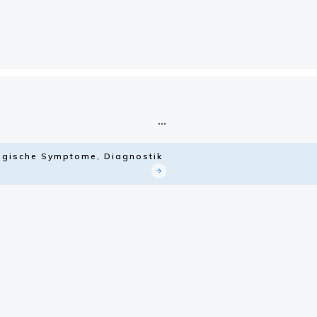
logische Symptome, Diagnostik