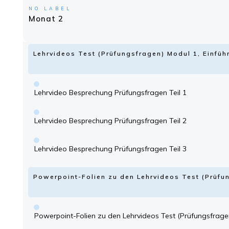
NO LABEL
Monat 2
Lehrvideos Test (Prüfungsfragen) Modul 1, Einfü
Lehrvideo Besprechung Prüfungsfragen Teil 1
Lehrvideo Besprechung Prüfungsfragen Teil 2
Lehrvideo Besprechung Prüfungsfragen Teil 3
Powerpoint-Folien zu den Lehrvideos Test (Prüfu
Powerpoint-Folien zu den Lehrvideos Test (Prüfungsfrage