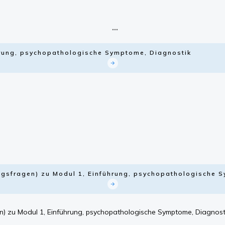
hrung, psychopathologische Symptome, Diagnostik
ngsfragen) zu Modul 1, Einführung, psychopathologische 
n) zu Modul 1, Einführung, psychopathologische Symptome, Diagnost