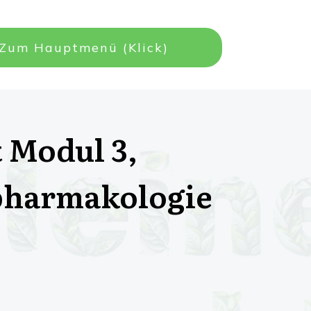
Zum Hauptmenü (Klick)
 Modul 3,
pharmakologie