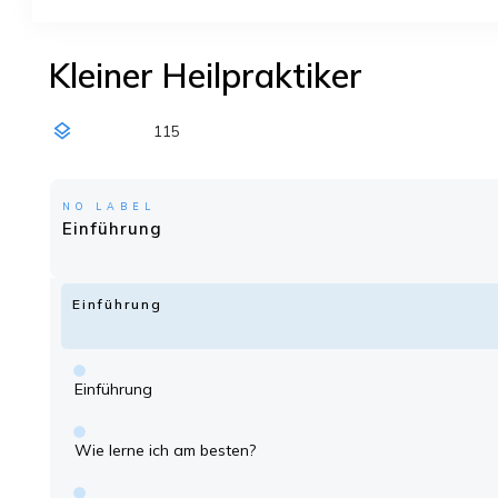
Kleiner Heilpraktiker
115
NO LABEL
Einführung
Einführung
Einführung
Wie lerne ich am besten?