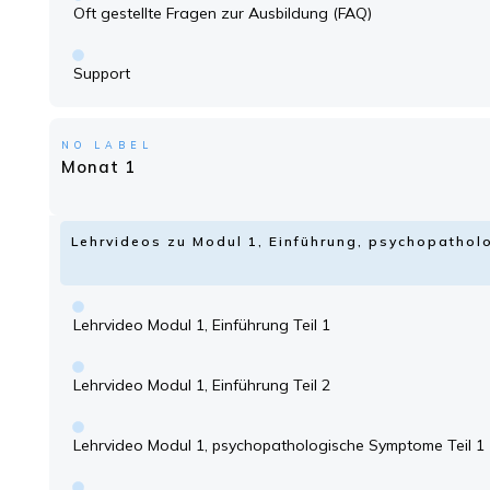
Oft gestellte Fragen zur Ausbildung (FAQ)
Support
NO LABEL
Monat 1
Lehrvideos zu Modul 1, Einführung, psychopatho
Lehrvideo Modul 1, Einführung Teil 1
Lehrvideo Modul 1, Einführung Teil 2
Lehrvideo Modul 1, psychopathologische Symptome Teil 1