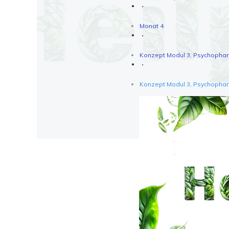
Monat 4
Konzept Modul 3, Psychopha
Konzept Modul 3, Psychopha