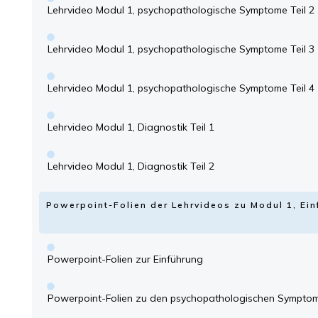
Lehrvideo Modul 1, psychopathologische Symptome Teil 2
Lehrvideo Modul 1, psychopathologische Symptome Teil 3
Lehrvideo Modul 1, psychopathologische Symptome Teil 4
Lehrvideo Modul 1, Diagnostik Teil 1
Lehrvideo Modul 1, Diagnostik Teil 2
Powerpoint-Folien der Lehrvideos zu Modul 1, Ei
Powerpoint-Folien zur Einführung
Powerpoint-Folien zu den psychopathologischen Sympto