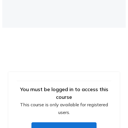
You must be logged in to access this
course
This course is only available for registered
users.