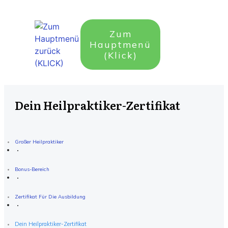
Zum
Hauptmenü
(Klick)
Dein Heilpraktiker-Zertifikat
Großer Heilpraktiker
Bonus-Bereich
Zertifikat Für Die Ausbildung
Dein Heilpraktiker-Zertifikat