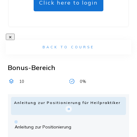
Click here to login
BACK TO COURSE
Bonus-Bereich
10
0%
Anleitung zur Positionierung für Heilpraktiker
Anleitung zur Positionierung