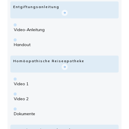
Entgiftungsanleitung
Video-Anleitung
Handout
Homöopathische Reiseapotheke
Video 1
Video 2
Dokumente