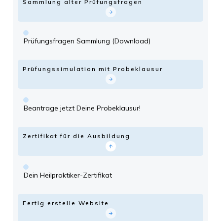
Sammlung alter Prüfungsfragen
Prüfungsfragen Sammlung (Download)
Prüfungssimulation mit Probeklausur
Beantrage jetzt Deine Probeklausur!
Zertifikat für die Ausbildung
Dein Heilpraktiker-Zertifikat
Fertig erstelle Website