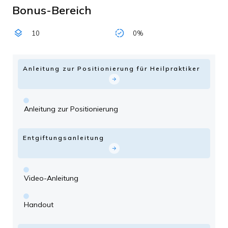
Bonus-Bereich
10
0%
Anleitung zur Positionierung für Heilpraktiker
Anleitung zur Positionierung
Entgiftungsanleitung
Video-Anleitung
Handout