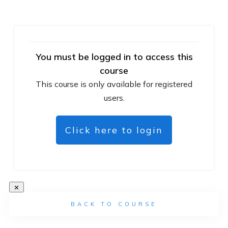
You must be logged in to access this
course
This course is only available for registered
users.
Click here to login
BACK TO COURSE