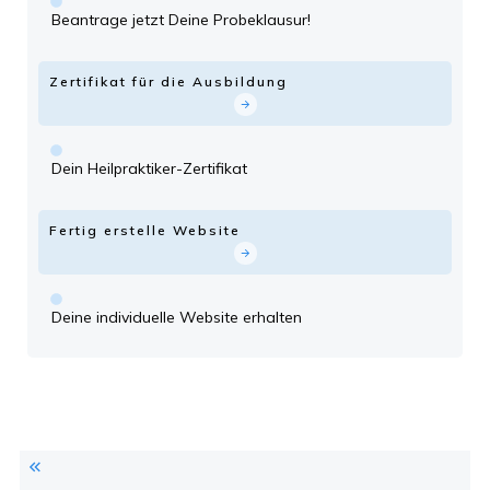
Beantrage jetzt Deine Probeklausur!
Zertifikat für die Ausbildung
Dein Heilpraktiker-Zertifikat
Fertig erstelle Website
Deine individuelle Website erhalten