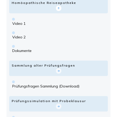
Homöopathische Reiseapotheke
Video 1
Video 2
Dokumente
Sammlung alter Prüfungsfragen
Prüfungsfragen Sammlung (Download)
Prüfungssimulation mit Probeklausur