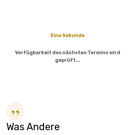
Eine Sekunde
Verfügbarkeit des nächsten Termins wird
geprüft...
”
Was Andere