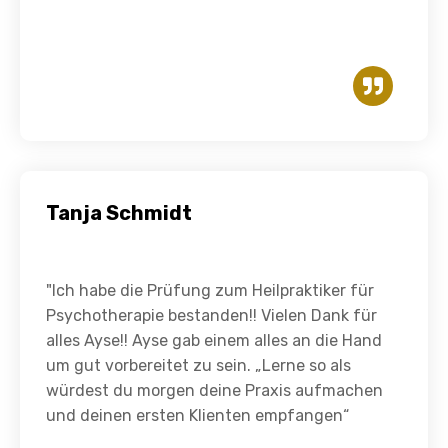
Tanja Schmidt
"Ich habe die Prüfung zum Heilpraktiker für
Psychotherapie bestanden!! Vielen Dank für
alles Ayse!! Ayse gab einem alles an die Hand
um gut vorbereitet zu sein. „Lerne so als
würdest du morgen deine Praxis aufmachen
und deinen ersten Klienten empfangen“