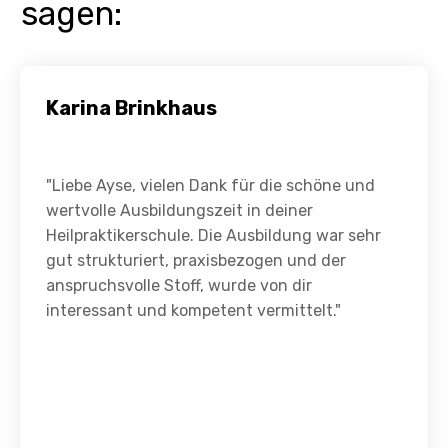
sagen:
Karina Brinkhaus
"Liebe Ayse, vielen Dank für die schöne und
wertvolle Ausbildungszeit in deiner
Heilpraktikerschule. Die Ausbildung war sehr
gut strukturiert, praxisbezogen und der
anspruchsvolle Stoff, wurde von dir
interessant und kompetent vermittelt."