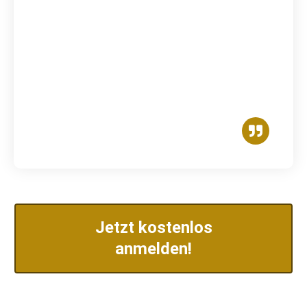
Jetzt kostenlos
anmelden!