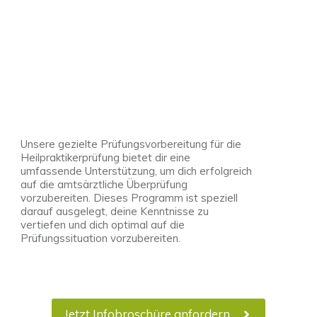
Unsere gezielte Prüfungsvorbereitung für die
Heilpraktikerprüfung bietet dir eine
umfassende Unterstützung, um dich erfolgreich
auf die amtsärztliche Überprüfung
vorzubereiten. Dieses Programm ist speziell
darauf ausgelegt, deine Kenntnisse zu
vertiefen und dich optimal auf die
Prüfungssituation vorzubereiten.
Jetzt Infobroschüre anfordern