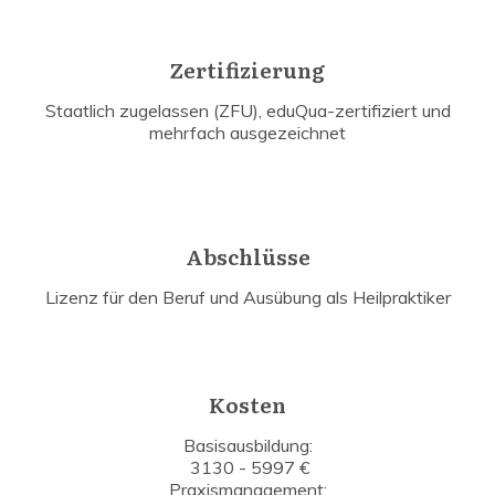
Zertifizierung
Staatlich zugelassen (ZFU), eduQua-zertifiziert und
mehrfach ausgezeichnet
Abschlüsse
Lizenz für den Beruf und Ausübung als Heilpraktiker
Kosten
Basisausbildung:
3130 - 5997 €
Praxismanagement: