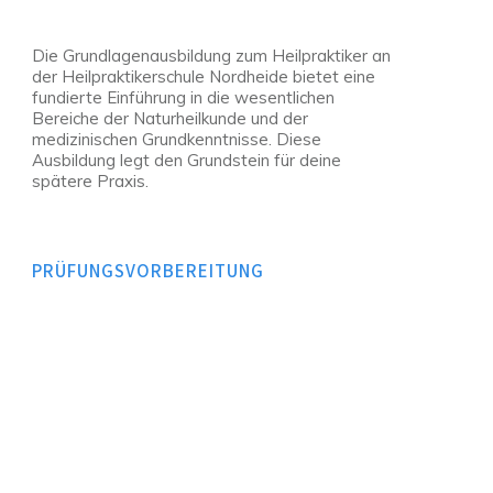
Die Grundlagenausbildung zum Heilpraktiker an
der Heilpraktikerschule Nordheide bietet eine
fundierte Einführung in die wesentlichen
Bereiche der Naturheilkunde und der
medizinischen Grundkenntnisse. Diese
Ausbildung legt den Grundstein für deine
spätere Praxis.
PRÜFUNGSVORBEREITUNG