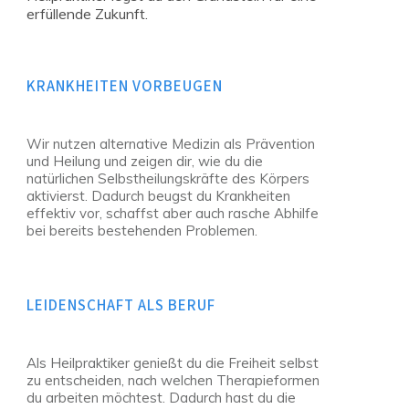
erfüllende Zukunft.
KRANKHEITEN VORBEUGEN
Wir nutzen alternative Medizin als Prävention
und Heilung und zeigen dir, wie du die
natürlichen Selbstheilungskräfte des Körpers
aktivierst. Dadurch beugst du Krankheiten
effektiv vor, schaffst aber auch rasche Abhilfe
bei bereits bestehenden Problemen.
LEIDENSCHAFT ALS BERUF
Als Heilpraktiker genießt du die Freiheit selbst
zu entscheiden, nach welchen Therapieformen
du arbeiten möchtest. Dadurch hast du die