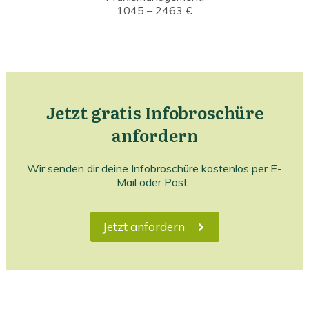
1045 – 2463 €
Jetzt gratis Infobroschüre
anfordern
Wir senden dir deine Infobroschüre kostenlos per E-
Mail oder Post.
Jetzt anfordern