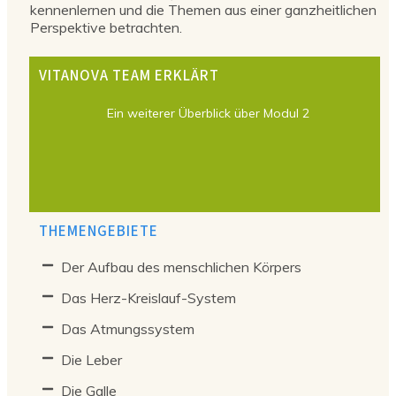
kennenlernen und die Themen aus einer ganzheitlichen
Perspektive betrachten.
VITANOVA TEAM ERKLÄRT
Ein weiterer Überblick über Modul 2
THEMENGEBIETE
Der Aufbau des menschlichen Körpers
Das Herz-Kreislauf-System
Das Atmungssystem
Die Leber
Die Galle