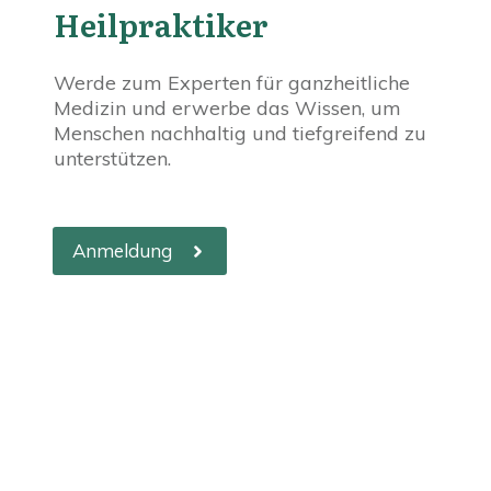
Heilpraktiker
Werde zum Experten für ganzheitliche
Medizin und erwerbe das Wissen, um
Menschen nachhaltig und tiefgreifend zu
unterstützen.
Anmeldung