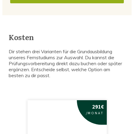
Kosten
Dir stehen drei Varianten für die Grundausbildung
unseres Fernstudiums zur Auswahl. Du kannst die
Prüfungsvorbereitung direkt dazu buchen oder später
ergänzen. Entscheide selbst, welche Option am
besten zu dir passt.
291€
/
MONAT