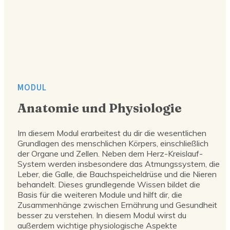
MODUL
Anatomie und Physiologie
Im diesem Modul erarbeitest du dir die wesentlichen
Grundlagen des menschlichen Körpers, einschließlich
der Organe und Zellen. Neben dem Herz-Kreislauf-
System werden insbesondere das Atmungssystem, die
Leber, die Galle, die Bauchspeicheldrüse und die Nieren
behandelt. Dieses grundlegende Wissen bildet die
Basis für die weiteren Module und hilft dir, die
Zusammenhänge zwischen Ernährung und Gesundheit
besser zu verstehen. In diesem Modul wirst du
außerdem wichtige physiologische Aspekte