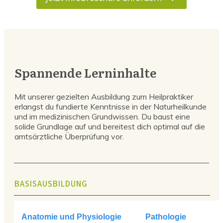
Spannende Lerninhalte
Mit unserer gezielten Ausbildung zum Heilpraktiker
erlangst du fundierte Kenntnisse in der Naturheilkunde
und im medizinischen Grundwissen. Du baust eine
solide Grundlage auf und bereitest dich optimal auf die
amtsärztliche Überprüfung vor.
BASISAUSBILDUNG
Anatomie und Physiologie
Pathologie