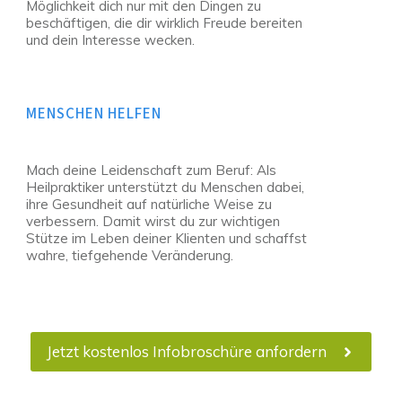
Möglichkeit dich nur mit den Dingen zu
beschäftigen, die dir wirklich Freude bereiten
und dein Interesse wecken.
MENSCHEN HELFEN
Mach deine Leidenschaft zum Beruf: Als
Heilpraktiker unterstützt du Menschen dabei,
ihre Gesundheit auf natürliche Weise zu
verbessern. Damit wirst du zur wichtigen
Stütze im Leben deiner Klienten und schaffst
wahre, tiefgehende Veränderung.
Jetzt kostenlos Infobroschüre anfordern