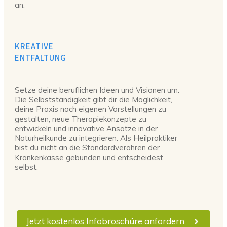
an.
KREATIVE
ENTFALTUNG
Setze deine beruflichen Ideen und Visionen um.
Die Selbstständigkeit gibt dir die Möglichkeit,
deine Praxis nach eigenen Vorstellungen zu
gestalten, neue Therapiekonzepte zu
entwickeln und innovative Ansätze in der
Naturheilkunde zu integrieren. Als Heilpraktiker
bist du nicht an die Standardverahren der
Krankenkasse gebunden und entscheidest
selbst.
Jetzt kostenlos Infobroschüre anfordern