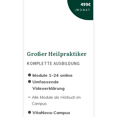
499€
/
MONAT
Großer Heilpraktiker
KOMPLETTE AUSBILDUNG
Module 1–24 online
Umfassende
Videoerklärung
Alle Module als Hörbuch im
Campus
VitaNova-Campus