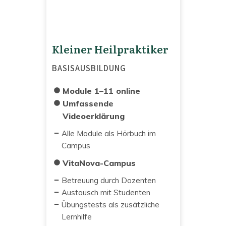
Kleiner Heilpraktiker
BASISAUSBILDUNG
Module 1–11 online
Umfassende
Videoerklärung
Alle Module als Hörbuch im
Campus
VitaNova-Campus
Betreuung durch Dozenten
Austausch mit Studenten
Übungstests als zusätzliche
Lernhilfe