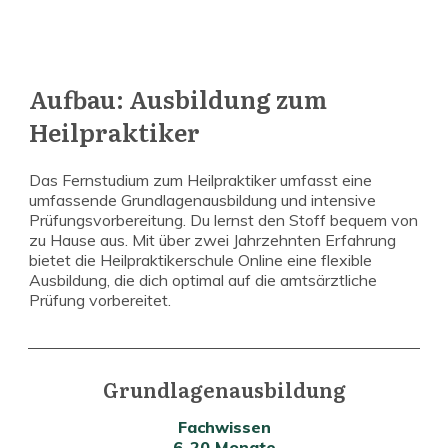
Aufbau: Ausbildung zum
Heilpraktiker
Das Fernstudium zum Heilpraktiker umfasst eine
umfassende Grundlagenausbildung und intensive
Prüfungsvorbereitung. Du lernst den Stoff bequem von
zu Hause aus. Mit über zwei Jahrzehnten Erfahrung
bietet die Heilpraktikerschule Online eine flexible
Ausbildung, die dich optimal auf die amtsärztliche
Prüfung vorbereitet.
Grundlagenausbildung
Fachwissen
6-20 Monate