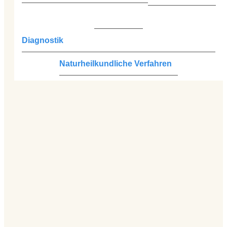
Diagnostik
Naturheilkundliche Verfahren