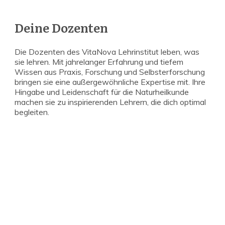
Deine Dozenten
Die Dozenten des VitaNova Lehrinstitut leben, was
sie lehren. Mit jahrelanger Erfahrung und tiefem
Wissen aus Praxis, Forschung und Selbsterforschung
bringen sie eine außergewöhnliche Expertise mit. Ihre
Hingabe und Leidenschaft für die Naturheilkunde
machen sie zu inspirierenden Lehrern, die dich optimal
begleiten.