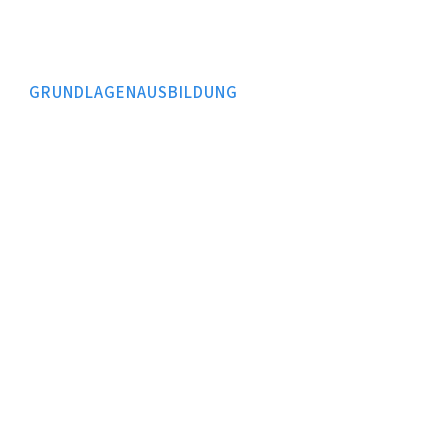
GRUNDLAGENAUSBILDUNG