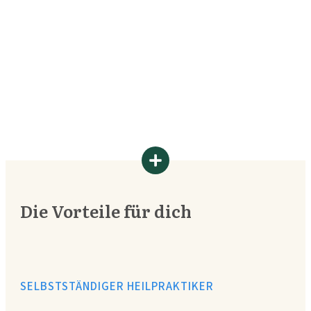
Julia
Dozentin Naturheilkunde
Die Vorteile für dich
SELBSTSTÄNDIGER HEILPRAKTIKER