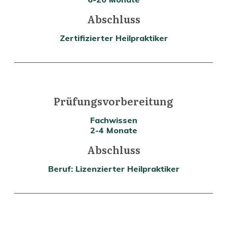
Abschluss
Zertifizierter Heilpraktiker
Prüfungsvorbereitung
Fachwissen
2-4 Monate
Abschluss
Beruf: Lizenzierter Heilpraktiker