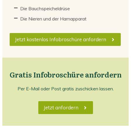
Die Bauchspeicheldrüse
Die Nieren und der Harnapparat
Jetzt kostenlos Infobroschüre anfordern
Gratis Infobroschüre anfordern
Per E-Mail oder Post gratis zuschicken lassen.
Jetzt anfordern