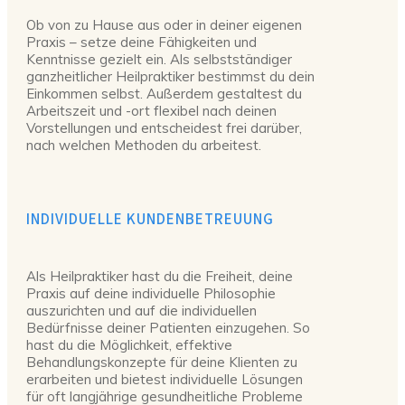
Ob von zu Hause aus oder in deiner eigenen
Praxis – setze deine Fähigkeiten und
Kenntnisse gezielt ein. Als selbstständiger
ganzheitlicher Heilpraktiker bestimmst du dein
Einkommen selbst. Außerdem gestaltest du
Arbeitszeit und -ort flexibel nach deinen
Vorstellungen und entscheidest frei darüber,
nach welchen Methoden du arbeitest.
INDIVIDUELLE KUNDENBETREUUNG
Als Heilpraktiker hast du die Freiheit, deine
Praxis auf deine individuelle Philosophie
auszurichten und auf die individuellen
Bedürfnisse deiner Patienten einzugehen. So
hast du die Möglichkeit, effektive
Behandlungskonzepte für deine Klienten zu
erarbeiten und bietest individuelle Lösungen
für oft langjährige gesundheitliche Probleme