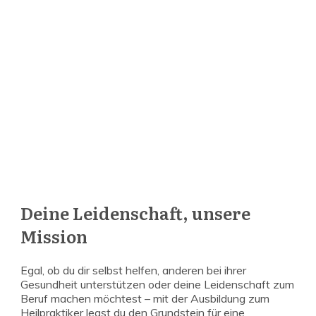
Deine Leidenschaft, unsere
Mission
Egal, ob du dir selbst helfen, anderen bei ihrer
Gesundheit unterstützen oder deine Leidenschaft zum
Beruf machen möchtest – mit der Ausbildung zum
Heilpraktiker legst du den Grundstein für eine