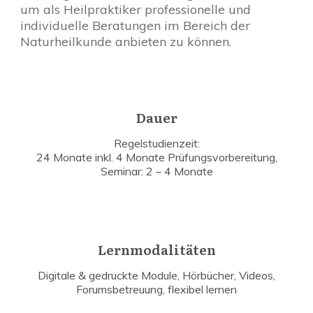
um als Heilpraktiker professionelle und
individuelle Beratungen im Bereich der
Naturheilkunde anbieten zu können.
Dauer
Regelstudienzeit:
24 Monate inkl. 4 Monate Prüfungsvorbereitung,
Seminar: 2 – 4 Monate
Lernmodalitäten
Digitale & gedruckte Module, Hörbücher, Videos,
Forumsbetreuung, flexibel lernen