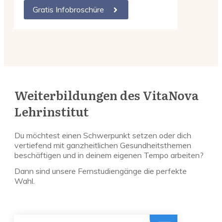
Gratis Infobroschüre
Weiterbildungen des VitaNova
Lehrinstitut
Du möchtest einen Schwerpunkt setzen oder dich
vertiefend mit ganzheitlichen Gesundheitsthemen
beschäftigen und in deinem eigenen Tempo arbeiten?
Dann sind unsere Fernstudiengänge die perfekte
Wahl.