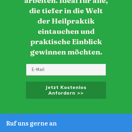
arbeiten. Ideal für alle,
die tiefer in die Welt
der Heilpraktik
eintauchen und
praktische Einblick
gewinnen möchten.
Jetzt Kostenlos
Anfordern >>
Ruf uns gerne an