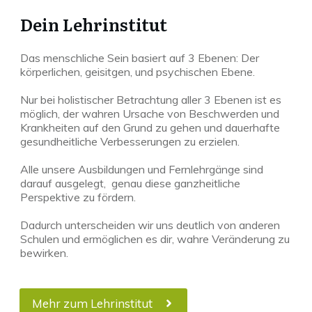
Dein Lehrinstitut
Das menschliche Sein basiert auf 3 Ebenen: Der
körperlichen, geisitgen, und psychischen Ebene.
Nur bei holistischer Betrachtung aller 3 Ebenen ist es
möglich, der wahren Ursache von Beschwerden und
Krankheiten auf den Grund zu gehen und dauerhafte
gesundheitliche Verbesserungen zu erzielen.
Alle unsere Ausbildungen und Fernlehrgänge sind
darauf ausgelegt, genau diese ganzheitliche
Perspektive zu fördern.
Dadurch unterscheiden wir uns deutlich von anderen
Schulen und ermöglichen es dir, wahre Veränderung zu
bewirken.
Mehr zum Lehrinstitut