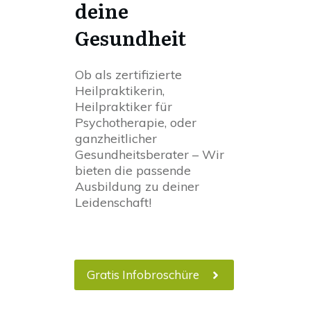
deine
Gesundheit
Ob als zertifizierte
Heilpraktikerin,
Heilpraktiker für
Psychotherapie, oder
ganzheitlicher
Gesundheitsberater – Wir
bieten die passende
Ausbildung zu deiner
Leidenschaft!
Gratis Infobroschüre