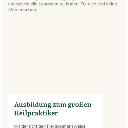
um individuelle Lösungen zu finden. Für dich und deine
Mitmenschen.
Ausbildung zum großen
Heilpraktiker
Mit der richtigen Herangehensweise