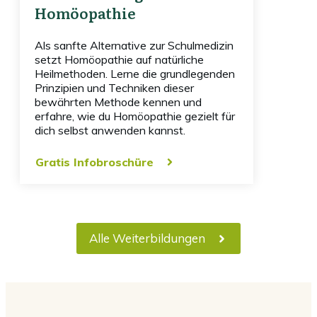
Homöopathie
Als sanfte Alternative zur Schulmedizin
setzt Homöopathie auf natürliche
Heilmethoden. Lerne die grundlegenden
Prinzipien und Techniken dieser
bewährten Methode kennen und
erfahre, wie du Homöopathie gezielt für
dich selbst anwenden kannst.
Gratis Infobroschüre
Alle Weiterbildungen