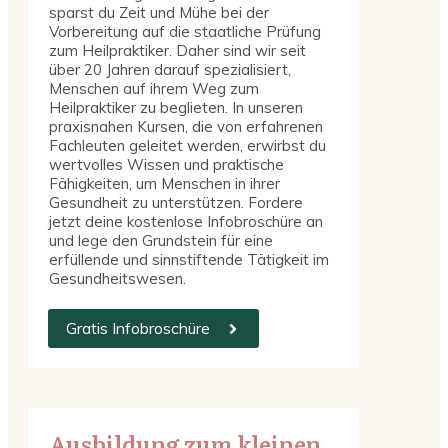
sparst du Zeit und Mühe bei der
Vorbereitung auf die staatliche Prüfung
zum Heilpraktiker. Daher sind wir seit
über 20 Jahren darauf spezialisiert,
Menschen auf ihrem Weg zum
Heilpraktiker zu beglieten. In unseren
praxisnahen Kursen, die von erfahrenen
Fachleuten geleitet werden, erwirbst du
wertvolles Wissen und praktische
Fähigkeiten, um Menschen in ihrer
Gesundheit zu unterstützen. Fordere
jetzt deine kostenlose Infobroschüre an
und lege den Grundstein für eine
erfüllende und sinnstiftende Tätigkeit im
Gesundheitswesen.
Gratis Infobroschüre
Ausbildung zum kleinen