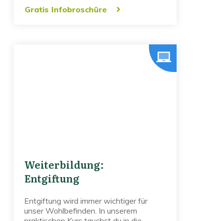
Gratis Infobroschüre
Weiterbildung:
Entgiftung
Entgiftung wird immer wichtiger für
unser Wohlbefinden. In unserem
praktischen Kurs tauchst du in die