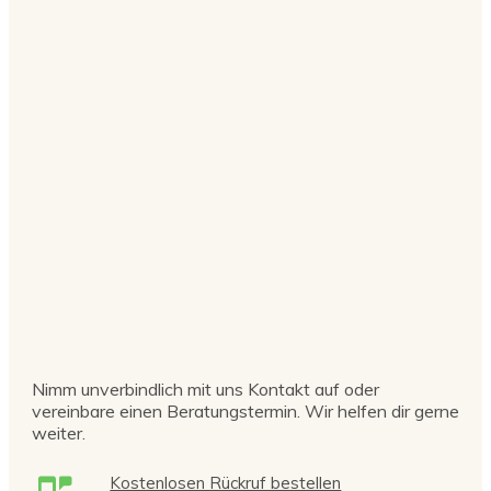
Nimm unverbindlich mit uns Kontakt auf oder
vereinbare einen Beratungstermin. Wir helfen dir gerne
weiter.
Kostenlosen Rückruf bestellen