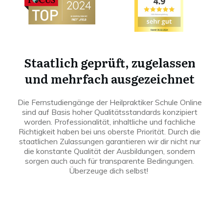
Staatlich geprüft, zugelassen
und mehrfach ausgezeichnet
Die Fernstudiengänge der Heilpraktiker Schule Online
sind auf Basis hoher Qualitätsstandards konzipiert
worden. Professionalität, inhaltliche und fachliche
Richtigkeit haben bei uns oberste Priorität. Durch die
staatlichen Zulassungen garantieren wir dir nicht nur
die konstante Qualität der Ausbildungen, sondern
sorgen auch auch für transparente Bedingungen.
Überzeuge dich selbst!