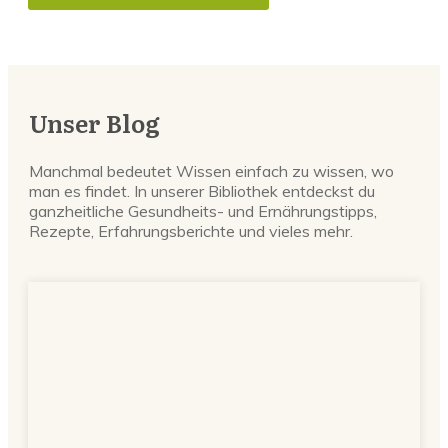
Unser Blog
Manchmal bedeutet Wissen einfach zu wissen, wo
man es findet. In unserer Bibliothek entdeckst du
ganzheitliche Gesundheits- und Ernährungstipps,
Rezepte, Erfahrungsberichte und vieles mehr.