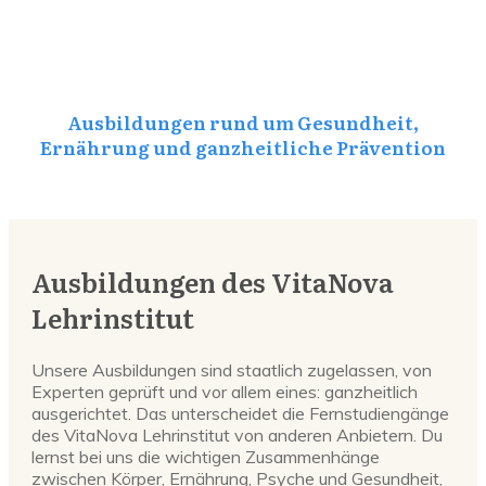
Ausbildungen rund um Gesundheit,
Ernährung und ganzheitliche Prävention
Ausbildungen des VitaNova
Lehrinstitut
Unsere Ausbildungen sind staatlich zugelassen, von
Experten geprüft und vor allem eines: ganzheitlich
ausgerichtet. Das unterscheidet die Fernstudiengänge
des VitaNova Lehrinstitut von anderen Anbietern. Du
lernst bei uns die wichtigen Zusammenhänge
zwischen Körper, Ernährung, Psyche und Gesundheit,