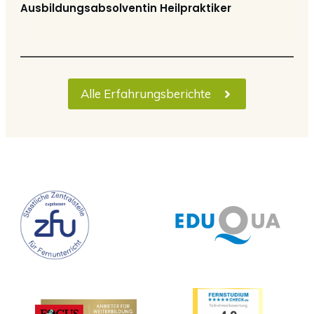
Ausbildungsabsolventin Heilpraktiker
Alle Erfahrungsberichte