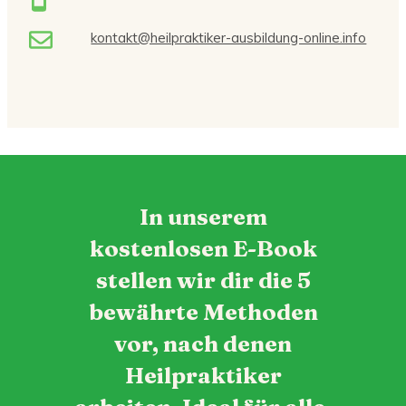
kontakt@heilpraktiker-ausbildung-online.info
In unserem
kostenlosen E-Book
stellen wir dir die 5
bewährte Methoden
vor, nach denen
Heilpraktiker