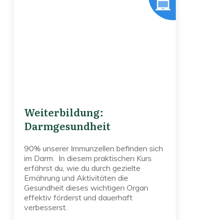
Weiterbildung:
Darmgesundheit
90% unserer Immunzellen befinden sich
im Darm. In diesem praktischen Kurs
erfährst du, wie du durch gezielte
Ernährung und Aktivitäten die
Gesundheit dieses wichtigen Organ
effektiv förderst und dauerhaft
verbesserst.