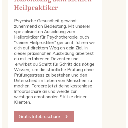
Heilpraktiker
Psychische Gesundheit gewinnt
zunehmend an Bedeutung. Mit unserer
spezialisierten Ausbildung zum
Heilpraktiker für Psychotherapie, auch
"kleiner Heilpraktiker" genannt, führen wir
dich auf direktem Weg an dein Ziel. In
dieser praxisnahen Ausbildung arbeitest
du mit erfahrenen Dozenten und
erwirbst du Schritt für Schritt das nötige
Wissen, um die staatliche Prüfung ohne
Prüfungsstress zu bestehen und den
Unterschied im Leben von Menschen zu
machen. Fordere jetzt deine kostenlose
Infobroschüre an und werde zur
wichtigen emotionalen Stütze deiner
Klienten.
Gratis Infobroschüre