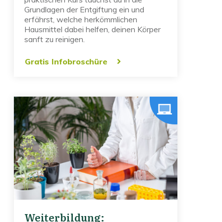
Grundlagen der Entgiftung ein und
erfährst, welche herkömmlichen
Hausmittel dabei helfen, deinen Körper
sanft zu reinigen.
Gratis Infobroschüre
Weiterbildung: