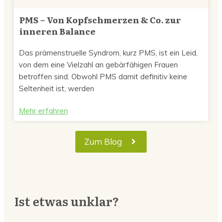
PMS – Von Kopfschmerzen & Co. zur
inneren Balance
Das prämenstruelle Syndrom, kurz PMS, ist ein Leid,
von dem eine Vielzahl an gebärfähigen Frauen
betroffen sind. Obwohl PMS damit definitiv keine
Seltenheit ist, werden
Mehr erfahren
Zum Blog
Ist etwas unklar?