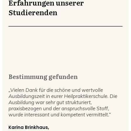
Erfahrungen unserer
Studierenden
Bestimmung gefunden
„Vielen Dank für die schöne und wertvolle
Ausbildungszeit in eurer Heilpraktikerschule. Die
Ausbildung war sehr gut strukturiert,
praxisbezogen und der anspruchsvolle Stoff,
wurde interessant und kompetent vermittelt.“
Karina Brinkhaus,