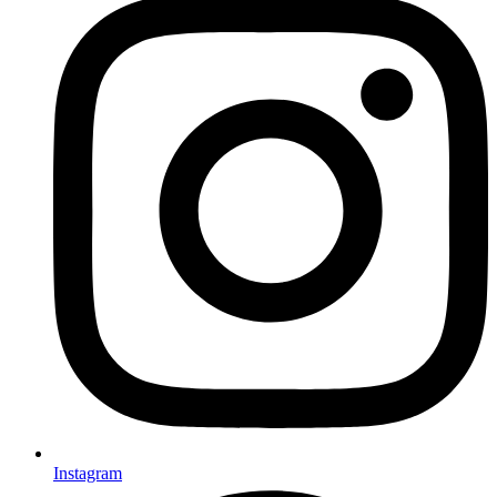
Instagram