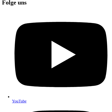
Folge uns
YouTube