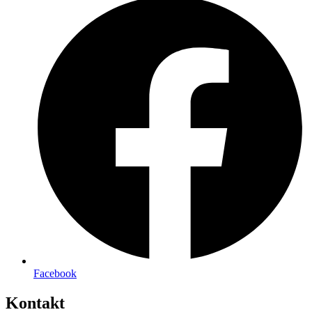
Facebook
Kontakt