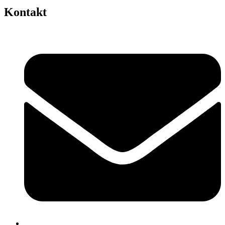
Kontakt