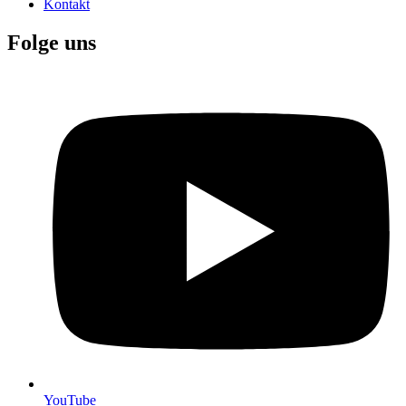
Kontakt
Folge uns
YouTube