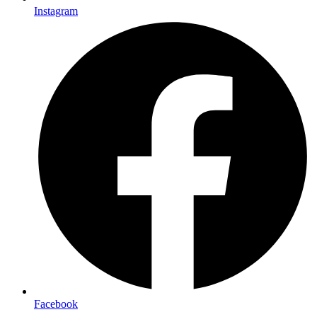
Instagram
Facebook