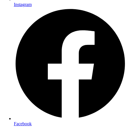
Instagram
Facebook