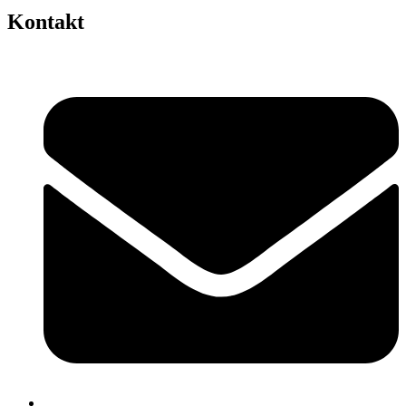
Kontakt