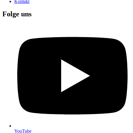
Kontakt
Folge uns
YouTube