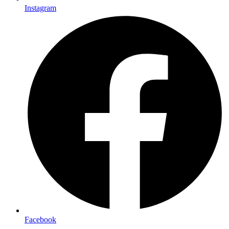
Instagram
Facebook