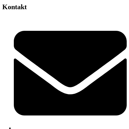
Kontakt