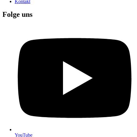
Kontakt
Folge uns
YouTube