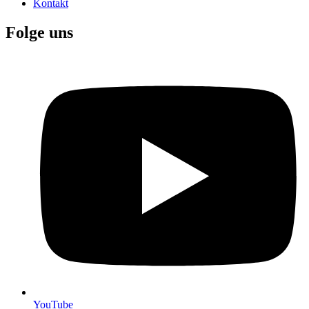
Kontakt
Folge uns
YouTube