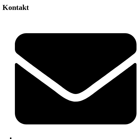
Kontakt