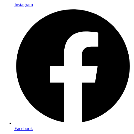
Instagram
Facebook