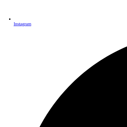
Instagram