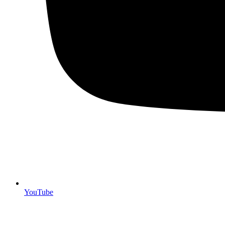
YouTube