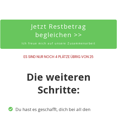
Jetzt Restbetrag
begleichen >>
Ich freue mich auf unsere Zusammenarbeit
ES SIND NUR NOCH 4 PLÄTZE ÜBRIG VON 25
Die weiteren
Schritte:
Du hast es geschafft, dich bei all den