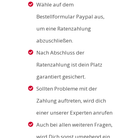
Wähle auf dem
Bestellformular Paypal aus,
um eine Ratenzahlung
abzuschließen.
Nach Abschluss der
Ratenzahlung ist dein Platz
garantiert gesichert.
Sollten Probleme mit der
Zahlung auftreten, wird dich
einer unserer Experten anrufen
Auch bei allen weiteren Fragen,
wird Dich sonst umgehend ein