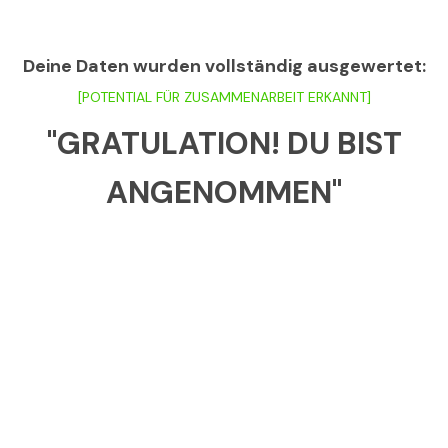
Deine Daten wurden vollständig ausgewertet:
[POTENTIAL FÜR ZUSAMMENARBEIT ERKANNT]
"GRATULATION! DU BIST
ANGENOMMEN"