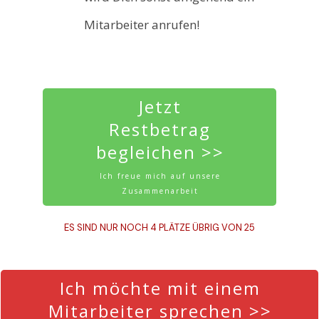
Mitarbeiter anrufen!
Jetzt
Restbetrag
begleichen >>
Ich freue mich auf unsere
Zusammenarbeit
ES SIND NUR NOCH 4 PLÄTZE ÜBRIG VON 25
Ich möchte mit einem
Mitarbeiter sprechen >>