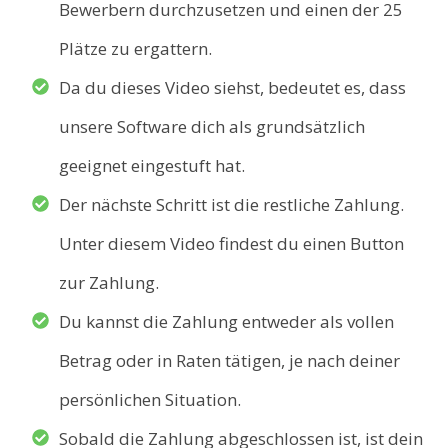
Bewerbern durchzusetzen und einen der 25
Plätze zu ergattern.
Da du dieses Video siehst, bedeutet es, dass
unsere Software dich als grundsätzlich
geeignet eingestuft hat.
Der nächste Schritt ist die restliche Zahlung.
Unter diesem Video findest du einen Button
zur Zahlung.
Du kannst die Zahlung entweder als vollen
Betrag oder in Raten tätigen, je nach deiner
persönlichen Situation.
Sobald die Zahlung abgeschlossen ist, ist dein