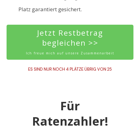
Platz garantiert gesichert.
Jetzt Restbetrag
begleichen >>
Ich freue mich auf unsere Zusammenarbeit
ES SIND NUR NOCH 4 PLÄTZE ÜBRIG VON 25
Für
Ratenzahler!